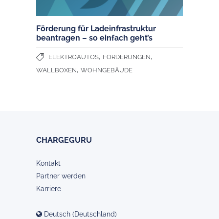
Förderung für Ladeinfrastruktur
beantragen – so einfach geht’s
,
,
ELEKTROAUTOS
FÖRDERUNGEN
,
WALLBOXEN
WOHNGEBÄUDE
CHARGEGURU
Kontakt
Partner werden
Karriere
Deutsch (Deutschland)