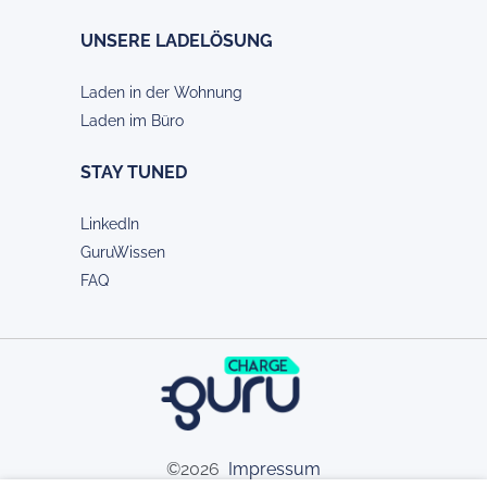
UNSERE LADELÖSUNG
Laden in der Wohnung
Laden im Büro
STAY TUNED
LinkedIn
GuruWissen
FAQ
©2026
Impressum