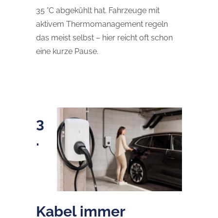
35 °C abgekühlt hat. Fahrzeuge mit
aktivem Thermomanagement regeln
das meist selbst – hier reicht oft schon
eine kurze Pause.
3
.
Kabel immer