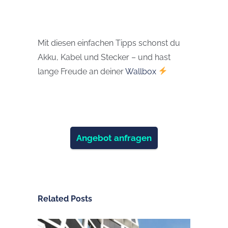
Mit diesen einfachen Tipps schonst du
Akku, Kabel und Stecker – und hast
lange Freude an deiner
Wallbox
Angebot anfragen
Related Posts