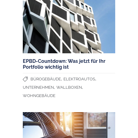
EPBD-Countdown: Was jetzt für Ihr
Portfolio wichtig ist
,
,
BÜROGEBÄUDE
ELEKTROAUTOS
,
,
UNTERNEHMEN
WALLBOXEN
WOHNGEBÄUDE