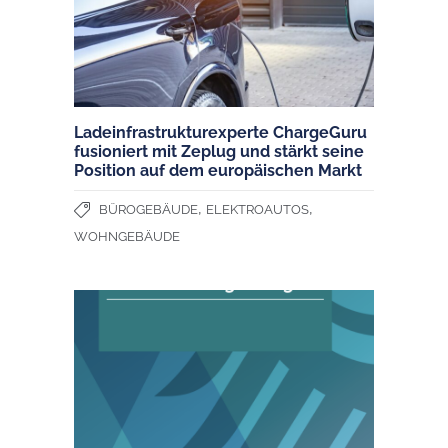
Ladeinfrastrukturexperte ChargeGuru
fusioniert mit Zeplug und stärkt seine
Position auf dem europäischen Markt
,
,
BÜROGEBÄUDE
ELEKTROAUTOS
WOHNGEBÄUDE