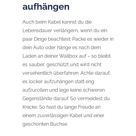
aufhängen
Auch beim Kabel kannst du die
Lebensdauer verlängern, wenn du ein
paar Dinge beachtest: Packe es wieder in
dein Auto oder hänge es nach dem
Laden an deiner Wallbox auf – so bleibt
es sauber, geschützt und wird nicht
versehentlich über
fahren. Achte darauf,
es locker aufzuhängen statt eng
aufzurollen und lege keine schweren
Gegenstände darauf. So vermeidest du
Knicke. So hast du lange Freude an
einem zuverlässigen Kabel und einer
geschonten Buchse.