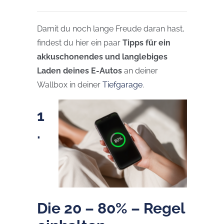
Damit du noch lange Freude daran hast,
findest du hier ein paar
Tipps für ein
akkuschonendes und langlebiges
Laden deines E-Autos
an deiner
Wallbox in deiner
Tiefgarage
.
1
.
Die 20 – 80% – Regel