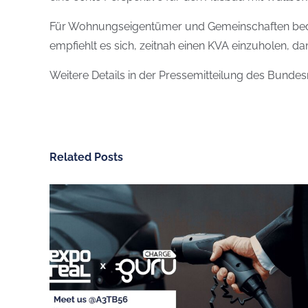
Für Wohnungseigentümer und Gemeinschaften bedeut
empfiehlt es sich, zeitnah einen KVA einzuholen, da
Weitere Details in der Pressemitteilung des Bunde
Related Posts