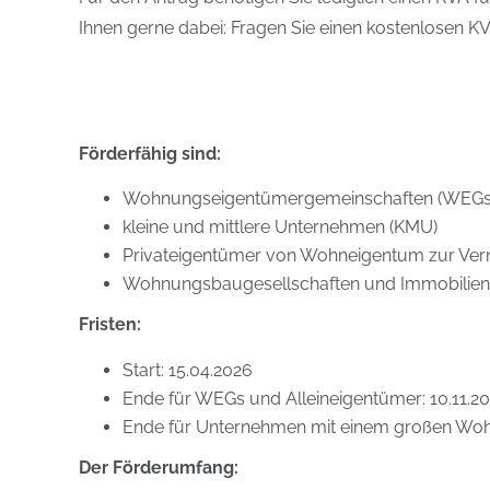
Ihnen gerne dabei: Fragen Sie einen kostenlosen K
Förderfähig sind:
Wohnungseigentümergemeinschaften (WEGs
kleine und mittlere Unternehmen (KMU)
Privateigentümer von Wohneigentum zur Ver
Wohnungsbaugesellschaften und Immobilien
Fristen:
Start: 15.04.2026
Ende für WEGs und Alleineigentümer: 10.11.2
Ende für Unternehmen mit einem großen Woh
Der Förderumfang: