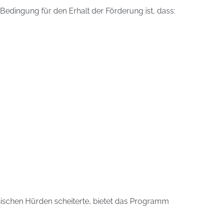
Bedingung für den Erhalt der Förderung ist, dass:
ischen Hürden scheiterte, bietet das Programm