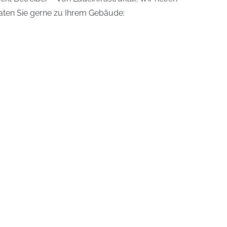
raten Sie gerne zu Ihrem Gebäude: