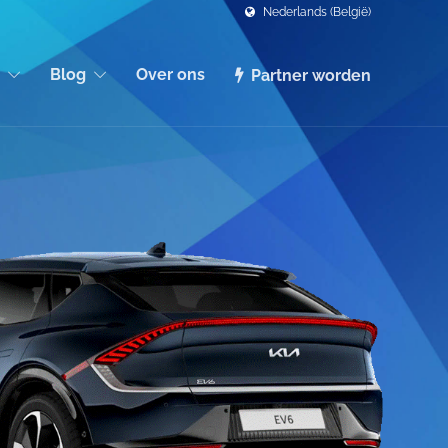
Nederlands (België)
Blog
Over ons
Partner worden