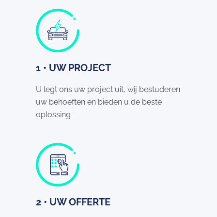
1 • UW PROJECT
U legt ons uw project uit, wij bestuderen
uw behoeften en bieden u de beste
oplossing
2 • UW OFFERTE