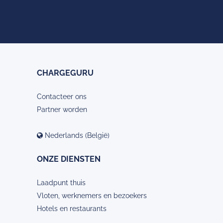
CHARGEGURU
Contacteer ons
Partner worden
Nederlands (België)
ONZE DIENSTEN
Laadpunt thuis
Vloten, werknemers en bezoekers
Hotels en restaurants