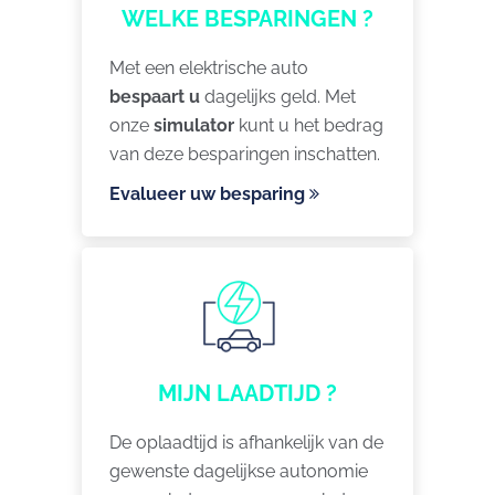
WELKE BESPARINGEN ?
Met een elektrische auto
bespaart u
dagelijks geld. Met
onze
simulator
kunt u het bedrag
van deze besparingen inschatten.
Evalueer uw besparing
MIJN LAADTIJD ?
De oplaadtijd is afhankelijk van de
gewenste dagelijkse autonomie