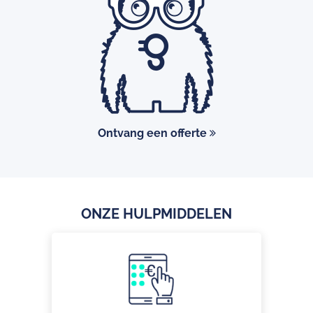
Ontvang een offerte
ONZE HULPMIDDELEN