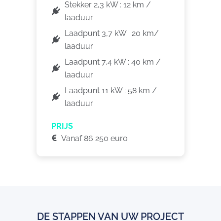
Stekker 2,3 kW : 12 km /
laaduur
Laadpunt 3,7 kW : 20 km/
laaduur
Laadpunt 7,4 kW : 40 km /
laaduur
Laadpunt 11 kW : 58 km /
laaduur
PRIJS
Vanaf 86 250 euro
DE STAPPEN VAN UW PROJECT