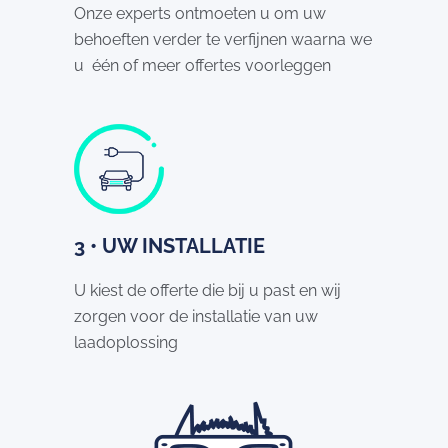
Onze experts ontmoeten u om uw
behoeften verder te verfijnen waarna we
u één of meer offertes voorleggen
3 • UW INSTALLATIE
U kiest de offerte die bij u past en wij
zorgen voor de installatie van uw
laadoplossing