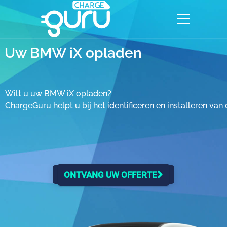
Uw BMW iX opladen
Wilt u uw BMW iX opladen?
ChargeGuru helpt u bij het identificeren en installeren va
ONTVANG UW OFFERTE