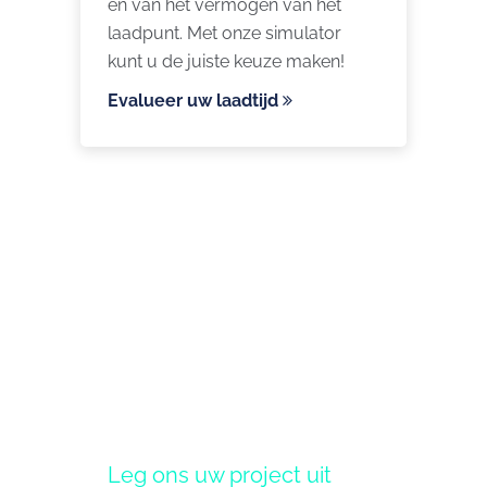
en van het vermogen van het
laadpunt. Met onze simulator
kunt u de juiste keuze maken!
Evalueer uw laadtijd
Leg ons uw project uit