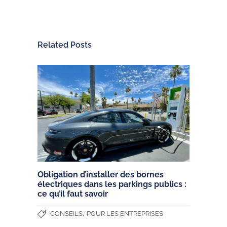
Related Posts
Obligation d’installer des bornes
électriques dans les parkings publics :
ce qu’il faut savoir
,
CONSEILS
POUR LES ENTREPRISES