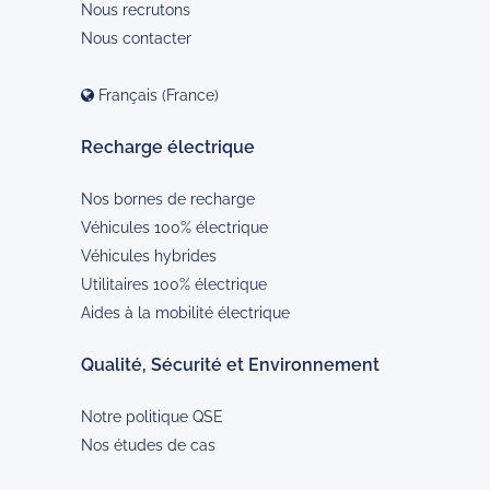
Nous recrutons
Nous contacter
Français (France)
Recharge électrique
Nos bornes de recharge
Véhicules 100% électrique
Véhicules hybrides
Utilitaires 100% électrique
Aides à la mobilité électrique
Qualité, Sécurité et Environnement
Notre politique QSE
Nos études de cas