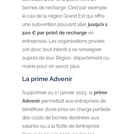
bornes de recharge. C’est par exemple
le cas de la région Grand Est qui offre
une subvention pouvant aller
jusqu’à 1
500 € par point de recharge
en
entreprises. Les organisations privées
ont donc tout intérêt à se renseigner
auprès de leur Région, département ou
mairie pour en savoir plus.
La prime Advenir
Supprimée au 1ᵉʳ janvier 2023, la
prime
Advenir
permettait aux entreprises de
bénéficier d’une prise en charge partielle
des coûts de bornes destinées aux
salariés ou à la flotte de l’entreprise.