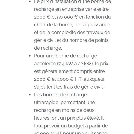
Le prix d’installation d’une borne de
recharge en entreprise varie entre
2000 € et 50 000 € en fonction du
choix de la borne, de sa puissance
et de la complexité des travaux de
génie civil et du nombre de points
de recharge.
Pour une borne de recharge
accélérée (7,4 kW à 22 kW), le prix
est généralement compris entre
2000 € et 4000 € HT, auxquels
s’ajoutent les frais de génie civil.
Les bornes de recharge
ultrarapide, permettant une
recharge en moins de deux
heures, ont un prix plus élevé. Il
faut prévoir un budget à partir de
15 000 € HT pour une puissance