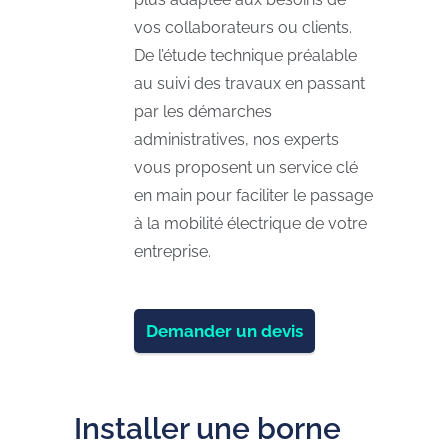
vos collaborateurs ou clients.
De l’étude technique préalable
au suivi des travaux en passant
par les démarches
administratives, nos experts
vous proposent un service clé
en main pour faciliter le passage
à la mobilité électrique de votre
entreprise.
Demander un devis
Installer une borne