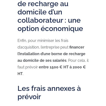
de recharge au
domicile d’un
collaborateur : une
option économique
Enfin, pour minimiser les frais
d’acquisition, l’entreprise peut
financer
l’installation d’une borne de recharge
au domicile de ses salariés
. Pour cela, il
faut prévoir
entre 1500 € HT à 2000 €
HT
.
Les frais annexes à
prévoir