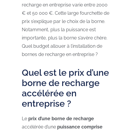
recharge en entreprise varie entre 2000
€ et 50 000 €. Cette large fourchette de
prix s’explique par le choix de la borne.
Notamment, plus la puissance est
importante, plus la borne s’avère chère.
Quel budget allouer à l’installation de
bornes de recharge en entreprise ?
Quel est le prix d’une
borne de recharge
accélérée en
entreprise ?
Le
prix d’une borne de recharge
accélérée d’une
puissance comprise