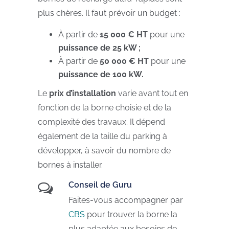
plus chères. Il faut prévoir un budget :
À partir de
15 000 € HT
pour une
puissance de 25 kW ;
À partir de
50 000 € HT
pour une
puissance de 100 kW.
Le
prix d’installation
varie avant tout en
fonction de la borne choisie et de la
complexité des travaux. Il dépend
également de la taille du parking à
développer, à savoir du nombre de
bornes à installer.
Conseil de Guru
Faites-vous accompagner par
CBS
pour trouver la borne la
plus adaptée aux besoins de