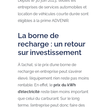
Depuis le 30 juin 2023, seules les
entreprises de services automobiles et
location de véhicules courte durée sont
éligibles à la prime ADVENIR.
La borne de
recharge : un retour
sur investissement
À l’achat, si le prix d’une borne de
recharge en entreprise peut s’avérer
élevé, l’équipement n’en reste pas moins
rentable. En effet, le
prix du kWh
d’électricité
reste bien moins important
que celui du carburant. Sur le long
terme, l’entreprise peut donc faire des