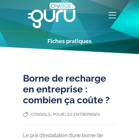
Fiches pratiques
Borne de recharge
en entreprise :
combien ça coûte ?
,
CONSEILS
POUR LES ENTREPRISES
Le prix d’installation d’une borne de