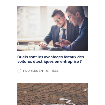
Quels sont les avantages fiscaux des
voitures électriques en entreprise ?
POUR LES ENTREPRISES