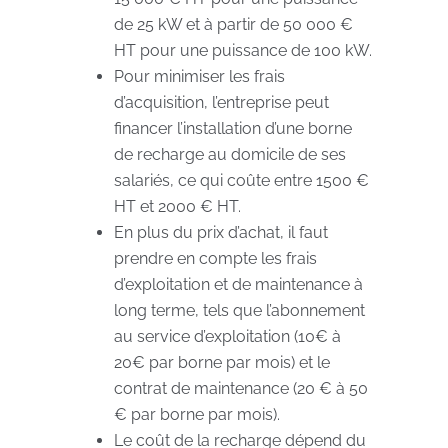
de 25 kW et à partir de 50 000 €
HT pour une puissance de 100 kW.
Pour minimiser les frais
d’acquisition, l’entreprise peut
financer l’installation d’une borne
de recharge au domicile de ses
salariés, ce qui coûte entre 1500 €
HT et 2000 € HT.
En plus du prix d’achat, il faut
prendre en compte les frais
d’exploitation et de maintenance à
long terme, tels que l’abonnement
au service d’exploitation (10€ à
20€ par borne par mois) et le
contrat de maintenance (20 € à 50
€ par borne par mois).
Le coût de la recharge dépend du