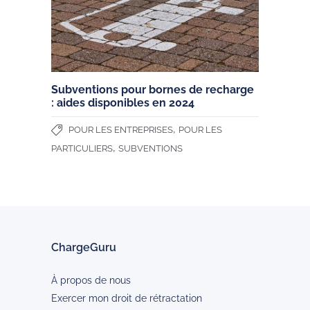
Subventions pour bornes de recharge
: aides disponibles en 2024
,
POUR LES ENTREPRISES
POUR LES
,
PARTICULIERS
SUBVENTIONS
ChargeGuru
À propos de nous
Exercer mon droit de rétractation