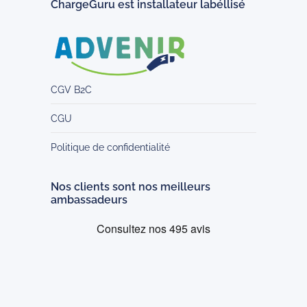
ChargeGuru est installateur labéllisé
CGV B2C
CGU
Politique de confidentialité
Nos clients sont nos meilleurs
ambassadeurs