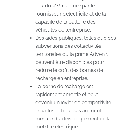
prix du kWh facturé par le
fournisseur d’électricité et de la
capacité de la batterie des
véhicules de l’entreprise.
Des aides publiques, telles que des
subventions des collectivités
territoriales ou la prime Advenir,
peuvent être disponibles pour
réduire le coût des bornes de
recharge en entreprise.
La borne de recharge est
rapidement amortie et peut
devenir un levier de compétitivité
pour les entreprises au fur et à
mesure du développement de la
mobilité électrique.