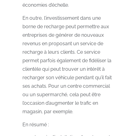
économies d’échelle.
En outre, l’investissement dans une
borne de recharge peut permettre aux
entreprises de générer de nouveaux
revenus en proposant un service de
recharge à leurs clients. Ce service
permet parfois également de fidéliser la
clientèle qui peut trouver un intérêt à
recharger son véhicule pendant qu’il fait
ses achats. Pour un centre commercial
ou un supermarché, cela peut être
l’occasion d’augmenter le trafic en
magasin, par exemple.
En résumé :