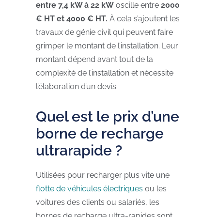
entre 7,4 kW à 22 kW
oscille entre
2000
€ HT et 4000 € HT.
À cela s’ajoutent les
travaux de génie civil qui peuvent faire
grimper le montant de l’installation. Leur
montant dépend avant tout de la
complexité de l’installation et nécessite
l’élaboration d’un devis.
Quel est le prix d’une
borne de recharge
ultrarapide ?
Utilisées pour recharger plus vite une
flotte de véhicules électriques
ou les
voitures des clients ou salariés, les
bornes de recharge ultra-rapides sont