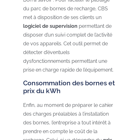
du parc de bornes de recharge, CBS
met à disposition de ses clients un
logiciel de supervision
permettant de
disposer d’un suivi complet de l’activité
de vos appareils. Cet outil permet de
détecter d’éventuels
dysfonctionnements permettant une
prise en charge rapide de l’équipement.
Consommation des bornes et
prix du kWh
Enfin, au moment de préparer le cahier
des charges préalables à l’installation
des bornes, l’entreprise a tout intérêt à
prendre en compte le coût de la