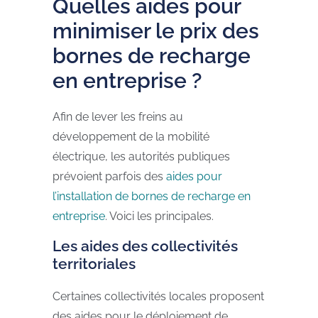
Quelles aides pour
minimiser le prix des
bornes de recharge
en entreprise ?
Afin de lever les freins au
développement de la mobilité
électrique, les autorités publiques
prévoient parfois des
aides pour
l’installation de bornes de recharge en
entreprise
. Voici les principales.
Les aides des collectivités
territoriales
Certaines collectivités locales proposent
des aides pour le déploiement de