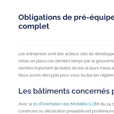
Obligations de pré-équipe
complet
Les entreprises sont des acteurs clés du dévelop
mises en place ces derniers temps par le gouvernem
nombre important de textes de lois et leurs mises
Nous avons décrypté pour vous toutes les régleme
Les bâtiments concernés 
Avec
la loi d’Orientation des Mobilités (LOM)
du 24 d
construire ou déclaration préalable est postérieure 