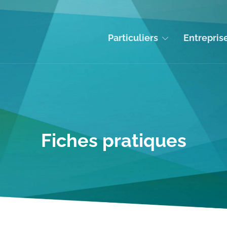
Particuliers
Entrepris
Fiches pratiques