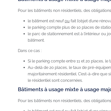
Pour les bâtiments non résidentiels, des obligations 
le bâtiment est neuf
ou
fait l’objet d’une réno
le parking compte plus de 10 places de stati
le parc de stationnement est à l’intérieur ou jo
bâtiment.
Dans ce cas :
Si le parking compte entre 11 et 20 places, l
Au-delà de 20 places, le taux de pré-équipem
majoritairement résidentiel. C’est-à-dire que 
le résidentiel sont concernées.
Bâtiments à usage mixte à usage maj
Pour les bâtiments non résidentiels, des obligations 