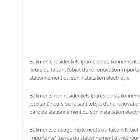
Bâtiments résidentiels (parcs de stationnement à 
neufs ou faisant l’objet d’une rénovation importa
stationnement ou son installation électrique
Bâtiments non résidentiels (parcs de stationnemen
jouxtant) neufs ou faisant l’objet d’une rénovatio
parc de stationnement ou son installation électr
Bâtiments à usage mixte neufs ou faisant l’objet
importante* (parcs de stationnement à l’intérieur