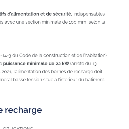
tifs d’alimentation et de sécurité,
indispensables
nés avec une section minimale de 100 mm, selon la
-14-3 du Code de la construction et de l’habitation).
e
puissance minimale de 22 kW
(arrêté du 13
 2021, l’alimentation des bornes de recharge doit
néral basse tension situé à l’intérieur du bâtiment.
de recharge