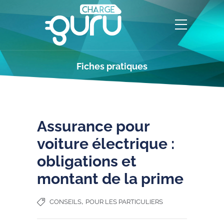
Fiches pratiques
Assurance pour
voiture électrique :
obligations et
montant de la prime
,
CONSEILS
POUR LES PARTICULIERS