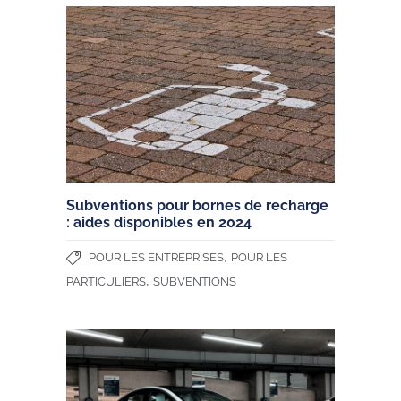
Subventions pour bornes de recharge
: aides disponibles en 2024
,
POUR LES ENTREPRISES
POUR LES
,
PARTICULIERS
SUBVENTIONS