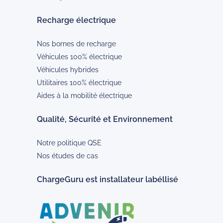
Recharge électrique
Nos bornes de recharge
Véhicules 100% électrique
Véhicules hybrides
Utilitaires 100% électrique
Aides à la mobilité électrique
Qualité, Sécurité et Environnement
Notre politique QSE
Nos études de cas
ChargeGuru est installateur labéllisé