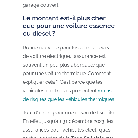
garage couvert.
Le montant est-il plus cher
que pour une voiture essence
ou diesel ?
Bonne nouvelle pour les conducteurs
de voiture électrique, l’assurance est
souvent un peu plus abordable que
pour une voiture thermique. Comment
expliquer cela ? C’est parce que les
véhicules électriques présentent
moins
de risques que les véhicules thermiques
.
Tout d’abord pour une raison de fiscalité.
En effet, jusqu’au 31 décembre 2023, les
assurances pour véhicules électriques