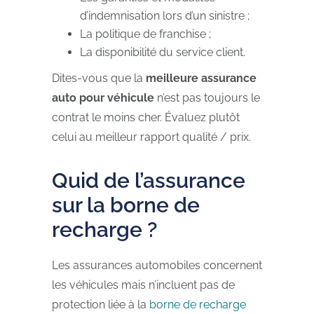
d’indemnisation lors d’un sinistre ;
La politique de franchise ;
La disponibilité du service client.
Dites-vous que la
meilleure assurance
auto pour véhicule
n’est pas toujours le
contrat le moins cher. Évaluez plutôt
celui au meilleur rapport qualité / prix.
Quid de l’assurance
sur la borne de
recharge ?
Les assurances automobiles concernent
les véhicules mais n’incluent pas de
protection liée à la
borne de recharge