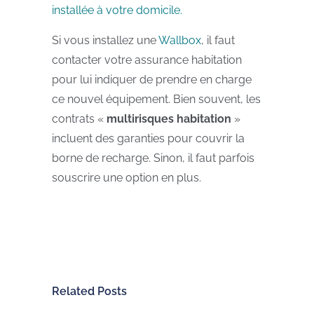
installée à votre domicile.
Si vous installez une
Wallbox
, il faut
contacter votre assurance habitation
pour lui indiquer de prendre en charge
ce nouvel équipement. Bien souvent, les
contrats «
multirisques habitation
»
incluent des garanties pour couvrir la
borne de recharge. Sinon, il faut parfois
souscrire une option en plus.
Related Posts