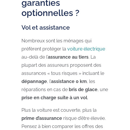
garanties
optionnelles ?
Vol et assistance
Nombreux sont les ménages qui
préfèrent protéger la
voiture électrique
au-delà de l’
assurance au tiers
. La
plupart des assureurs proposent des
assurances « tous risques » incluant le
dépannage
, l’
assistance 0 km
, les
réparations en cas de
bris de glace
, une
prise en charge suite à un vol
.
Plus la voiture est couverte, plus la
prime d’assurance
risque d’être élevée.
Pensez à bien comparer les offres des