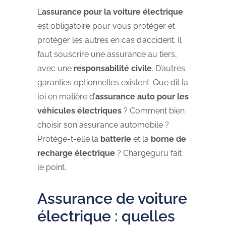
L’
assurance pour la voiture électrique
est obligatoire pour vous protéger et
protéger les autres en cas d’accident. Il
faut souscrire une assurance au tiers,
avec une
responsabilité civile
. D’autres
garanties optionnelles existent. Que dit la
loi en matière d’
assurance auto pour les
véhicules électriques
? Comment bien
choisir son assurance automobile ?
Protège-t-elle la
batterie
et la
borne de
recharge électrique
? Chargeguru fait
le point.
Assurance de voiture
électrique : quelles