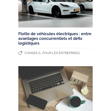
Flotte de véhicules électriques : entre
avantages concurrentiels et défis
logistiques
,
CONSEILS
POUR LES ENTREPRISES