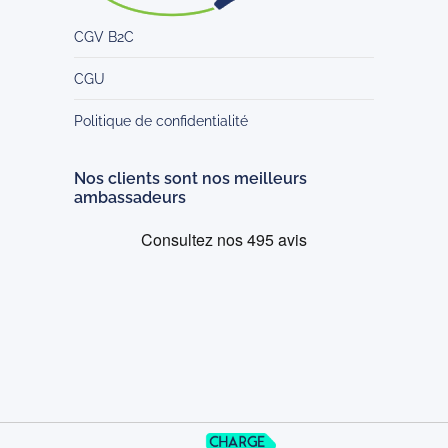
CGV B2C
CGU
Politique de confidentialité
Nos clients sont nos meilleurs
ambassadeurs