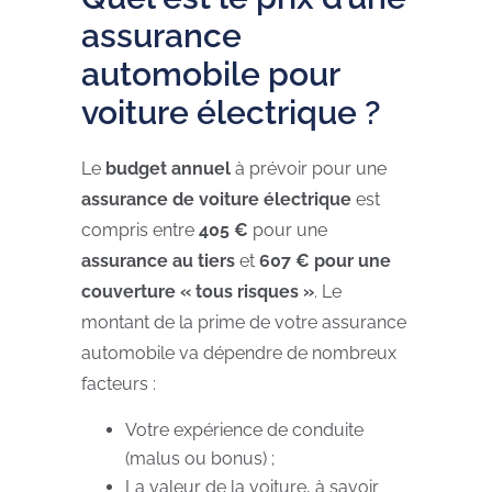
assurance
automobile pour
voiture électrique ?
Le
budget annuel
à prévoir pour une
assurance de voiture électrique
est
compris entre
405 €
pour une
assurance au tiers
et
607 € pour une
couverture « tous risques »
. Le
montant de la prime de votre assurance
automobile va dépendre de nombreux
facteurs :
Votre expérience de conduite
(malus ou bonus) ;
La valeur de la voiture, à savoir