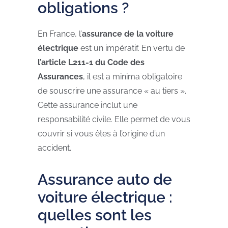
obligations ?
En France, l’
assurance de la voiture
électrique
est un impératif. En vertu de
l’article L211-1 du Code des
Assurances
, il est a minima obligatoire
de souscrire une assurance « au tiers ».
Cette assurance inclut une
responsabilité civile. Elle permet de vous
couvrir si vous êtes à l’origine d’un
accident.
Assurance auto de
voiture électrique :
quelles sont les