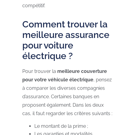
compétitif.
Comment trouver la
meilleure assurance
pour voiture
électrique ?
Pour trouver la
meilleure couverture
pour votre véhicule électrique
, pensez
à comparer les diverses compagnies
d’assurance. Certaines banques en
proposent également. Dans les deux
cas, il faut regarder les critères suivants :
Le montant de la prime ;
Les garanties et modalités