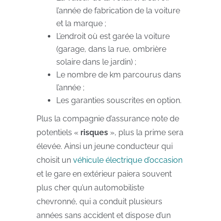
l’année de fabrication de la voiture
et la marque ;
L’endroit où est garée la voiture
(garage, dans la rue, ombrière
solaire dans le jardin) ;
Le nombre de km parcourus dans
l’année ;
Les garanties souscrites en option.
Plus la compagnie d’assurance note de
potentiels «
risques
», plus la prime sera
élevée. Ainsi un jeune conducteur qui
choisit un
véhicule électrique d’occasion
et le gare en extérieur paiera souvent
plus cher qu’un automobiliste
chevronné, qui a conduit plusieurs
années sans accident et dispose d’un