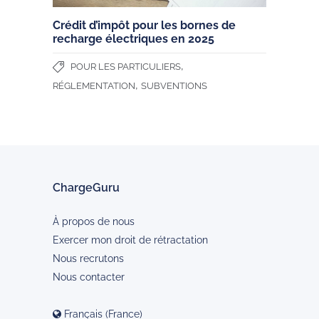
Crédit d’impôt pour les bornes de
recharge électriques en 2025
,
POUR LES PARTICULIERS
,
RÉGLEMENTATION
SUBVENTIONS
ChargeGuru
À propos de nous
Exercer mon droit de rétractation
Nous recrutons
Nous contacter
Français (France)