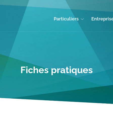
Particuliers
Entrepris
Fiches pratiques