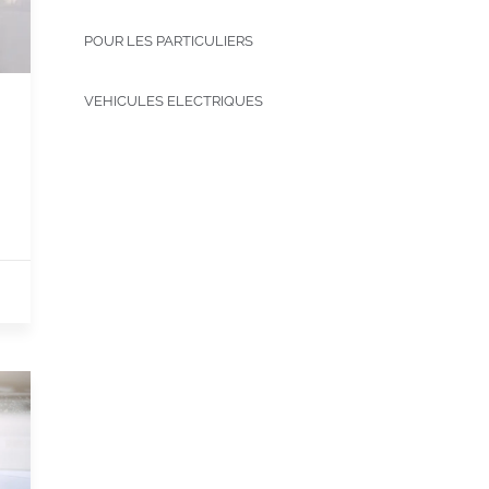
POUR LES PARTICULIERS
VEHICULES ELECTRIQUES