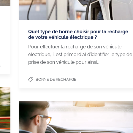
Quel type de borne choisir pour la recharge
z
de votre véhicule électrique ?
Pour effectuer la recharge de son véhicule
électrique, il est primordial d’identifier le type de
prise de son véhicule pour ainsi…
S
BORNE DE RECHARGE