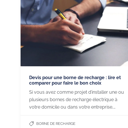
Devis pour une borne de recharge : lire et
comparer pour faire le bon choix
Si vous avez comme projet d’installer une ou
plusieurs bornes de recharge électrique à
votre domicile ou dans votre entreprise,…
BORNE DE RECHARGE