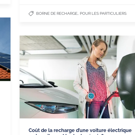
,
BORNE DE RECHARGE
POUR LES PARTICULIERS
Coût de la recharge d’une voiture électrique