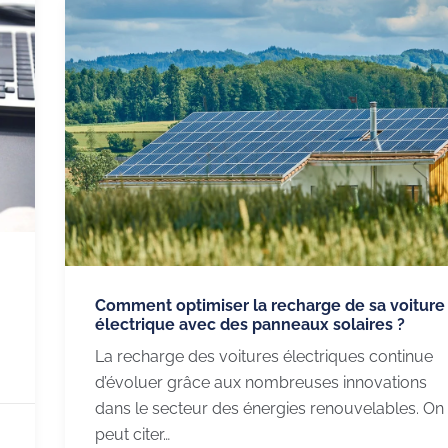
Comment optimiser la recharge de sa voiture
électrique avec des panneaux solaires ?
La recharge des voitures électriques continue
d’évoluer grâce aux nombreuses innovations
dans le secteur des énergies renouvelables. On
peut citer…