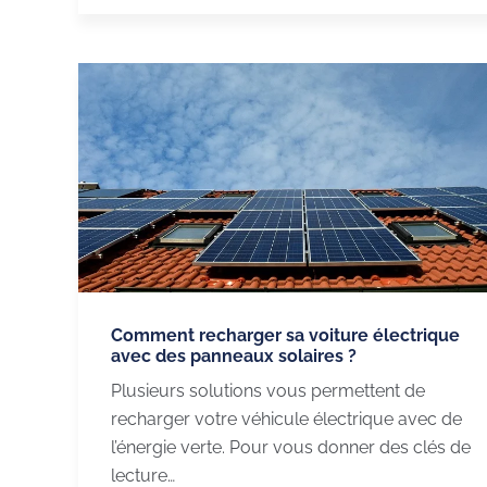
Comment recharger sa voiture électrique
avec des panneaux solaires ?
Plusieurs solutions vous permettent de
recharger votre véhicule électrique avec de
l’énergie verte. Pour vous donner des clés de
lecture…