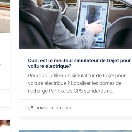
Quel est le meilleur simulateur de trajet pour
s
voiture électrique?
Pourquoi utiliser un simulateur de trajet pour
voiture électrique ? Localiser les bornes de
recharge Parfois, les GPS standards ne…
BORNE DE RECHARGE