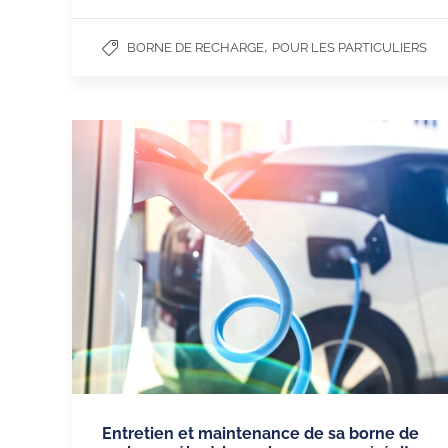
,
BORNE DE RECHARGE
POUR LES PARTICULIERS
Entretien et maintenance de sa borne de