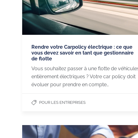
Rendre votre Carpolicy électrique : ce que
vous devez savoir en tant que gestionnaire
de flotte
Vous souhaitez passer à une flotte de véhicule
entièrement électriques ? Votre car policy doit
évoluer pour prendre en compte…
POUR LES ENTREPRISES