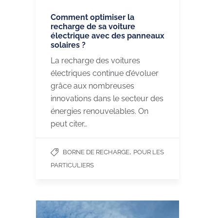
Comment optimiser la
recharge de sa voiture
électrique avec des panneaux
solaires ?
La recharge des voitures
électriques continue d’évoluer
grâce aux nombreuses
innovations dans le secteur des
énergies renouvelables. On
peut citer…
,
BORNE DE RECHARGE
POUR LES
PARTICULIERS