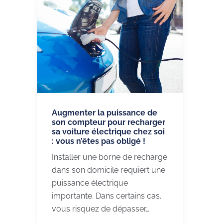
Augmenter la puissance de
son compteur pour recharger
sa voiture électrique chez soi
: vous n’êtes pas obligé !
Installer une borne de recharge
dans son domicile requiert une
puissance électrique
importante. Dans certains cas,
vous risquez de dépasser…