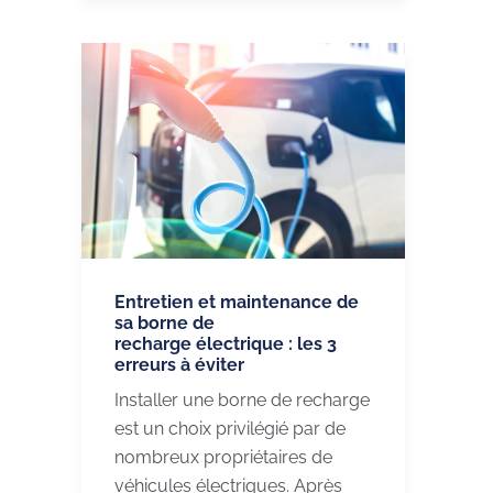
Entretien et maintenance de
sa borne de
recharge électrique : les 3
erreurs à éviter
Installer une borne de recharge
est un choix privilégié par de
nombreux propriétaires de
véhicules électriques. Après