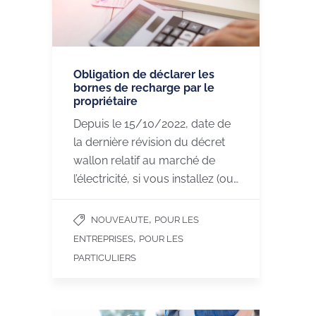
Obligation de déclarer les
bornes de recharge par le
propriétaire
Depuis le 15/10/2022, date de
la dernière révision du décret
wallon relatif au marché de
l’électricité, si vous installez (ou…
,
NOUVEAUTE
POUR LES
,
ENTREPRISES
POUR LES
PARTICULIERS