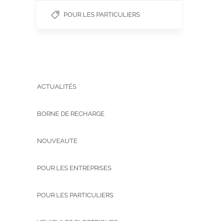
POUR LES PARTICULIERS
ACTUALITÉS
BORNE DE RECHARGE
NOUVEAUTE
POUR LES ENTREPRISES
POUR LES PARTICULIERS