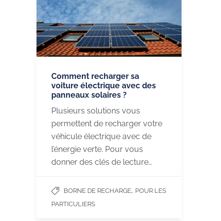
Comment recharger sa
voiture électrique avec des
panneaux solaires ?
Plusieurs solutions vous
permettent de recharger votre
véhicule électrique avec de
l’énergie verte. Pour vous
donner des clés de lecture…
,
BORNE DE RECHARGE
POUR LES
PARTICULIERS