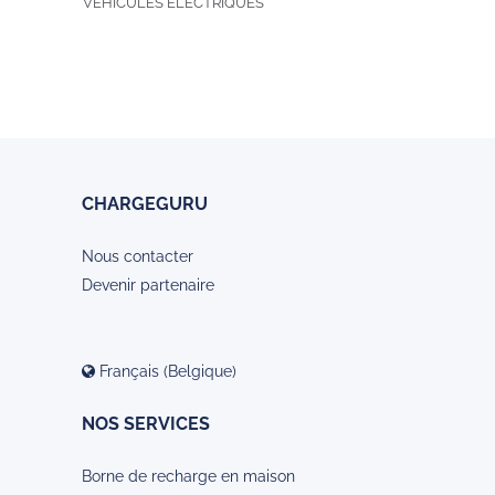
VEHICULES ELECTRIQUES
CHARGEGURU
Nous contacter
Devenir partenaire
Français (Belgique)
NOS SERVICES
Borne de recharge en maison