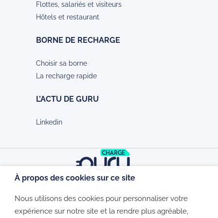
Flottes, salariés et visiteurs
Hôtels et restaurant
BORNE DE RECHARGE
Choisir sa borne
La recharge rapide
L’ACTU DE GURU
Linkedin
À propos des cookies sur ce site
©2022 -
CGV
-
Conditions Générales
-
Nous utilisons des cookies pour personnaliser votre
expérience sur notre site et la rendre plus agréable,