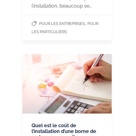
l’installation, beaucoup se…
,
POUR LES ENTREPRISES
POUR
LES PARTICULIERS
Quel est le coût de
l’installation d’une borne de