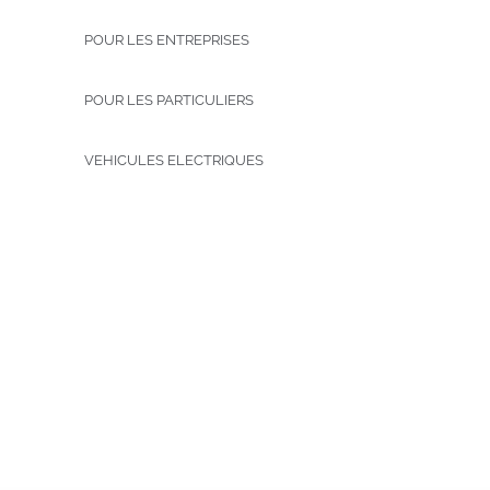
POUR LES ENTREPRISES
POUR LES PARTICULIERS
VEHICULES ELECTRIQUES
GURU