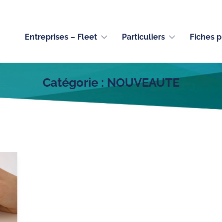
Entreprises – Fleet
Particuliers
Fiches p
Catégorie :
NOUVEAUTE