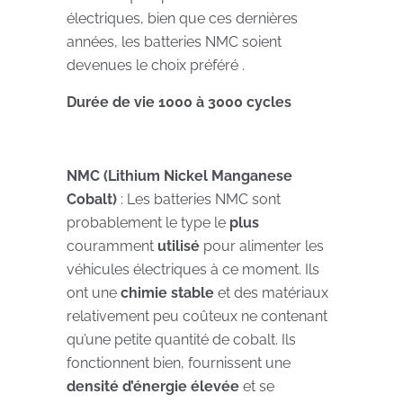
électriques, bien que ces dernières
années, les batteries NMC soient
devenues le choix préféré .
Durée de vie 1000 à 3000 cycles
NMC (Lithium Nickel Manganese
Cobalt)
: Les batteries NMC sont
probablement le type le
plus
couramment
utilisé
pour alimenter les
véhicules électriques à ce moment. Ils
ont une
chimie stable
et des matériaux
relativement peu coûteux ne contenant
qu’une petite quantité de cobalt. Ils
fonctionnent bien, fournissent une
densité d’énergie élevée
et se