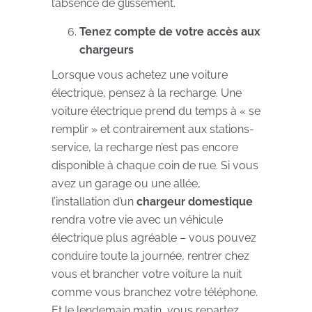
l’absence de glissement.
Tenez compte de votre accès aux
chargeurs
Lorsque vous achetez une voiture
électrique, pensez à la recharge. Une
voiture électrique prend du temps à « se
remplir » et contrairement aux stations-
service, la recharge n’est pas encore
disponible à chaque coin de rue. Si vous
avez un garage ou une allée,
l’installation d’un
chargeur domestique
rendra votre vie avec un véhicule
électrique plus agréable – vous pouvez
conduire toute la journée, rentrer chez
vous et brancher votre voiture la nuit
comme vous branchez votre téléphone.
Et le lendemain matin, vous repartez