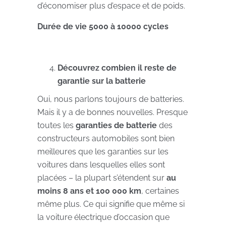
d’économiser plus d’espace et de poids.
Durée de vie 5000 à 10000 cycles
Découvrez combien il reste de
garantie sur la batterie
Oui, nous parlons toujours de batteries.
Mais il y a de bonnes nouvelles. Presque
toutes les
garanties de batterie
des
constructeurs automobiles sont bien
meilleures que les garanties sur les
voitures dans lesquelles elles sont
placées – la plupart s’étendent sur
au
moins 8 ans et 100 000 km
, certaines
même plus. Ce qui signifie que même si
la voiture électrique d’occasion que