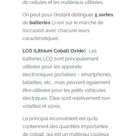
de cellules et les matériaux utilisées.
On peut pour l’instant distinguer
5 sortes
de
batteries
Li-ion sur le marché de
l’occasion avec chacune leurs
caractéristiques :
LCO (Lithium Cobalt Oxide)
: Les
batteries LCO sont principalement
utilisées pour les appareils
électroniques portables – smartphones,
tablettes, etc., mais peuvent également
être utilisées pour les petits véhicules
électriques. Elles sont relativement non
volatiles et sûres.
Le principal inconvénient est qu’ils
contiennent des quantités importantes
de cobalt, qui est un matériau coûteux