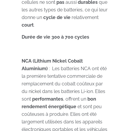
cellules ne sont
pas
aussi
durables
que
les autres types de batteries, ce qui leur
donne un
cycle de vie
relativement
court
.
Durée de vie 300 à 700 cycles
NCA (Lithium Nickel Cobalt
Aluminium)
: Les batteries NCA ont été
la première tentative commerciale de
remplacement du cobalt coûteux par
du nickel dans les batteries Li-ion. Elles
sont
performantes
, offrent un
bon
rendement énergétique
et sont peu
coûteuses à produire. Elles ont été
largement utilisées dans les appareils
électroniques portables et les véhicules