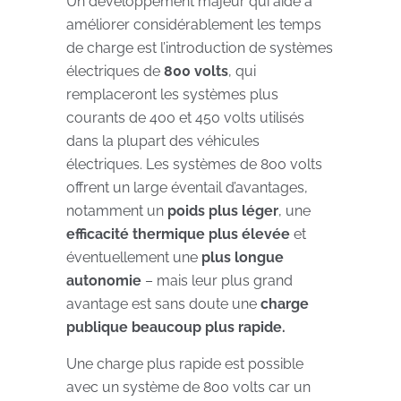
Un développement majeur qui aide à
améliorer considérablement les temps
de charge est l’introduction de systèmes
électriques de
800 volts
, qui
remplaceront les systèmes plus
courants de 400 et 450 volts utilisés
dans la plupart des véhicules
électriques. Les systèmes de 800 volts
offrent un large éventail d’avantages,
notamment un
poids plus léger
, une
efficacité thermique plus élevée
et
éventuellement une
plus longue
autonomie
– mais leur plus grand
avantage est sans doute une
charge
publique beaucoup plus rapide.
Une charge plus rapide est possible
avec un système de 800 volts car un