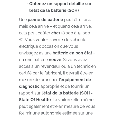
Obtenez un rapport détaillé sur
l’état de la batterie (SOH)
Une
panne de batterie
peut être rare,
mais cela arrive – et quand cela arrive,
cela peut coûter
cher
(8.000 à 15.000
€). Vous voulez savoir si le véhicule
électrique d’occasion que vous
envisagez as une
batterie en bon état
–
ou une batterie
neuve
. Si vous avez
accès à un revendeur ou à un technicien
certifié par le fabricant, il devrait être en
mesure de brancher
l’équipement de
diagnostic
approprié et de fournir un
rapport sur
l’état de la batterie
(SOH =
State Of Health)
. La voiture elle-même
peut également être en mesure de vous
fournir une autonomie estimée sur une