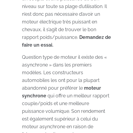
niveau sur toute sa plage d’utilisation. Il
n’est donc pas nécessaire d’avoir un
moteur électrique très puissant en
chevaux, il s’agit de trouver le bon
rapport poids/puissance.
Demandez de
faire un essai.
Question type de moteur il existe des «
asynchrone » dans les premiers
modèles. Les constructeurs
automobiles les ont pour la plupart
abandonné pour préférer le
moteur
synchrone
qui offre un meilleur rapport
couple/poids et une meilleure
puissance volumique. Son rendement
est également supérieur à celui du
moteur asynchrone en raison de