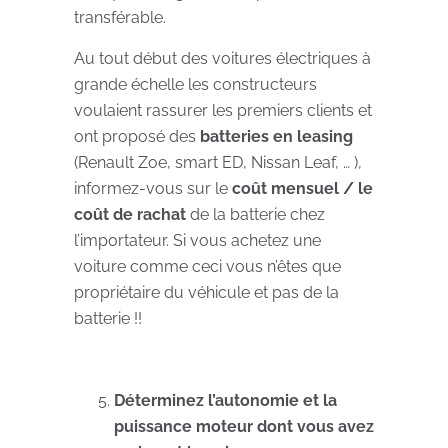
transférable.
Au tout début des voitures électriques à
grande échelle les constructeurs
voulaient rassurer les premiers clients et
ont proposé des
batteries en leasing
(Renault Zoe, smart ED, Nissan Leaf, … ),
informez-vous sur le
coût mensuel / le
coût de rachat
de la batterie chez
l’importateur. Si vous achetez une
voiture comme ceci vous n’êtes que
propriétaire du véhicule et pas de la
batterie !!
Déterminez l’autonomie et la
puissance moteur dont vous avez