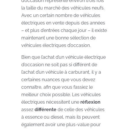
d’occasion représente environ trois fois
la taille du marché des véhicules neufs.
Avec un certain nombre de véhicules
électriques en vente depuis des années
– et plus d’entrées chaque jour – il existe
maintenant une bonne sélection de
véhicules électriques d’occasion.
Bien que l’achat d’un véhicule électrique
d’occasion ne soit pas si différent de
l’achat d’un véhicule à carburant, il y a
certaines nuances que vous devez
connaître, afin que vous fassiez le
meilleur choix possible. Les véhicules
électriques nécessitent une
réflexion
assez
différente
de celle des véhicules
à essence ou diesel, mais ils peuvent
également avoir une plus-value pour