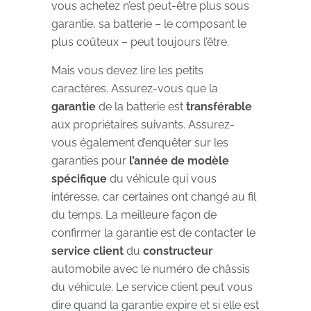
vous achetez n’est peut-être plus sous
garantie, sa batterie – le composant le
plus coûteux – peut toujours l’être.
Mais vous devez lire les petits
caractères. Assurez-vous que la
garantie
de la batterie est
transférable
aux propriétaires suivants. Assurez-
vous également d’enquêter sur les
garanties pour
l’année de modèle
spécifique
du véhicule qui vous
intéresse, car certaines ont changé au fil
du temps. La meilleure façon de
confirmer la garantie est de contacter le
service client
du
constructeur
automobile avec le numéro de châssis
du véhicule. Le service client peut vous
dire quand la garantie expire et si elle est