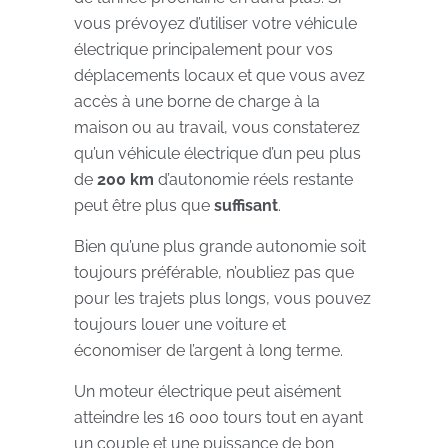
vous prévoyez d’utiliser votre véhicule
électrique principalement pour vos
déplacements locaux et que vous avez
accès à une borne de charge à la
maison ou au travail, vous constaterez
qu’un véhicule électrique d’un peu plus
de
200 km
d’autonomie réels restante
peut être plus que
suffisant
.
Bien qu’une plus grande autonomie soit
toujours préférable, n’oubliez pas que
pour les trajets plus longs, vous pouvez
toujours louer une voiture et
économiser de l’argent à long terme.
Un moteur électrique peut aisément
atteindre les 16 000 tours tout en ayant
un couple et une puissance de bon