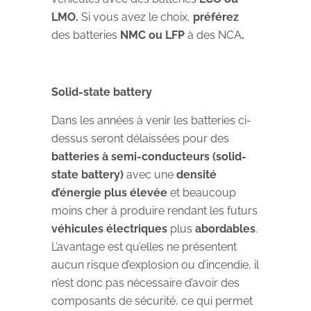
LMO.
Si vous avez le choix,
préférez
des batteries
NMC ou LFP
à des NCA
.
Solid-state battery
Dans les années à venir les batteries ci-
dessus seront délaissées pour des
batteries à semi-conducteurs (solid-
state battery)
avec une
densité
d’énergie plus élevée
et beaucoup
moins cher à produire rendant les futurs
véhicules électriques
plus
abordables
.
L’avantage est qu’elles ne présentent
aucun risque d’explosion ou d’incendie, il
n’est donc pas nécessaire d’avoir des
composants de sécurité, ce qui permet