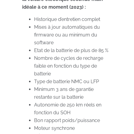
idéale à ce moment (2023) :
Historique d’entretien complet
Mises à jour automatiques du
firmware ou au minimum du
software
Etat de la batterie de plus de 85 %
Nombre de cycles de recharge
faible en fonction du type de
batterie
Type de batterie NMC ou LFP
Minimum 3 ans de garantie
restante sur la batterie
Autonomie de 250 km réels en
fonction du SOH
Bon rapport poids/puissance
Moteur synchrone