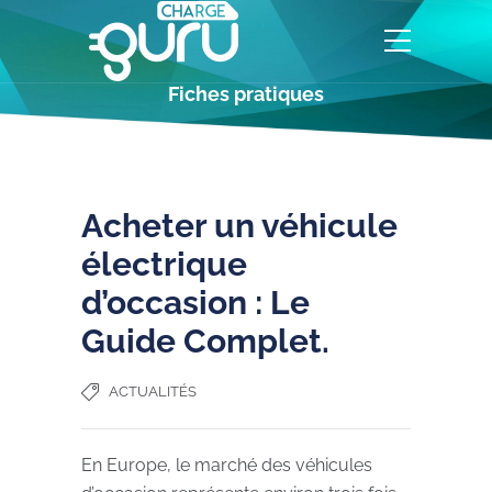
Fiches pratiques
Acheter un véhicule
électrique
d’occasion : Le
Guide Complet.
ACTUALITÉS
En Europe, le marché des véhicules