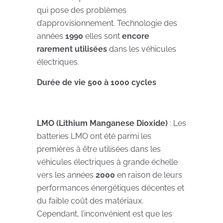
qui pose des problèmes
d’approvisionnement. Technologie des
années
1990
elles sont
encore
rarement utilisées
dans les véhicules
électriques.
Durée de vie 500 à 1000 cycles
LMO (Lithium Manganese Dioxide)
: Les
batteries LMO ont été parmi les
premières à être utilisées dans les
véhicules électriques à grande échelle
vers les années
2000
en raison de leurs
performances énergétiques décentes et
du faible coût des matériaux.
Cependant, l’inconvénient est que les