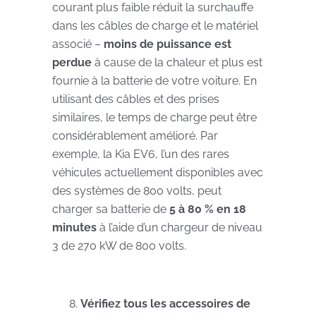
courant plus faible réduit la surchauffe
dans les câbles de charge et le matériel
associé –
moins de puissance est
perdue
à cause de la chaleur et plus est
fournie à la batterie de votre voiture. En
utilisant des câbles et des prises
similaires, le temps de charge peut être
considérablement amélioré. Par
exemple, la Kia EV6, l’un des rares
véhicules actuellement disponibles avec
des systèmes de 800 volts, peut
charger sa batterie de
5 à 80 % en 18
minutes
à l’aide d’un chargeur de niveau
3 de 270 kW de 800 volts.
Vérifiez tous les accessoires de