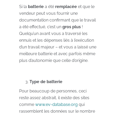
Si la
batterie
a été
remplacée
et que le
vendeur peut vous fournir une
documentation confirmant que le travail
a été effectué, c’est un
gros plus
!
Quelqu’un avant vous a traversé les
ennuis et les dépenses liés à l’exécution
d’un travail majeur – et vous a laissé une
meilleure batterie et avec parfois même
plus d’autonomie que celle d’origine.
Type de batterie
Pour beaucoup de personnes, ceci
reste assez abstrait, il existe des sites
comme
www.ev-database.org
qui
rassemblent les données sur le nombre