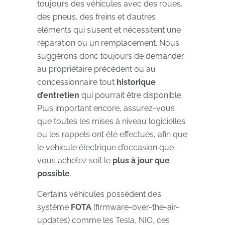
toujours des véhicules avec des roues,
des pneus, des freins et d’autres
éléments qui s’usent et nécessitent une
réparation ou un remplacement. Nous
suggérons donc toujours de demander
au propriétaire précédent ou au
concessionnaire tout
historique
d’entretien
qui pourrait être disponible.
Plus important encore, assurez-vous
que toutes les mises à niveau logicielles
ou les rappels ont été effectués, afin que
le véhicule électrique d’occasion que
vous achetez soit le
plus à jour que
possible
.
Certains véhicules possèdent des
système
FOTA
(firmware-over-the-air-
updates) comme les Tesla, NIO, ces