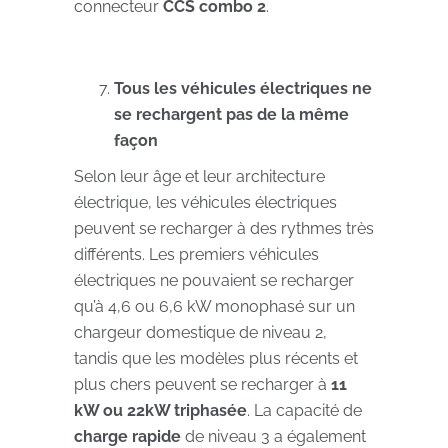
connecteur
CCS combo 2
.
Tous les véhicules électriques ne
se rechargent pas de la même
façon
Selon leur âge et leur architecture
électrique, les véhicules électriques
peuvent se recharger à des rythmes très
différents. Les premiers véhicules
électriques ne pouvaient se recharger
qu’à 4,6 ou 6,6 kW monophasé sur un
chargeur domestique de niveau 2,
tandis que les modèles plus récents et
plus chers peuvent se recharger à
11
kW ou 22kW triphasée
. La capacité de
charge rapide
de niveau 3 a également