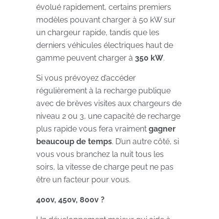
évolué rapidement, certains premiers
modèles pouvant charger à 50 kW sur
un chargeur rapide, tandis que les
derniers véhicules électriques haut de
gamme peuvent charger à
350 kW
.
Si vous prévoyez d’accéder
régulièrement à la recharge publique
avec de brèves visites aux chargeurs de
niveau 2 ou 3, une capacité de recharge
plus rapide vous fera vraiment
gagner
beaucoup de temps
. D’un autre côté, si
vous vous branchez la nuit tous les
soirs, la vitesse de charge peut ne pas
être un facteur pour vous.
400v, 450v, 800v ?