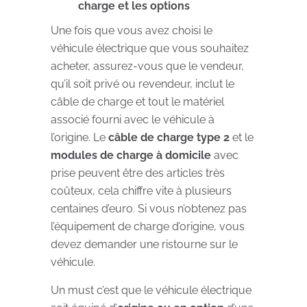
charge et les options
Une fois que vous avez choisi le
véhicule électrique que vous souhaitez
acheter, assurez-vous que le vendeur,
qu’il soit privé ou revendeur, inclut le
câble de charge et tout le matériel
associé fourni avec le véhicule à
l’origine. Le
câble de charge type 2
et le
modules de charge à domicile
avec
prise peuvent être des articles très
coûteux, cela chiffre vite à plusieurs
centaines d’euro. Si vous n’obtenez pas
l’équipement de charge d’origine, vous
devez demander une ristourne sur le
véhicule.
Un must c’est que le véhicule électrique