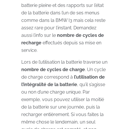
batterie pleine et des rapports sur l’état
de la batterie dans l’un de ses menus
comme dans la BMW I3 mais cela reste
assez rare pour l’instant. Demandez
aussi l’info sur le
nombre de cycles de
recharge
effectués depuis sa mise en
service.
Lors de l’utilisation la batterie traverse un
nombre de cycles de charge
. Un cycle
de charge correspond à
l’utilisation de
l’intégralité de la batterie
, qu’il s’agisse
ou non d’une charge unique. Par
exemple, vous pouvez utiliser la moitié
de la batterie sur une journée, puis la
recharger entièrement. Si vous faites la
même chose le lendemain, un seul