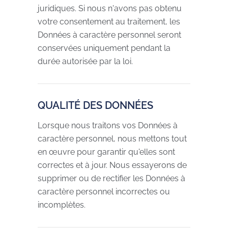
juridiques. Si nous n'avons pas obtenu
votre consentement au traitement, les
Données à caractère personnel seront
conservées uniquement pendant la
durée autorisée par la loi.
QUALITÉ DES DONNÉES
Lorsque nous traitons vos Données à
caractère personnel, nous mettons tout
en œuvre pour garantir qu'elles sont
correctes et à jour. Nous essayerons de
supprimer ou de rectifier les Données à
caractère personnel incorrectes ou
incomplètes.