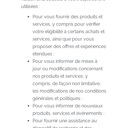
utilisées :
Pour vous fournir des produits et
services, y compris pour vérifier
votre éligibilité à certains achats et
services, ainsi que pour vous
proposer des offres et expériences
étendues ;
Pour vous informer de mises à
jour ou modifications concernant
nos produits et services, y
compris, de façon non limitative,
les modifications de nos conditions
générales et politiques ;
Pour vous informer de nouveaux
produits, services et événements ;
Pour fournir une assistance au