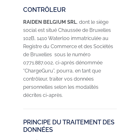
CONTRÔLEUR
RAIDEN BELGIUM SRL
, dont le siège
social est situé Chaussée de Bruxelles
102B, 1410 Waterloo immatriculée au
Registre du Commerce et des Sociétés
de Bruxelles sous le numéro
0771.887.002, ci-après dénommée
“ChargeGuru”, pourra, en tant que
contrôleur, traiter vos données
personnelles selon les modalités
décrites ci-après.
PRINCIPE DU TRAITEMENT DES
DONNÉES