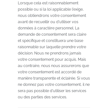
Lorsque cela est raisonnablement
possible ou si la loi applicable l'exige,
nous obtiendrons votre consentement
avant de recueillir ou d'utiliser vos
données à caractère personnel. La
demande de consentement sera claire
et spécifique et constituera une base
raisonnable sur laquelle prendre votre
décision. Nous ne prendrons jamais
votre consentement pour acquis. Mais
au contraire, nous nous assurerons que
votre consentement est accordé de
manière transparente et éclairée. Si vous
ne donnez pas votre consentement, il ne
sera pas possible d'utiliser les services
ou des parties des services.