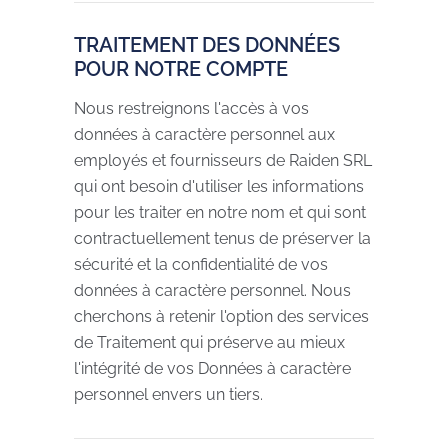
TRAITEMENT DES DONNÉES
POUR NOTRE COMPTE
Nous restreignons l'accès à vos
données à caractère personnel aux
employés et fournisseurs de Raiden SRL
qui ont besoin d'utiliser les informations
pour les traiter en notre nom et qui sont
contractuellement tenus de préserver la
sécurité et la confidentialité de vos
données à caractère personnel. Nous
cherchons à retenir l'option des services
de Traitement qui préserve au mieux
l'intégrité de vos Données à caractère
personnel envers un tiers.