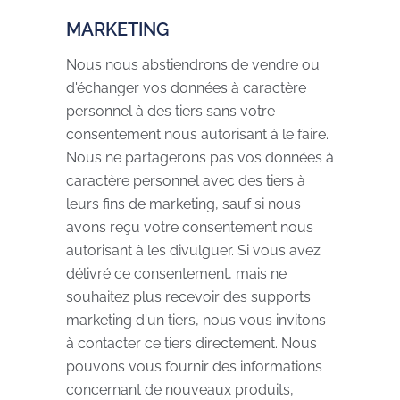
MARKETING
Nous nous abstiendrons de vendre ou
d'échanger vos données à caractère
personnel à des tiers sans votre
consentement nous autorisant à le faire.
Nous ne partagerons pas vos données à
caractère personnel avec des tiers à
leurs fins de marketing, sauf si nous
avons reçu votre consentement nous
autorisant à les divulguer. Si vous avez
délivré ce consentement, mais ne
souhaitez plus recevoir des supports
marketing d'un tiers, nous vous invitons
à contacter ce tiers directement. Nous
pouvons vous fournir des informations
concernant de nouveaux produits,