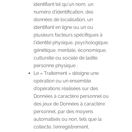
identifiant tel qu'un nom, un
numéro d'identification, des
données de localisation, un
identifiant en ligne ou un ou
plusieurs facteurs spécifiques à
l'identité physique, psychologique,
génétique, mentale, économique,
culturelle ou sociale de ladite
personne physique ;
Le « Traitement » désigne une
opération ou un ensemble
d'opérations réalisées sur des
Données à caractère personnel ou
des jeux de Données à caractère
personnel, par des moyens
automatisés ou non, tels que la
collecte, l'enregistrement,