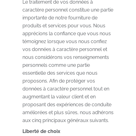
Le traitement de vos données à
caractère personnel constitue une partie
importante de notre fourniture de
produits et services pour vous. Nous
apprécions la confiance que vous nous
témoignez lorsque vous nous confiez
vos données à caractère personnel et
nous considérons vos renseignements
personnels comme une partie
essentielle des services que nous
proposons. Afin de protéger vos
données à caractère personnel tout en
augmentant la valeur client et en
proposant des expériences de conduite
améliorées et plus sûres, nous adhérons
aux cinq principaux généraux suivants.
Liberté de choix