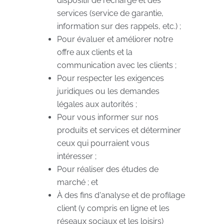
dispositif de recharge et des
services (service de garantie,
information sur des rappels, etc.) ;
Pour évaluer et améliorer notre
offre aux clients et la
communication avec les clients ;
Pour respecter les exigences
juridiques ou les demandes
légales aux autorités ;
Pour vous informer sur nos
produits et services et déterminer
ceux qui pourraient vous
intéresser ;
Pour réaliser des études de
marché ; et
À des fins d'analyse et de profilage
client (y compris en ligne et les
réseaux sociaux et les loisirs)