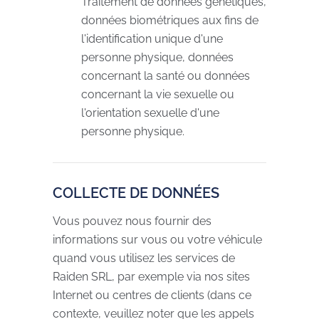
Traitement de données génétiques,
données biométriques aux fins de
l'identification unique d'une
personne physique, données
concernant la santé ou données
concernant la vie sexuelle ou
l'orientation sexuelle d'une
personne physique.
COLLECTE DE DONNÉES
Vous pouvez nous fournir des
informations sur vous ou votre véhicule
quand vous utilisez les services de
Raiden SRL, par exemple via nos sites
Internet ou centres de clients (dans ce
contexte, veuillez noter que les appels