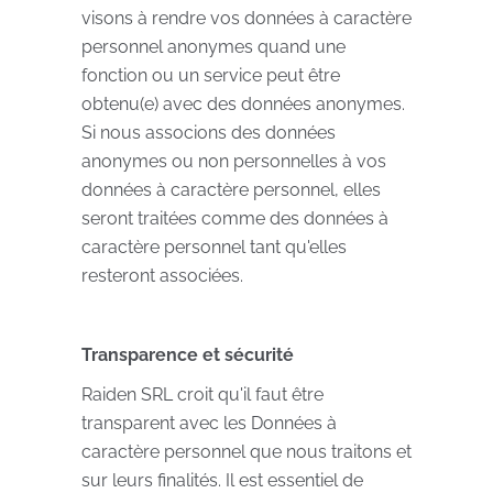
visons à rendre vos données à caractère
personnel anonymes quand une
fonction ou un service peut être
obtenu(e) avec des données anonymes.
Si nous associons des données
anonymes ou non personnelles à vos
données à caractère personnel, elles
seront traitées comme des données à
caractère personnel tant qu'elles
resteront associées.
Transparence et sécurité
Raiden SRL croit qu'il faut être
transparent avec les Données à
caractère personnel que nous traitons et
sur leurs finalités. Il est essentiel de