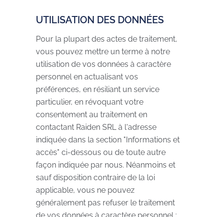
UTILISATION DES DONNÉES
Pour la plupart des actes de traitement,
vous pouvez mettre un terme à notre
utilisation de vos données à caractère
personnel en actualisant vos
préférences, en résiliant un service
particulier, en révoquant votre
consentement au traitement en
contactant Raiden SRL à l'adresse
indiquée dans la section "Informations et
accès" ci-dessous ou de toute autre
façon indiquée par nous. Néanmoins et
sauf disposition contraire de la loi
applicable, vous ne pouvez
généralement pas refuser le traitement
de vos données à caractère personnel :