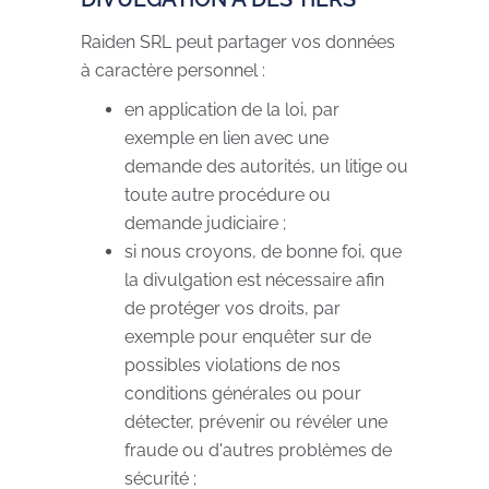
Raiden SRL peut partager vos données
à caractère personnel :
en application de la loi, par
exemple en lien avec une
demande des autorités, un litige ou
toute autre procédure ou
demande judiciaire ;
si nous croyons, de bonne foi, que
la divulgation est nécessaire afin
de protéger vos droits, par
exemple pour enquêter sur de
possibles violations de nos
conditions générales ou pour
détecter, prévenir ou révéler une
fraude ou d'autres problèmes de
sécurité ;