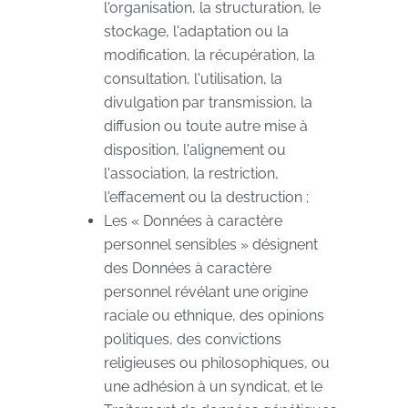
l'organisation, la structuration, le
stockage, l'adaptation ou la
modification, la récupération, la
consultation, l'utilisation, la
divulgation par transmission, la
diffusion ou toute autre mise à
disposition, l'alignement ou
l'association, la restriction,
l'effacement ou la destruction ;
Les « Données à caractère
personnel sensibles » désignent
des Données à caractère
personnel révélant une origine
raciale ou ethnique, des opinions
politiques, des convictions
religieuses ou philosophiques, ou
une adhésion à un syndicat, et le