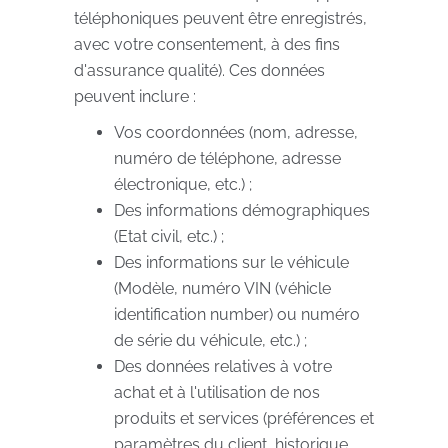
téléphoniques peuvent être enregistrés,
avec votre consentement, à des fins
d'assurance qualité). Ces données
peuvent inclure :
Vos coordonnées (nom, adresse,
numéro de téléphone, adresse
électronique, etc.) ;
Des informations démographiques
(Etat civil, etc.) ;
Des informations sur le véhicule
(Modèle, numéro VIN (véhicle
identification number) ou numéro
de série du véhicule, etc.) ;
Des données relatives à votre
achat et à l'utilisation de nos
produits et services (préférences et
paramètres du client, historique