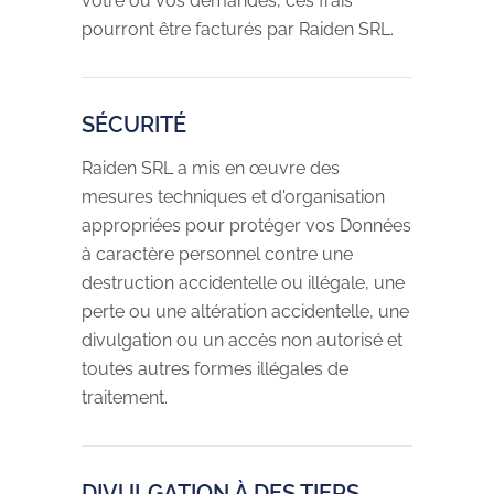
votre ou vos demandes, ces frais
pourront être facturés par Raiden SRL.
SÉCURITÉ
Raiden SRL a mis en œuvre des
mesures techniques et d'organisation
appropriées pour protéger vos Données
à caractère personnel contre une
destruction accidentelle ou illégale, une
perte ou une altération accidentelle, une
divulgation ou un accès non autorisé et
toutes autres formes illégales de
traitement.
DIVULGATION À DES TIERS