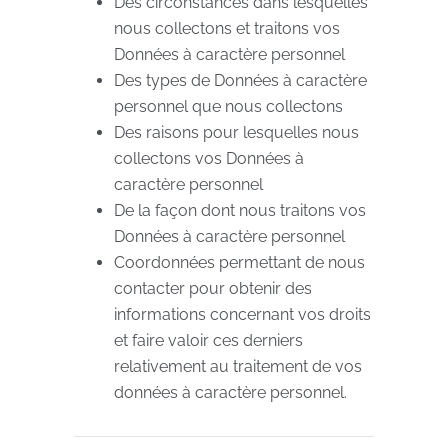
Des circonstances dans lesquelles
nous collectons et traitons vos
Données à caractère personnel
Des types de Données à caractère
personnel que nous collectons
Des raisons pour lesquelles nous
collectons vos Données à
caractère personnel
De la façon dont nous traitons vos
Données à caractère personnel
Coordonnées permettant de nous
contacter pour obtenir des
informations concernant vos droits
et faire valoir ces derniers
relativement au traitement de vos
données à caractère personnel.