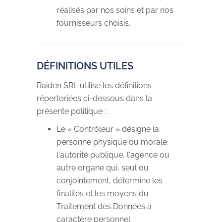
réalisés par nos soins et par nos
fournisseurs choisis.
DÉFINITIONS UTILES
Raiden SRL utilise les définitions
répertoriées ci-dessous dans la
présente politique :
Le « Contrôleur » désigne la
personne physique ou morale,
l'autorité publique, l'agence ou
autre organe qui, seul ou
conjointement, détermine les
finalités et les moyens du
Traitement des Données à
caractère personnel ;