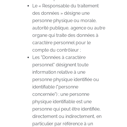
Le « Responsable du traitement
des données » désigne une
personne physique ou morale,
autorité publique, agence ou autre
organe qui traite des données à
caractère personnel pour le
compte du contrôleur ;
Les "Données à caractère
personnel" désignent toute
information relative à une
personne physique identifiée ou
identifiable ("personne
concernée") ; une personne
physique identifiable est une
personne qui peut être identifiée,
directement ou indirectement, en
particulier par référence à un