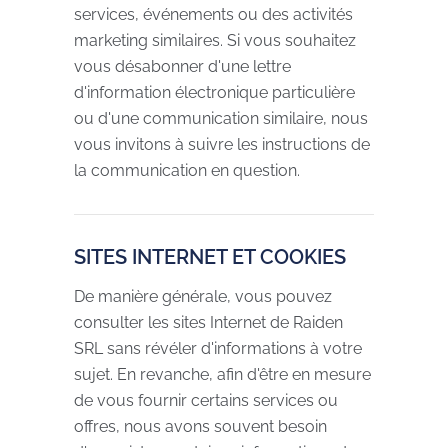
services, événements ou des activités
marketing similaires. Si vous souhaitez
vous désabonner d'une lettre
d'information électronique particulière
ou d'une communication similaire, nous
vous invitons à suivre les instructions de
la communication en question.
SITES INTERNET ET COOKIES
De manière générale, vous pouvez
consulter les sites Internet de Raiden
SRL sans révéler d'informations à votre
sujet. En revanche, afin d'être en mesure
de vous fournir certains services ou
offres, nous avons souvent besoin