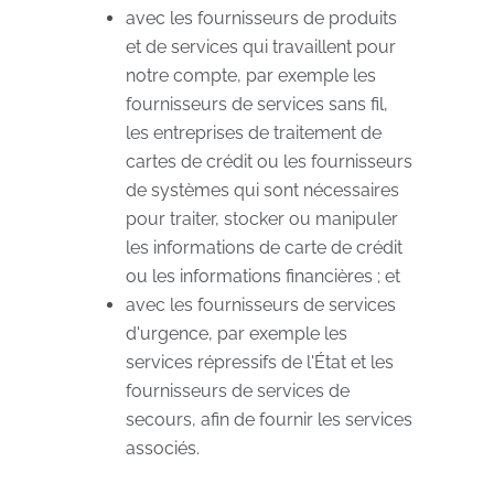
avec les fournisseurs de produits
et de services qui travaillent pour
notre compte, par exemple les
fournisseurs de services sans fil,
les entreprises de traitement de
cartes de crédit ou les fournisseurs
de systèmes qui sont nécessaires
pour traiter, stocker ou manipuler
les informations de carte de crédit
ou les informations financières ; et
avec les fournisseurs de services
d'urgence, par exemple les
services répressifs de l'État et les
fournisseurs de services de
secours, afin de fournir les services
associés.