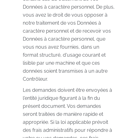
Données à caractère personnel. De plus,
vous avez le droit de vous opposer à
notre traitement de vos Données à
caractère personnel et de recevoir vos
Données à caractère personnel, que
vous nous avez fournies, dans un
format structuré, d'usage courant et
lisible par une machine et que ces
données soient transmises à un autre
Contrôleur.
Les demandes doivent être envoyées à
l'entité juridique figurant à la fin du
présent document. Vos demandes
seront traitées de manière rapide et
appropriée. Si la loi applicable prévoit
des frais administratifs pour répondre à