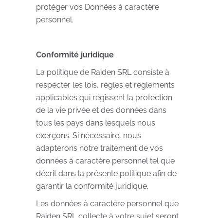
protéger vos Données à caractère
personnel.
Conformité juridique
La politique de Raiden SRL consiste à
respecter les lois, règles et règlements
applicables qui régissent la protection
de la vie privée et des données dans
tous les pays dans lesquels nous
exerçons. Si nécessaire, nous
adapterons notre traitement de vos
données à caractère personnel tel que
décrit dans la présente politique afin de
garantir la conformité juridique.
Les données à caractère personnel que
Raiden SRL collecte à votre sujet seront