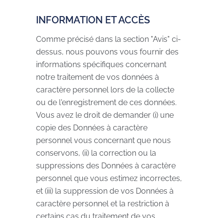
INFORMATION ET ACCÈS
Comme précisé dans la section "Avis" ci-
dessus, nous pouvons vous fournir des
informations spécifiques concernant
notre traitement de vos données à
caractère personnel lors de la collecte
ou de l'enregistrement de ces données.
Vous avez le droit de demander (i) une
copie des Données à caractère
personnel vous concernant que nous
conservons, (ii) la correction ou la
suppressions des Données à caractère
personnel que vous estimez incorrectes,
et (iii) la suppression de vos Données à
caractère personnel et la restriction à
certains cas du traitement de vos