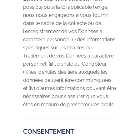
possible ou si la loi applicable l'exige,
nous nous engageons à vous fournir,
dans le cadre de la collecte ou de
l'enregistrement de vos Données à
caractère personnel, (i) des informations
spécifiques sur les finalités du
Traitement de vos Données à caractère
personnel, (ii) l'identité du Contrôleur,
(iii) les identités des tiers auxquels les
données peuvent être communiquées
et (iv) d'autres informations pouvant être
nécessaires pour s'assurer que vous
êtes en mesure de préserver vos droits.
CONSENTEMENT