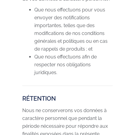
Que nous effectuons pour vous
envoyer des notifications
importantes, telles que des
modifications de nos conditions
générales et politiques ou en cas
de rappels de produits ; et
Que nous effectuons afin de
respecter nos obligations
juridiques.
RÉTENTION
Nous ne conserverons vos données à
caractère personnel que pendant la
période nécessaire pour répondre aux
finalités exposées dans la présente