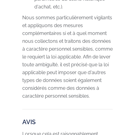
d'achat, etc.).
Nous sommes particulièrement vigilants
et appliquons des mesures
complémentaires si et à quel moment
nous collectons et traitons des données
à caractère personnel sensibles, comme
le requiert la loi applicable. Afin de lever
toute ambiguïté, il est précisé que la loi
applicable peut imposer que d'autres
types de données soient également
considérés comme des données à
caractère personnel sensibles.
AVIS
Lorsque cela est raisonnablement