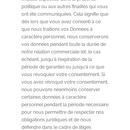
politique ou aux autres finalités qui vous
ont été communiquées. Cela signifie que
dès lors que vous avez consenti à ce
que nous traitions vos Données à
caractère personnel, nous conserverons
vos données pendant toute la durée de
notre relation commerciale (et, le cas
échéant, jusqu'à l'expiration de la
période de garantie) ou jusqu'à ce que
vous révoquiez votre consentement. Si
vous avez révoqué votre consentement,
nous pouvons néanmoins conserver
certaines données à caractère
personnel pendant la période nécessaire
pour nous permettre de respecter nos
obligations juridiques et de nous
défendre dans le cadre de litiges