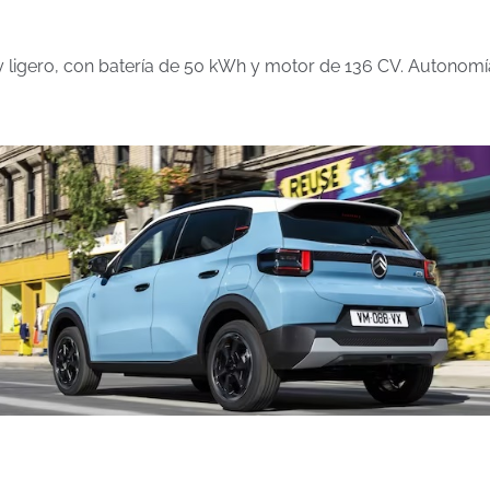
y ligero, con batería de 50 kWh y motor de 136 CV. Autonomía