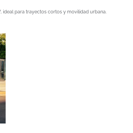
ideal para trayectos cortos y movilidad urbana.