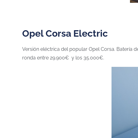
Opel Corsa Electric
Versión eléctrica del popular Opel Corsa. Batería
ronda entre 29.900€ y los 35.000€.