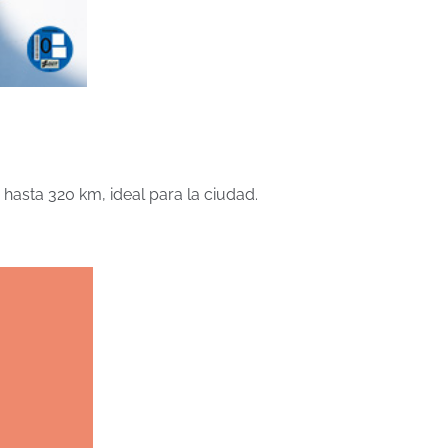
 hasta 320 km, ideal para la ciudad.