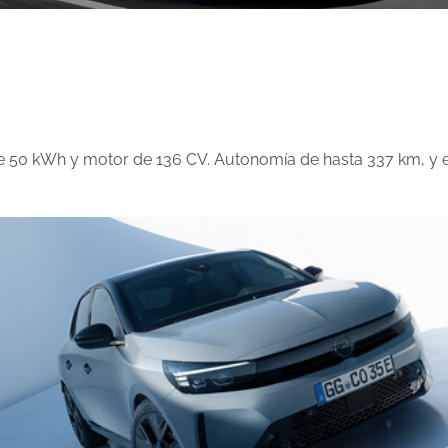
 de 50 kWh y motor de 136 CV. Autonomía de hasta 337 km, y