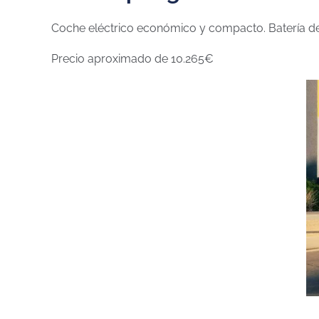
Coche eléctrico económico y compacto. Batería de
Precio aproximado de 10.265€