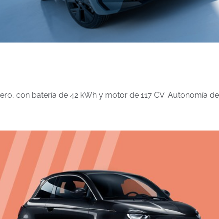
igero, con batería de 42 kWh y motor de 117 CV. Autonomía de