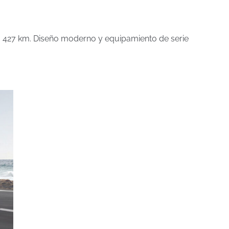
a 427 km. Diseño moderno y equipamiento de serie