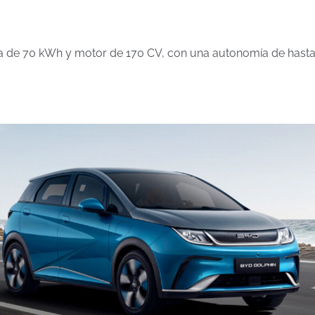
ía de 70 kWh y motor de 170 CV, con una autonomía de hast