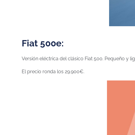
Fiat 500e:
Versión eléctrica del clásico Fiat 500. Pequeño y l
El precio ronda los 29.900€.