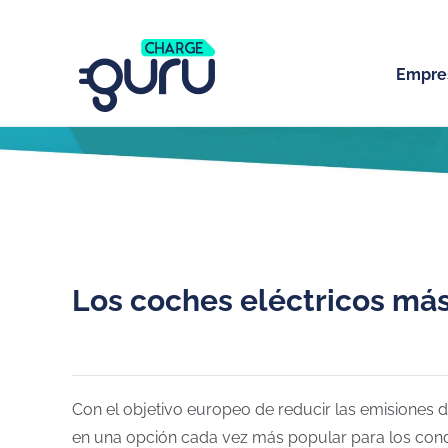
Empre
Los coches eléctricos má
Con el objetivo europeo de reducir las emisiones d
en una opción cada vez más popular para los con