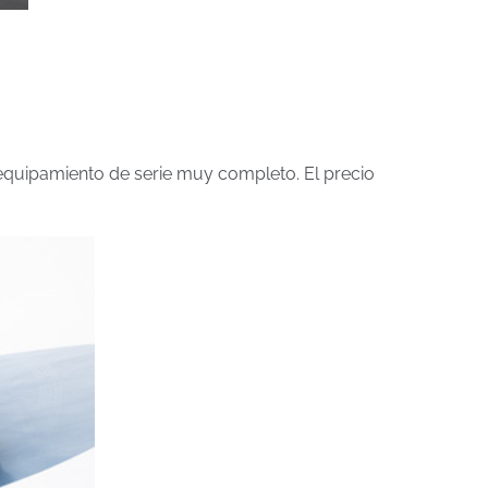
 equipamiento de serie muy completo. El precio