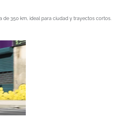
 de 350 km, ideal para ciudad y trayectos cortos.