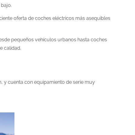
 bajo.
ciente oferta de coches eléctricos más asequibles
. Desde pequeños vehículos urbanos hasta coches
e calidad.
, y cuenta con equipamiento de serie muy