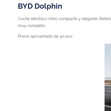
BYD Dolphin
Coche eléctrico chino compacto y elegante. Bater
muy completo.
Precio aproximado de 30.000.