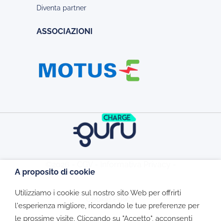
Diventa partner
ASSOCIAZIONI
©2026 - CGV - Informativa Privacy -
A proposito di cookie
Utilizziamo i cookie sul nostro sito Web per offrirti
Cookie Policy
l'esperienza migliore, ricordando le tue preferenze per
le prossime visite. Cliccando su "Accetto", acconsenti