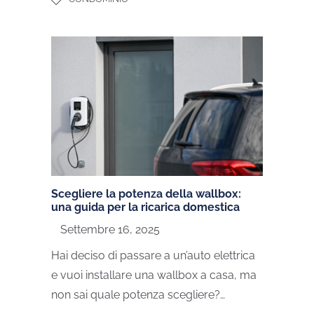
Scegliere la potenza della wallbox:
una guida per la ricarica domestica
Settembre 16, 2025
Hai deciso di passare a un’auto elettrica
e vuoi installare una wallbox a casa, ma
non sai quale potenza scegliere?…