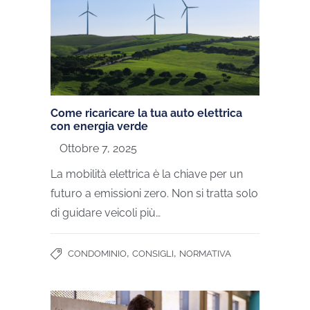
Come ricaricare la tua auto elettrica
con energia verde
Ottobre 7, 2025
La mobilità elettrica è la chiave per un
futuro a emissioni zero. Non si tratta solo
di guidare veicoli più…
,
,
CONDOMINIO
CONSIGLI
NORMATIVA