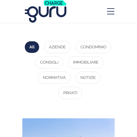
All
AZIENDE
CONDOMINIO
CONSIGLI
IMMOBILIARE
NORMATIVA
NOTIZIE
PRIVATI