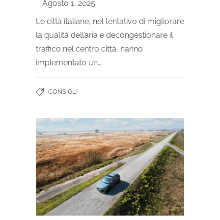
Agosto 1, 2025
Le città italiane, nel tentativo di migliorare
la qualità dell’aria e decongestionare il
traffico nel centro città, hanno
implementato un…
CONSIGLI