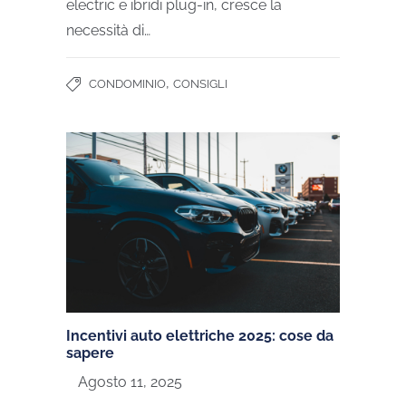
electric e ibridi plug-in, cresce la
necessità di…
,
CONDOMINIO
CONSIGLI
Incentivi auto elettriche 2025: cose da
sapere
Agosto 11, 2025