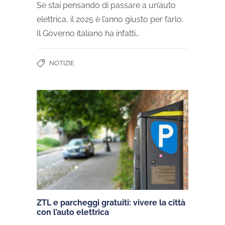
Se stai pensando di passare a un’auto
elettrica, il 2025 è l’anno giusto per farlo.
Il Governo italiano ha infatti…
NOTIZIE
ZTL e parcheggi gratuiti: vivere la città
con l’auto elettrica