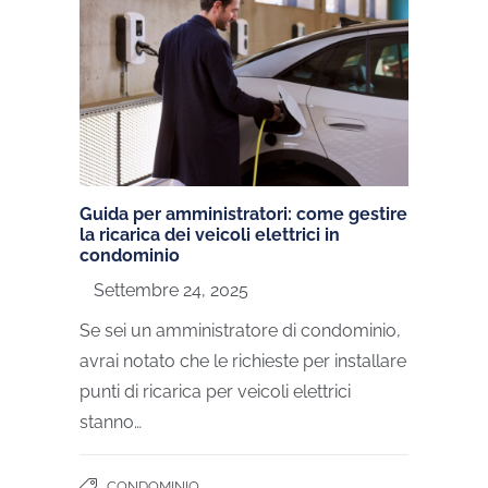
Guida per amministratori: come gestire
la ricarica dei veicoli elettrici in
condominio
Settembre 24, 2025
Se sei un amministratore di condominio,
avrai notato che le richieste per installare
punti di ricarica per veicoli elettrici
stanno…
CONDOMINIO