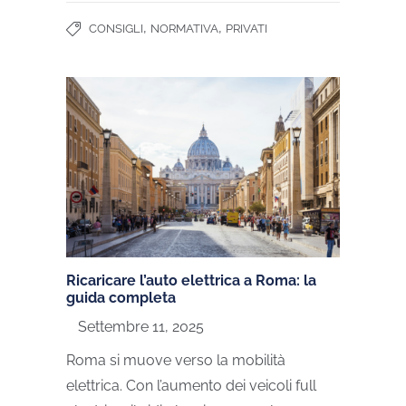
,
,
CONSIGLI
NORMATIVA
PRIVATI
Ricaricare l’auto elettrica a Roma: la
guida completa
Settembre 11, 2025
Roma si muove verso la mobilità
elettrica. Con l’aumento dei veicoli full