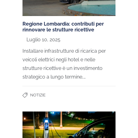
Regione Lombardia: contributi per
rinnovare le strutture ricettive
Luglio 10, 2025
Installare infrastrutture di ricarica per
veicoli elettrici negli hotel e nelle
strutture ricettive è un investimento
strategico a lungo termine,…
NOTIZIE