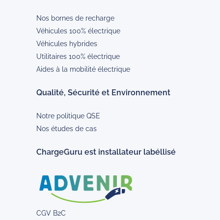
Nos bornes de recharge
Véhicules 100% électrique
Véhicules hybrides
Utilitaires 100% électrique
Aides à la mobilité électrique
Qualité, Sécurité et Environnement
Notre politique QSE
Nos études de cas
ChargeGuru est installateur labéllisé
CGV B2C