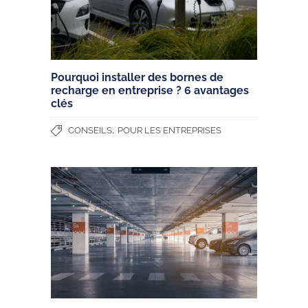
Pourquoi installer des bornes de
recharge en entreprise ? 6 avantages
clés
,
CONSEILS
POUR LES ENTREPRISES