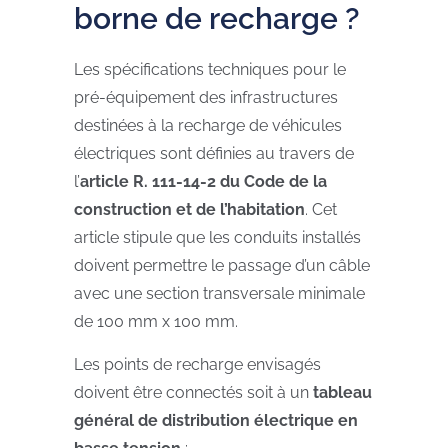
borne de recharge ?
Les spécifications techniques pour le
pré-équipement des infrastructures
destinées à la recharge de véhicules
électriques sont définies au travers de
l’
article R. 111-14-2 du Code de la
construction et de l’habitation
. Cet
article stipule que les conduits installés
doivent permettre le passage d’un câble
avec une section transversale minimale
de 100 mm x 100 mm.
Les points de recharge envisagés
doivent être connectés soit à un
tableau
général de distribution électrique en