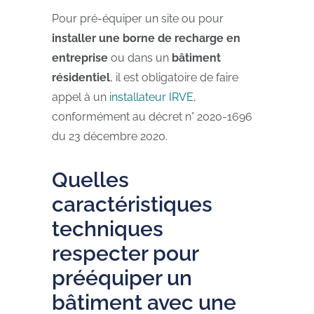
Pour pré-équiper un site ou pour
installer une borne de recharge en
entreprise
ou dans un
bâtiment
résidentiel
, il est obligatoire de faire
appel à un
installateur IRVE
,
conformément au décret n° 2020-1696
du 23 décembre 2020.
Quelles
caractéristiques
techniques
respecter pour
prééquiper un
bâtiment avec une