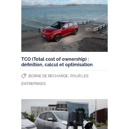
TCO (Total cost of ownership) :
définition, calcul et optimisation
,
BORNE DE RECHARGE
POUR LES
ENTREPRISES