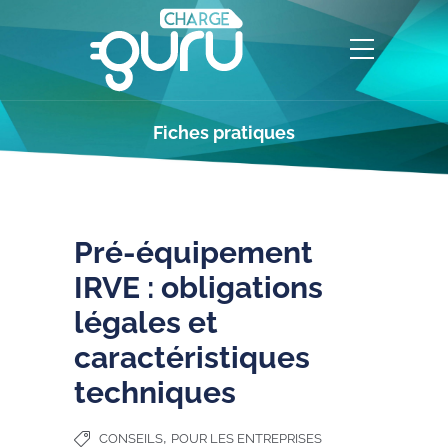
Fiches pratiques
Pré-équipement
IRVE : obligations
légales et
caractéristiques
techniques
,
CONSEILS
POUR LES ENTREPRISES