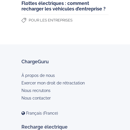
Flottes électriques : comment
recharger les véhicules d’entreprise ?
POUR LES ENTREPRISES
ChargeGuru
À propos de nous
Exercer mon droit de rétractation
Nous recrutons
Nous contacter
Français (France)
Recharge électrique