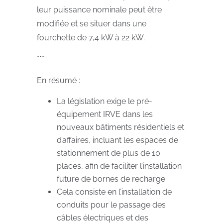
leur puissance nominale peut être
modifiée et se situer dans une
fourchette de 7,4 kW à 22 kW.
***
En résumé :
La législation exige le pré-
équipement IRVE dans les
nouveaux bâtiments résidentiels et
d’affaires, incluant les espaces de
stationnement de plus de 10
places, afin de faciliter l’installation
future de bornes de recharge.
Cela consiste en l’installation de
conduits pour le passage des
câbles électriques et des