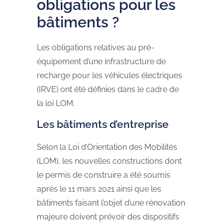
obligations pour les
bâtiments ?
Les obligations relatives au pré-
équipement d’une infrastructure de
recharge pour les véhicules électriques
(IRVE) ont été définies dans le cadre de
la loi LOM.
Les bâtiments d’entreprise
Selon la Loi d’Orientation des Mobilités
(LOM), les nouvelles constructions dont
le permis de construire a été soumis
après le 11 mars 2021 ainsi que les
bâtiments faisant l’objet d’une rénovation
majeure doivent prévoir des dispositifs