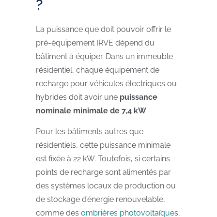
?
La puissance que doit pouvoir offrir le
pré-équipement IRVE dépend du
bâtiment à équiper. Dans un immeuble
résidentiel, chaque équipement de
recharge pour véhicules électriques ou
hybrides doit avoir une
puissance
nominale minimale de 7,4 kW
.
Pour les bâtiments autres que
résidentiels, cette puissance minimale
est fixée à 22 kW. Toutefois, si certains
points de recharge sont alimentés par
des systèmes locaux de production ou
de stockage d’énergie renouvelable,
comme des
ombrières photovoltaïques
,