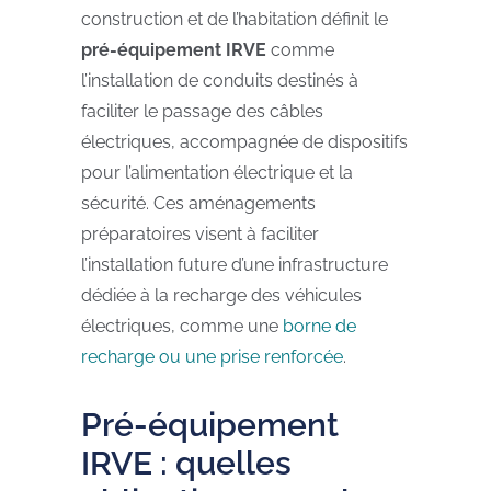
construction et de l’habitation définit le
pré-équipement IRVE
comme
l’installation de conduits destinés à
faciliter le passage des câbles
électriques, accompagnée de dispositifs
pour l’alimentation électrique et la
sécurité. Ces aménagements
préparatoires visent à faciliter
l’installation future d’une infrastructure
dédiée à la recharge des véhicules
électriques, comme une
borne de
recharge ou une prise renforcée
.
Pré-équipement
IRVE : quelles