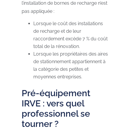
l’installation de bornes de recharge n’est
pas appliquée :
Lorsque le coût des installations
de recharge et de leur
raccordement excède 7 % du coût
total de la rénovation.
Lorsque les propriétaires des aires
de stationnement appartiennent à
la catégorie des petites et
moyennes entreprises.
Pré-équipement
IRVE : vers quel
professionnel se
tourner ?