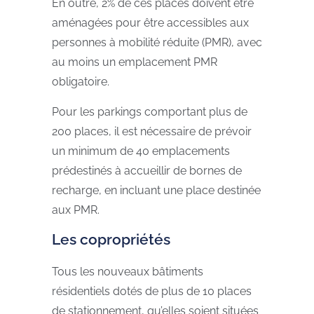
En outre, 2% de ces places doivent être
aménagées pour être accessibles aux
personnes à mobilité réduite (PMR), avec
au moins un emplacement PMR
obligatoire.
Pour les parkings comportant plus de
200 places, il est nécessaire de prévoir
un minimum de 40 emplacements
prédestinés à accueillir de bornes de
recharge, en incluant une place destinée
aux PMR.
Les copropriétés
Tous les nouveaux bâtiments
résidentiels dotés de plus de 10 places
de stationnement, qu’elles soient situées