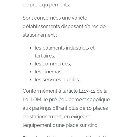
de pré-équipements.
Sont concernées une variété
d’établissements disposant d’aires de
stationnement :
les bâtiments industriels et
tertiaires,
les commerces,
les cinémas,
les services publics.
Conformément à l’article L113-12 de la
Loi LOM, le pré-équipement s’applique
aux parkings offrant plus de 10 places
de stationnement, en exigeant
l’équipement d’une place sur cinq.