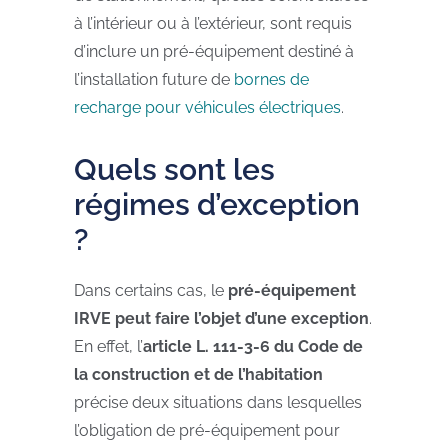
à l’intérieur ou à l’extérieur, sont requis
d’inclure un pré-équipement destiné à
l’installation future de
bornes de
recharge pour véhicules électriques
.
Quels sont les
régimes d’exception
?
Dans certains cas, le
pré-équipement
IRVE peut faire l’objet d’une exception
.
En effet, l’
article L. 111-3-6 du Code de
la construction et de l’habitation
précise deux situations dans lesquelles
l’obligation de pré-équipement pour