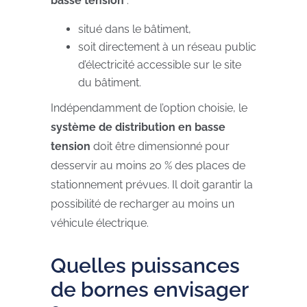
basse tension
:
situé dans le bâtiment,
soit directement à un réseau public
d’électricité accessible sur le site
du bâtiment.
Indépendamment de l’option choisie, le
système de distribution en basse
tension
doit être dimensionné pour
desservir au moins 20 % des places de
stationnement prévues. Il doit garantir la
possibilité de recharger au moins un
véhicule électrique.
Quelles puissances
de bornes envisager