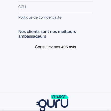
CGU
Politique de confidentialité
Nos clients sont nos meilleurs
ambassadeurs