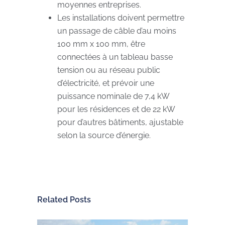
moyennes entreprises.
Les installations doivent permettre
un passage de câble d’au moins
100 mm x 100 mm, être
connectées à un tableau basse
tension ou au réseau public
d’électricité, et prévoir une
puissance nominale de 7,4 kW
pour les résidences et de 22 kW
pour d’autres bâtiments, ajustable
selon la source d’énergie.
Related Posts