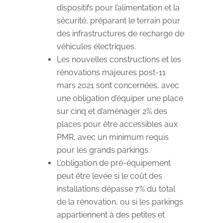
dispositifs pour l’alimentation et la
sécurité, préparant le terrain pour
des infrastructures de recharge de
véhicules électriques.
Les nouvelles constructions et les
rénovations majeures post-11
mars 2021 sont concernées, avec
une obligation d’équiper une place
sur cinq et d’aménager 2% des
places pour être accessibles aux
PMR, avec un minimum requis
pour les grands parkings.
L’obligation de pré-équipement
peut être levée si le coût des
installations dépasse 7% du total
de la rénovation, ou si les parkings
appartiennent à des petites et