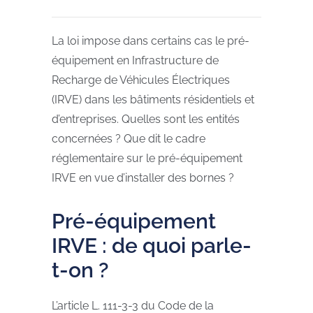
La loi impose dans certains cas le pré-
équipement en Infrastructure de
Recharge de Véhicules Électriques
(IRVE) dans les bâtiments résidentiels et
d’entreprises. Quelles sont les entités
concernées ? Que dit le cadre
réglementaire sur le pré-équipement
IRVE en vue d’installer des bornes ?
Pré-équipement
IRVE : de quoi parle-
t-on ?
L’article L. 111-3-3 du Code de la