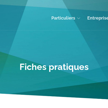
Particuliers
Entrepris
Fiches pratiques