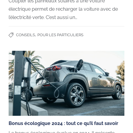
Coupler les panneaux solaires à une voiture
électrique permet de recharger la voiture avec de
l’électricité verte. C’est aussi un…
,
CONSEILS
POUR LES PARTICULIERS
Bonus écologique 2024 : tout ce qu’il faut savoir