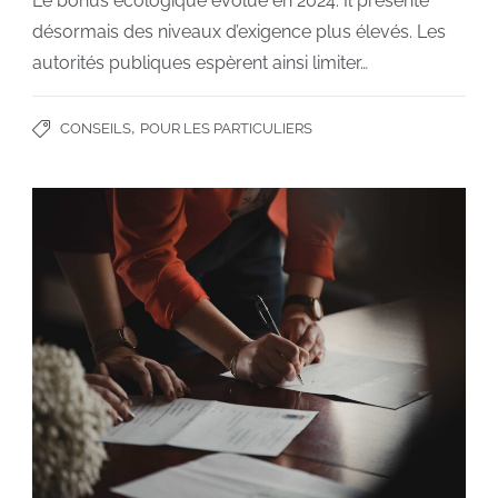
Le bonus écologique évolue en 2024. Il présente
désormais des niveaux d’exigence plus élevés. Les
autorités publiques espèrent ainsi limiter…
,
CONSEILS
POUR LES PARTICULIERS