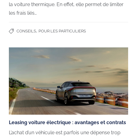
la voiture thermique. En effet, elle permet de limiter
les frais liés…
,
CONSEILS
POUR LES PARTICULIERS
Leasing voiture électrique : avantages et contrats
L’achat d’un véhicule est parfois une dépense trop