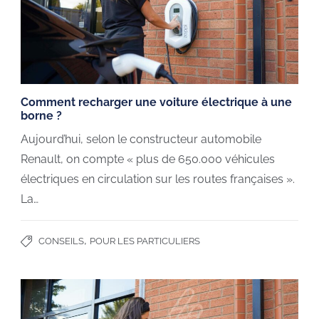
Comment recharger une voiture électrique à une
borne ?
Aujourd’hui, selon le constructeur automobile
Renault, on compte « plus de 650.000 véhicules
électriques en circulation sur les routes françaises ».
La…
,
CONSEILS
POUR LES PARTICULIERS