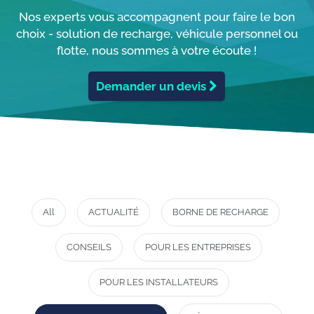
Nos experts vous accompagnent pour faire le bon
choix - solution de recharge, véhicule personnel ou
flotte, nous sommes à votre écoute !
Demander un devis
All
ACTUALITÉ
BORNE DE RECHARGE
CONSEILS
POUR LES ENTREPRISES
POUR LES INSTALLATEURS