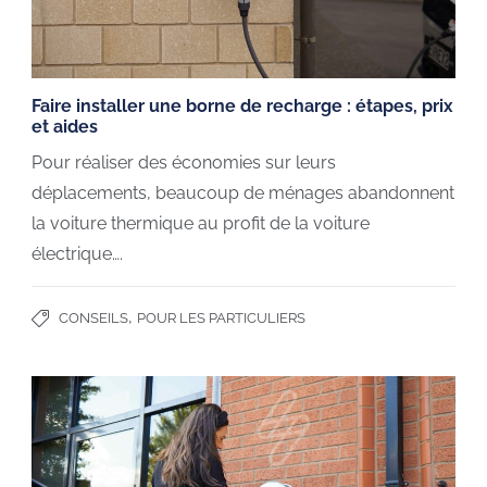
Faire installer une borne de recharge : étapes, prix
et aides
Pour réaliser des économies sur leurs
déplacements, beaucoup de ménages abandonnent
la voiture thermique au profit de la voiture
électrique….
,
CONSEILS
POUR LES PARTICULIERS