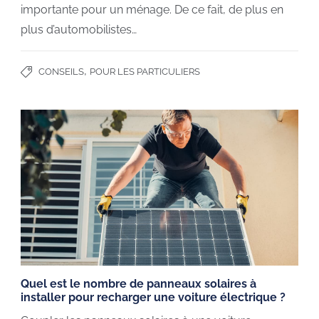
importante pour un ménage. De ce fait, de plus en
plus d’automobilistes…
,
CONSEILS
POUR LES PARTICULIERS
Quel est le nombre de panneaux solaires à
installer pour recharger une voiture électrique ?