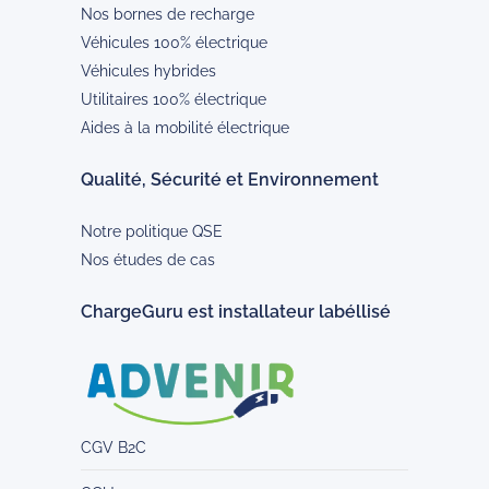
Nos bornes de recharge
Véhicules 100% électrique
Véhicules hybrides
Utilitaires 100% électrique
Aides à la mobilité électrique
Qualité, Sécurité et Environnement
Notre politique QSE
Nos études de cas
ChargeGuru est installateur labéllisé
CGV B2C