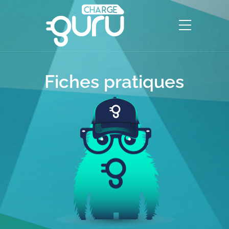
Fiches pratiques