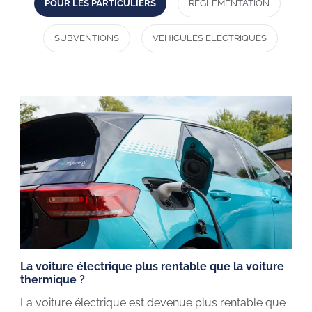
POUR LES PARTICULIERS
RÉGLEMENTATION
SUBVENTIONS
VEHICULES ELECTRIQUES
La voiture électrique plus rentable que la voiture
thermique ?
La voiture électrique est devenue plus rentable que