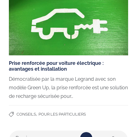
Prise renforcée pour voiture électrique :
avantages et installation
Démocratisée par la marque Legrand avec son
modèle Green Up, la prise renforcée est une solution
de recharge sécurisée pour…
,
CONSEILS
POUR LES PARTICULIERS