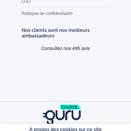
CGU
Politique de confidentialité
Nos clients sont nos meilleurs
ambassadeurs
À propos des cookies sur ce site