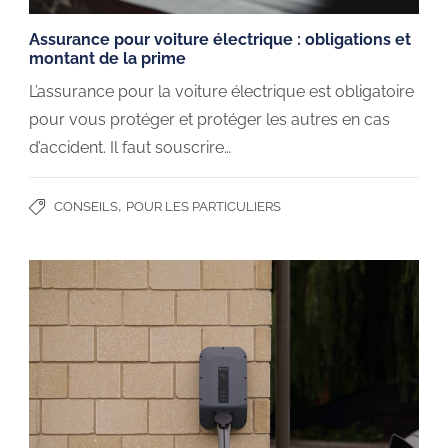
Assurance pour voiture électrique : obligations et
montant de la prime
L’assurance pour la voiture électrique est obligatoire
pour vous protéger et protéger les autres en cas
d’accident. Il faut souscrire…
,
CONSEILS
POUR LES PARTICULIERS