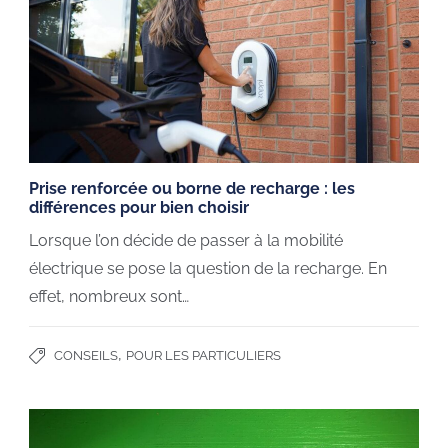
Prise renforcée ou borne de recharge : les
différences pour bien choisir
Lorsque l’on décide de passer à la mobilité
électrique se pose la question de la recharge. En
effet, nombreux sont…
,
CONSEILS
POUR LES PARTICULIERS