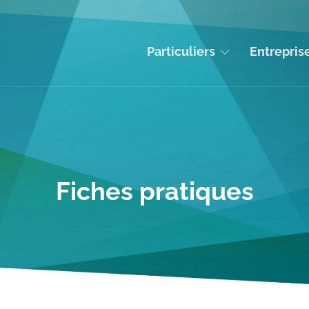
Particuliers
Entrepris
Fiches pratiques