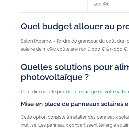
500 Wc
Quel budget allouer au pro
Selon l’Ademe, « l’ordre de grandeur du coût d’un pe
solaire de 3 kWc coûte environ 6 000 € à 9 000 €.
Quelles solutions pour ali
photovoltaïque ?
Pour diminuer le
prix de la recharge de votre véhic
Mise en place de panneaux solaires e
Cette option consiste à installer des panneaux solai
inutilisé. Les panneaux convertissent l’énergie solai