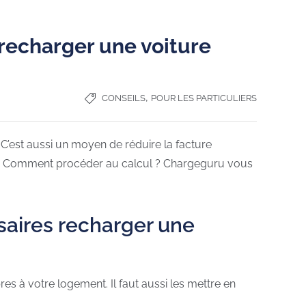
 recharger une voiture
,
CONSEILS
POUR LES PARTICULIERS
 C’est aussi un moyen de réduire la facture
Comment procéder au calcul ? Chargeguru vous
aires recharger une
 à votre logement. Il faut aussi les mettre en