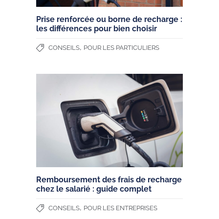
Prise renforcée ou borne de recharge :
les différences pour bien choisir
,
CONSEILS
POUR LES PARTICULIERS
Remboursement des frais de recharge
chez le salarié : guide complet
,
CONSEILS
POUR LES ENTREPRISES