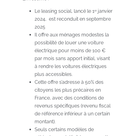
Le leasing social, lancé le 1ᵉʳ janvier
2024, est reconduit en septembre
2025
Il offre aux ménages modestes la
possibilité de louer une voiture
électrique pour moins de 100 €
par mois sans apport initial, visant
à rendre les voitures électriques
plus accessibles.
Cette offre s’adresse à 50% des
citoyens les plus précaires en
France, avec des conditions de
revenus spécifiques (revenu fiscal
de référence inférieur à un certain
montant).
Seuls certains modèles de