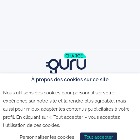
À propos des cookies sur ce site
©2026 - CGU - CGV - Politique de
Nous utilisons des cookies pour personnaliser votre
expérience sur notre site et la rendre plus agréable, mais
aussi pour mieux adapter les contenus publicitaires à votre
confidentialité - Politique de gestion des
profil. En cliquant sur « Tout accepter » vous acceptez
l'utilisation de ces cookies.
cookies
Personnaliser les cookies
Tout accepter