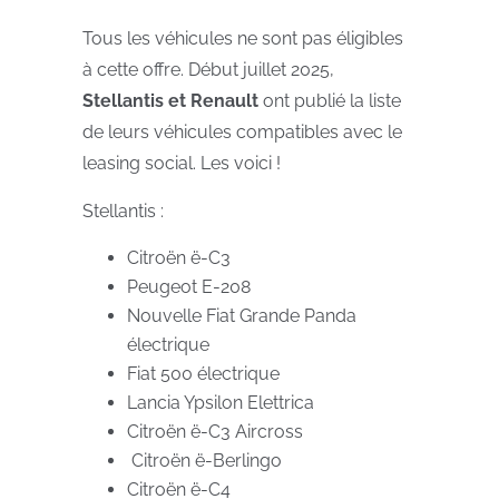
Tous les véhicules ne sont pas éligibles
à cette offre. Début juillet 2025,
Stellantis et Renault
ont publié la liste
de leurs véhicules compatibles avec le
leasing social. Les voici !
Stellantis :
Citroën ë-C3
Peugeot E-208
Nouvelle Fiat Grande Panda
électrique
Fiat 500 électrique
Lancia Ypsilon Elettrica
Citroën ë-C3 Aircross
Citroën ë-Berlingo
Citroën ë-C4