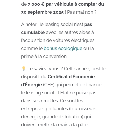
de
7 000 € par véhicule à compter du
30 septembre 2025
! Pas mal non ?
A noter : le leasing social n’est
pas
cumulable
avec les autres aides à
l’acquisition de voitures électriques
comme le
bonus écologique
ou la
prime à la conversion.
Le saviez-vous ? Cette année, c’est le
dispositif du
Certificat d’Économie
d’Énergie
(CEE) qui permet de financer
le leasing social ! L’État ne puise pas
dans ses recettes. Ce sont les
entreprises polluantes (fournisseurs
d’énergie, grande distribution) qui
doivent mettre la main à la pâte