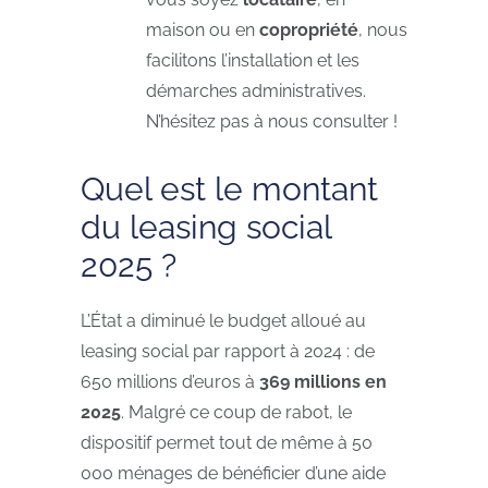
maison ou en
copropriété
, nous
facilitons l’installation et les
démarches administratives.
N’hésitez pas à nous consulter !
Quel est le montant
du leasing social
2025 ?
L’État a diminué le budget alloué au
leasing social par rapport à 2024 : de
650 millions d’euros à
369 millions en
2025
. Malgré ce coup de rabot, le
dispositif permet tout de même à 50
000 ménages de bénéficier d’une aide