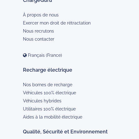
ChargeGuru
À propos de nous
Exercer mon droit de rétractation
Nous recrutons
Nous contacter
Français (France)
Recharge électrique
Nos bornes de recharge
Véhicules 100% électrique
Véhicules hybrides
Utilitaires 100% électrique
Aides à la mobilité électrique
Qualité, Sécurité et Environnement