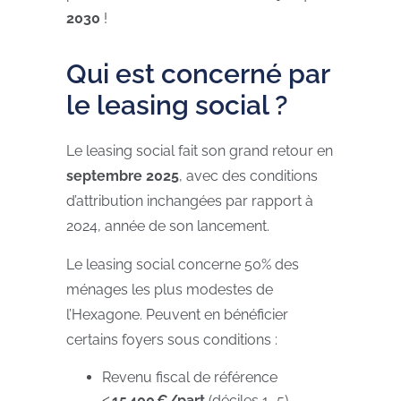
2030
!
Qui est concerné par
le leasing social ?
Le leasing social fait son grand retour en
septembre 2025
, avec des conditions
d’attribution inchangées par rapport à
2024, année de son lancement.
Le leasing social concerne 50% des
ménages les plus modestes de
l’Hexagone. Peuvent en bénéficier
certains foyers sous conditions :
Revenu fiscal de référence
≤ 15 400 €/part
(déciles 1–5)