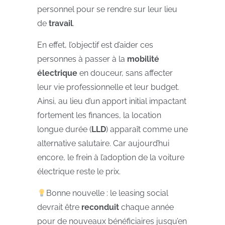
personnel pour se rendre sur leur lieu
de
travail
.
En effet, l’objectif est d’aider ces
personnes à passer à la
mobilité
électrique
en douceur, sans affecter
leur vie professionnelle et leur budget.
Ainsi, au lieu d’un apport initial impactant
fortement les finances, la location
longue durée (
LLD
) apparaît comme une
alternative salutaire. Car aujourd’hui
encore, le frein à l’adoption de la voiture
électrique reste le prix.
Bonne nouvelle : le leasing social
devrait être
reconduit
chaque année
pour de nouveaux bénéficiaires jusqu’en