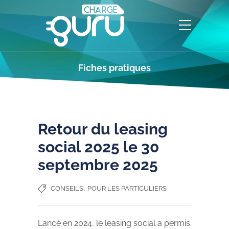
Fiches pratiques
Retour du leasing
social 2025 le 30
septembre 2025
,
CONSEILS
POUR LES PARTICULIERS
Lancé en 2024, le leasing social a permis