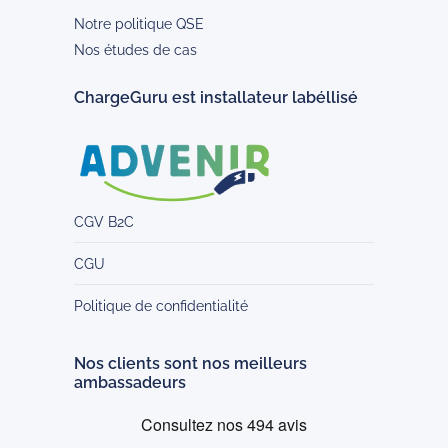
Notre politique QSE
Nos études de cas
ChargeGuru est installateur labéllisé
CGV B2C
CGU
Politique de confidentialité
Nos clients sont nos meilleurs
ambassadeurs