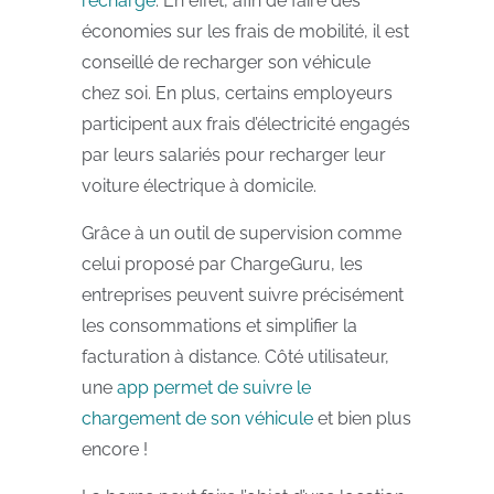
recharge
. En effet, afin de faire des
économies sur les frais de mobilité, il est
conseillé de recharger son véhicule
chez soi. En plus, certains employeurs
participent aux frais d’électricité engagés
par leurs salariés pour recharger leur
voiture électrique à domicile.
Grâce à un outil de supervision comme
celui proposé par ChargeGuru, les
entreprises peuvent suivre précisément
les consommations et simplifier la
facturation à distance. Côté utilisateur,
une
app permet de suivre le
chargement de son véhicule
et bien plus
encore !