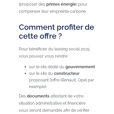
(proposer des
primes énergie
) pour
compenser leur empreinte carbone.
Comment profiter de
cette offre ?
Pour bénéficier du leasing social 2025,
vous pouvez vous rendre :
sur le site dédié du
gouvernement
sur le site du
constructeur
proposant l’offre (Renault, Opel par
exemple)
Des
documents
attestant de votre
situation administrative et financière
vous seront demandés afin de vérifier