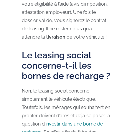
votre éligibilité à l’aide (avis d’imposition,
attestation employeur). Une fois le
dossier validé, vous signerez le contrat
de leasing. Il ne restera plus qu’à
attendre la
livraison
de votre véhicule !
Le leasing social
concerne-t-il les
bornes de recharge ?
Non, le leasing social concerne
simplement le véhicule électrique.
Toutefois, les ménages qui souhaitent en
profiter doivent d’ores et déjà se poser la
question d’
investir dans une borne de