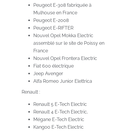
Peugeot E-308 fabriquée à
Mulhouse en France
Peugeot E-2008
Peugeot E-RIFTER
Nouvel Opel Mokka Electric
assemblé sur le site de Poissy en
France
Nouvel Opel Frontera Electric
Fiat 600 électrique
Jeep Avenger
Alfa Romeo Junior Elettrica
Renault :
Renault 5 E-Tech Electric
Renault 4 E-Tech Electric,
Mégane E-Tech Electric
Kangoo E-Tech Electric