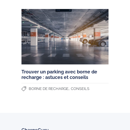
Trouver un parking avec borne de
recharge : astuces et conseils
,
BORNE DE RECHARGE
CONSEILS