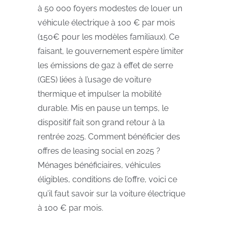
à 50 000 foyers modestes de louer un
véhicule électrique à 100 € par mois
(150€ pour les modèles familiaux). Ce
faisant, le gouvernement espère limiter
les émissions de gaz à effet de serre
(GES) liées à l’usage de voiture
thermique et impulser la mobilité
durable. Mis en pause un temps, le
dispositif fait son grand retour à la
rentrée 2025. Comment bénéficier des
offres de leasing social en 2025 ?
Ménages bénéficiaires, véhicules
éligibles, conditions de l’offre, voici ce
qu’il faut savoir sur la voiture électrique
à 100 € par mois.