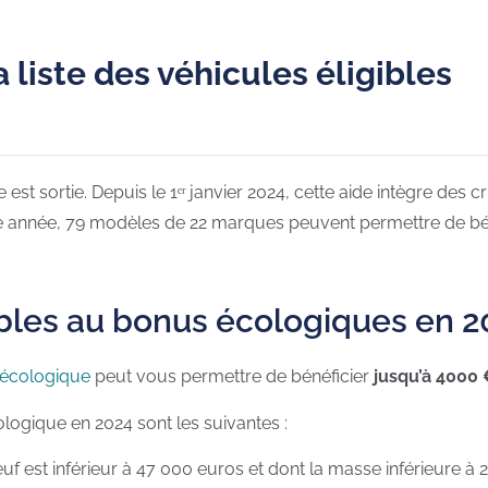
 liste des véhicules éligibles
 est sortie. Depuis le 1ᵉʳ janvier 2024, cette aide intègre des
année, 79 modèles de 22 marques peuvent permettre de bénéfic
gibles au bonus écologiques en 
écologique
peut vous permettre de bénéficier
jusqu’à 4000 
cologique en 2024 sont les suivantes :
uf est inférieur à 47 000 euros et dont la masse inférieure à 2,