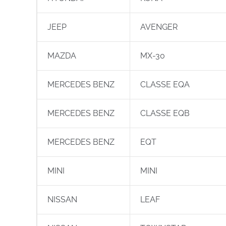
JEEP
AVENGER
MAZDA
MX-30
MERCEDES BENZ
CLASSE EQA
MERCEDES BENZ
CLASSE EQB
MERCEDES BENZ
EQT
MINI
MINI
NISSAN
LEAF