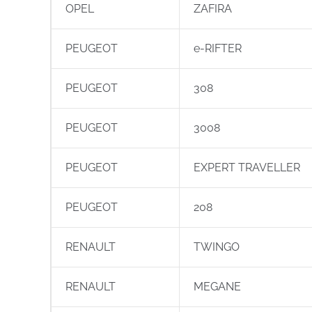
OPEL
ZAFIRA
PEUGEOT
e-RIFTER
PEUGEOT
308
PEUGEOT
3008
PEUGEOT
EXPERT TRAVELLER
PEUGEOT
208
RENAULT
TWINGO
RENAULT
MEGANE