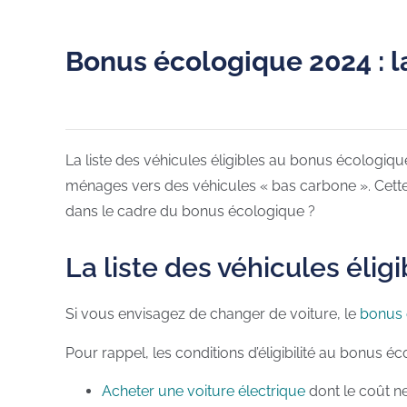
Bonus écologique 2024 : la
La liste des véhicules éligibles au bonus écologique
ménages vers des véhicules « bas carbone ». Cette 
dans le cadre du bonus écologique ?
La liste des véhicules éli
Si vous envisagez de changer de voiture, le
bonus 
Pour rappel, les conditions d’éligibilité au bonus é
Acheter une voiture électrique
dont le coût ne