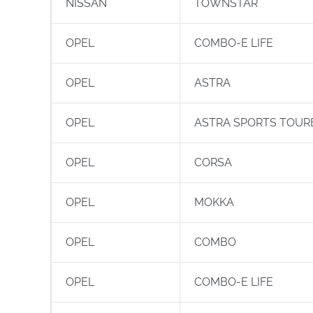
NISSAN
TOWNSTAR
OPEL
COMBO-E LIFE
OPEL
ASTRA
OPEL
ASTRA SPORTS TOUR
OPEL
CORSA
OPEL
MOKKA
OPEL
COMBO
OPEL
COMBO-E LIFE