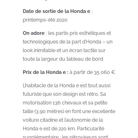
Date de sortie de la Honda e
:
printemps-été 2020
On adore
: les partis pris esthétiques et
technologiques de la part d’Honda – un
look inimitable et un écran tactile sur
toute la largeur du tableau de bord
Prix de la Honda e :
à partir de 35 060 €
L’habitacle de la Honda e est tout aussi
futuriste que son design est rétro. Sa
motorisation 136 chevaux et sa petite
taille (3,90 mètres) en font une excellente
voiture citadine et l’autonomie de la
Honda e est de 220 km. Particularité
supplémentaire : les rétroviseurs sont