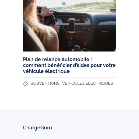
Plan de relance automobile :
comment bénéficier d’aides pour votre
véhicule électrique
,
SUBVENTIONS
VEHICULES ELECTRIQUES
ChargeGuru