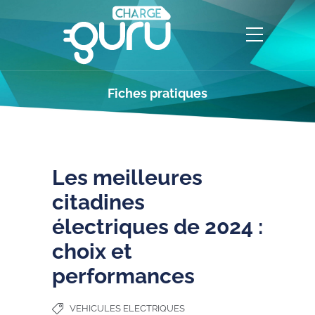
Fiches pratiques
Les meilleures
citadines
électriques de 2024 :
choix et
performances
VEHICULES ELECTRIQUES