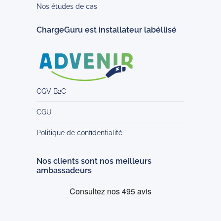
Nos études de cas
ChargeGuru est installateur labéllisé
CGV B2C
CGU
Politique de confidentialité
Nos clients sont nos meilleurs
ambassadeurs