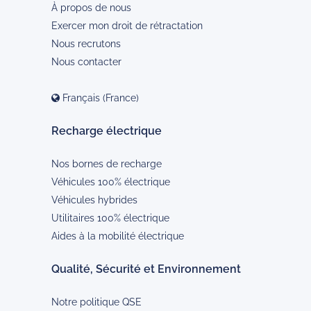
À propos de nous
Exercer mon droit de rétractation
Nous recrutons
Nous contacter
Français (France)
Recharge électrique
Nos bornes de recharge
Véhicules 100% électrique
Véhicules hybrides
Utilitaires 100% électrique
Aides à la mobilité électrique
Qualité, Sécurité et Environnement
Notre politique QSE