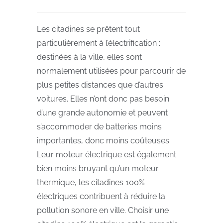
Les citadines se prêtent tout
particulièrement à l’électrification :
destinées à la ville, elles sont
normalement utilisées pour parcourir de
plus petites distances que d’autres
voitures. Elles n’ont donc pas besoin
d’une grande autonomie et peuvent
s’accommoder de batteries moins
importantes, donc moins coûteuses.
Leur moteur électrique est également
bien moins bruyant qu’un moteur
thermique, les citadines 100%
électriques contribuent à réduire la
pollution sonore en ville. Choisir une