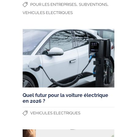
,
,
POUR LES ENTREPRISES
SUBVENTIONS
VEHICULES ELECTRIQUES
Quel futur pour la voiture électrique
en 2026 ?
VEHICULES ELECTRIQUES