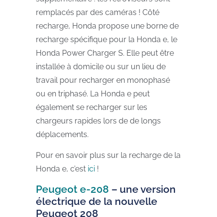
remplacés par des caméras ! Côté
recharge, Honda propose une borne de
recharge spécifique pour la Honda e, le
Honda Power Charger S. Elle peut être
installée à domicile ou sur un lieu de
travail pour recharger en monophasé
ou en triphasé. La Honda e peut
également se recharger sur les
chargeurs rapides lors de de longs
déplacements.
Pour en savoir plus sur la recharge de la
Honda e, c’est
ici
!
Peugeot e-208
– une version
électrique de la nouvelle
Peugeot 208