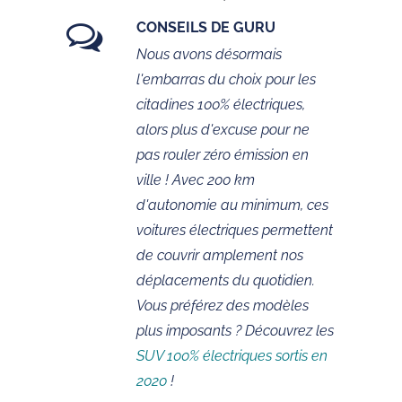
CONSEILS DE GURU
Nous avons désormais
l'embarras du choix pour les
citadines 100% électriques,
alors plus d'excuse pour ne
pas rouler zéro émission en
ville ! Avec 200 km
d'autonomie au minimum, ces
voitures électriques permettent
de couvrir amplement nos
déplacements du quotidien.
Vous préférez des modèles
plus imposants ? Découvrez les
SUV 100% électriques sortis en
2020
!