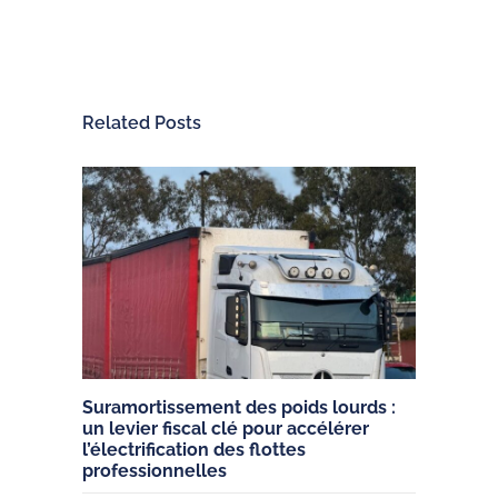
Related Posts
Suramortissement des poids lourds :
un levier fiscal clé pour accélérer
l’électrification des flottes
professionnelles