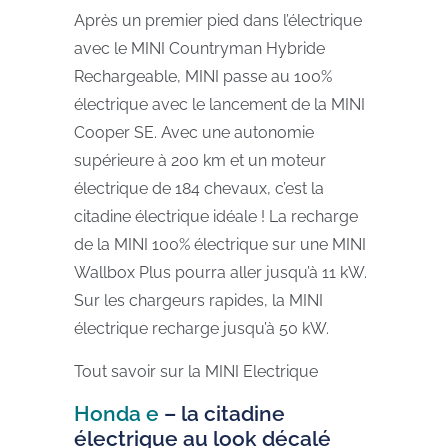
Après un premier pied dans l’électrique
avec le MINI Countryman Hybride
Rechargeable, MINI passe au 100%
électrique avec le lancement de la MINI
Cooper SE. Avec une autonomie
supérieure à 200 km et un moteur
électrique de 184 chevaux, c’est la
citadine électrique idéale ! La recharge
de la MINI 100% électrique sur une MINI
Wallbox Plus pourra aller jusqu’à 11 kW.
Sur les chargeurs rapides, la MINI
électrique recharge jusqu’à 50 kW.
Tout savoir sur la MINI Electrique
Honda e
– la citadine
électrique au look décalé