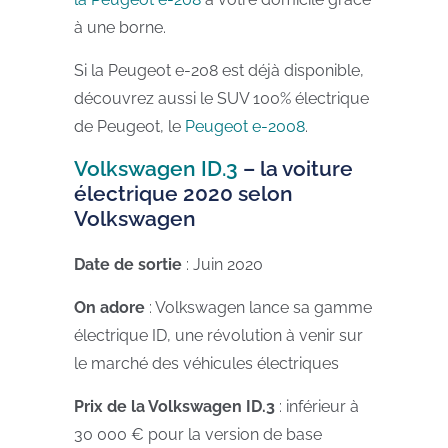
à une borne.
Si la Peugeot e-208 est déjà disponible,
découvrez aussi le SUV 100% électrique
de Peugeot, le
Peugeot e-2008
.
Volkswagen ID.3
– la voiture
électrique 2020 selon
Volkswagen
Date de sortie
: Juin 2020
On adore
: Volkswagen lance sa gamme
électrique ID, une révolution à venir sur
le marché des véhicules électriques
Prix de la Volkswagen ID.3
: inférieur à
30 000 € pour la version de base