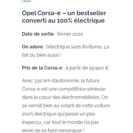
Golf
.
Opel Corsa-e – un bestseller
converti au 100% électrique
Date de sortie
: février 2020
On adore
: l’électrique sans fioritures, ça
fait du bien aussi !
Prix de la Corsa-e
: à partir de 29 900 €
Avec 330 km d’autonomie, la future
Corsa-e est une compétitrice sérieuse
dans le cœur des électromobilistes. On
se verrait bien au volant de cette voiture
100% électrique qui passe un peu
inaperçu, car tout le monde n’a pas
envie de se faire remarquer !