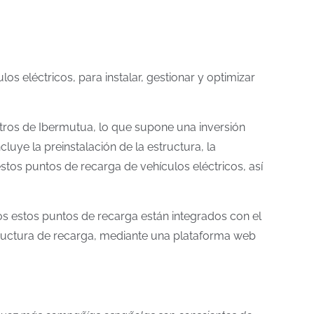
 eléctricos, para instalar, gestionar y optimizar
tros de Ibermutua, lo que supone una inversión
uye la preinstalación de la estructura, la
 estos puntos de recarga de vehículos eléctricos, así
s estos puntos de recarga están integrados con el
structura de recarga, mediante una plataforma web