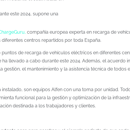
ante este 2024, supone una
ChargeGuru,
compañía europea experta en recarga de vehículos
 diferentes centros repartidos por toda España.
puntos de recarga de vehículos eléctricos en diferentes cen
ha llevado a cabo durante este 2024. Además, el acuerdo incl
a la gestión, el mantenimiento y la asistencia técnica de todos
instalado, son equipos Alfen con una toma por unidad. Todo
ienta funcional para la gestión y optimización de la infrae
ación destinada a los trabajadores y clientes.