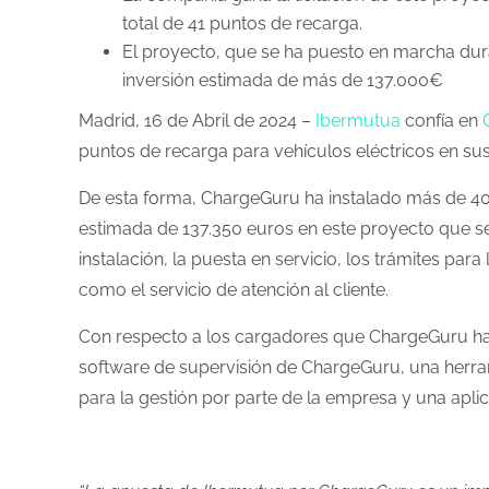
total de 41 puntos de recarga.
El proyecto, que se ha puesto en marcha dur
inversión estimada de más de 137.000€
Madrid, 16 de Abril de 2024 –
Ibermutua
confía en
puntos de recarga para vehículos eléctricos en sus
De esta forma, ChargeGuru ha instalado más de 40 
estimada de 137.350 euros en este proyecto que se 
instalación, la puesta en servicio, los trámites par
como el servicio de atención al cliente.
Con respecto a los cargadores que ChargeGuru ha 
software de supervisión de ChargeGuru, una herram
para la gestión por parte de la empresa y una aplic