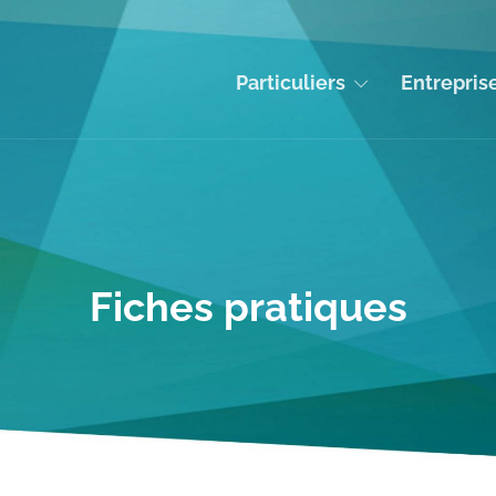
Particuliers
Entrepris
Fiches pratiques