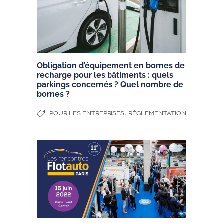
Obligation d’équipement en bornes de
recharge pour les bâtiments : quels
parkings concernés ? Quel nombre de
bornes ?
,
POUR LES ENTREPRISES
RÉGLEMENTATION