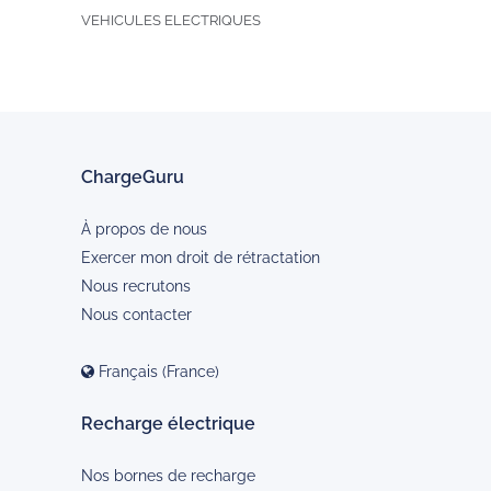
VEHICULES ELECTRIQUES
ChargeGuru
À propos de nous
Exercer mon droit de rétractation
Nous recrutons
Nous contacter
Français (France)
Recharge électrique
Nos bornes de recharge