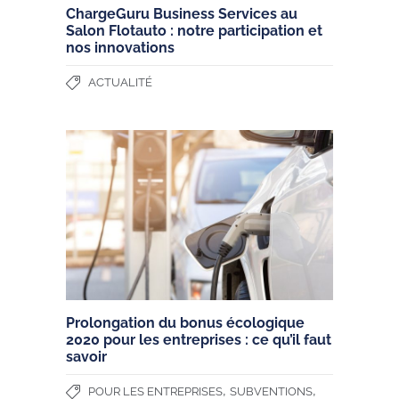
ChargeGuru Business Services au
Salon Flotauto : notre participation et
nos innovations
ACTUALITÉ
Prolongation du bonus écologique
2020 pour les entreprises : ce qu’il faut
savoir
,
,
POUR LES ENTREPRISES
SUBVENTIONS