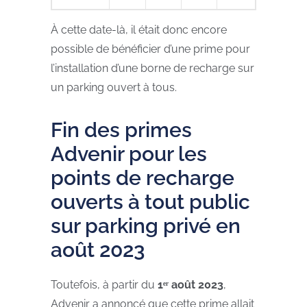
À cette date-là, il était donc encore
possible de bénéficier d’une prime pour
l’installation d’une borne de recharge sur
un parking ouvert à tous.
Fin des primes
Advenir pour les
points de recharge
ouverts à tout public
sur parking privé en
août 2023
Toutefois, à partir du
1ᵉʳ août 2023
,
Advenir a annoncé que cette prime allait