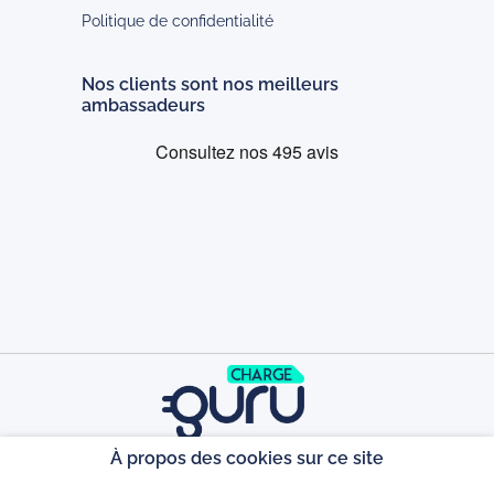
Politique de confidentialité
Nos clients sont nos meilleurs
ambassadeurs
À propos des cookies sur ce site