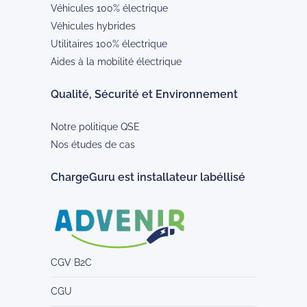
Véhicules 100% électrique
Véhicules hybrides
Utilitaires 100% électrique
Aides à la mobilité électrique
Qualité, Sécurité et Environnement
Notre politique QSE
Nos études de cas
ChargeGuru est installateur labéllisé
CGV B2C
CGU