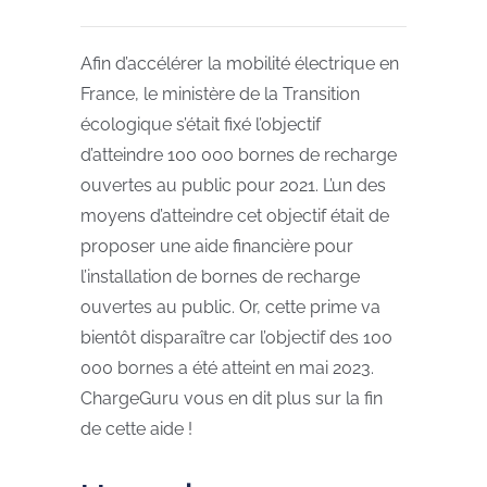
Afin d’accélérer la mobilité électrique en
France, le ministère de la Transition
écologique s’était fixé l’objectif
d’atteindre 100 000 bornes de recharge
ouvertes au public pour 2021. L’un des
moyens d’atteindre cet objectif était de
proposer une aide financière pour
l’installation de bornes de recharge
ouvertes au public. Or, cette prime va
bientôt disparaître car l’objectif des 100
000 bornes a été atteint en mai 2023.
ChargeGuru vous en dit plus sur la fin
de cette aide !