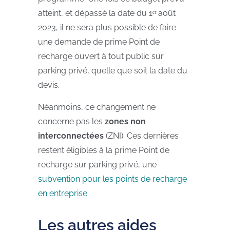
atteint, et dépassé la date du 1ᵉʳ août
2023, il ne sera plus possible de faire
une demande de prime Point de
recharge ouvert à tout public sur
parking privé, quelle que soit la date du
devis.
Néanmoins, ce changement ne
concerne pas les
zones non
interconnectées
(ZNI). Ces dernières
restent éligibles à la prime Point de
recharge sur parking privé, une
subvention pour les points de recharge
en entreprise
.
Les autres aides