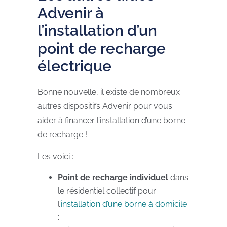
Advenir à
l’installation d’un
point de recharge
électrique
Bonne nouvelle, il existe de nombreux
autres dispositifs Advenir pour vous
aider à financer l’installation d’une borne
de recharge !
Les voici :
Point de recharge individuel
dans
le résidentiel collectif pour
l’
installation d’une borne à domicile
;