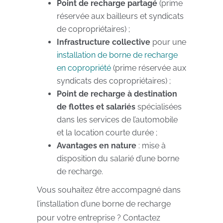
Point de recharge partagé
(prime
réservée aux bailleurs et syndicats
de copropriétaires) ;
Infrastructure collective
pour une
installation de borne de recharge
en copropriété
(prime réservée aux
syndicats des copropriétaires) ;
Point de recharge à destination
de flottes et salariés
spécialisées
dans les services de l’automobile
et la location courte durée ;
Avantages en nature
: mise à
disposition du salarié d’une borne
de recharge.
Vous souhaitez être accompagné dans
l’installation d’une borne de recharge
pour votre entreprise ? Contactez