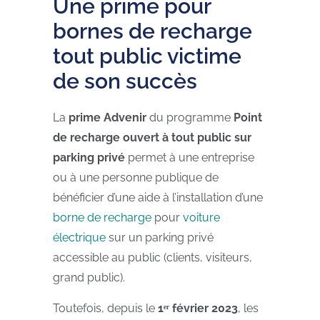
Une prime pour
bornes de recharge
tout public victime
de son succès
La
prime Advenir
du programme
Point
de recharge ouvert à tout public sur
parking privé
permet à une entreprise
ou à une personne publique de
bénéficier d’une aide à l’installation d’une
borne de recharge
pour
voiture
électrique
sur un parking privé
accessible au public (clients, visiteurs,
grand public).
Toutefois, depuis le
1ᵉʳ février 2023
, les