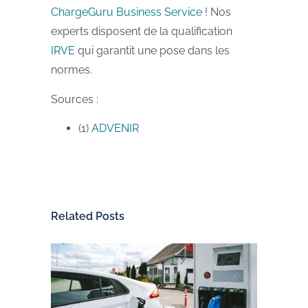
ChargeGuru Business Service
! Nos
experts disposent de la qualification
IRVE
qui garantit une pose dans les
normes.
Sources :
(1)
ADVENIR
Related Posts