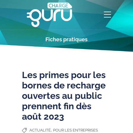
Fiches pratiques
Les primes pour les
bornes de recharge
ouvertes au public
prennent fin dès
août 2023
,
ACTUALITÉ
POUR LES ENTREPRISES