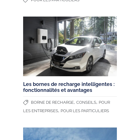
Les bornes de recharge intelligentes :
fonctionnalités et avantages
,
,
BORNE DE RECHARGE
CONSEILS
POUR
,
LES ENTREPRISES
POUR LES PARTICULIERS