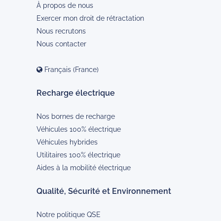
À propos de nous
Exercer mon droit de rétractation
Nous recrutons
Nous contacter
Français (France)
Recharge électrique
Nos bornes de recharge
Véhicules 100% électrique
Véhicules hybrides
Utilitaires 100% électrique
Aides à la mobilité électrique
Qualité, Sécurité et Environnement
Notre politique QSE