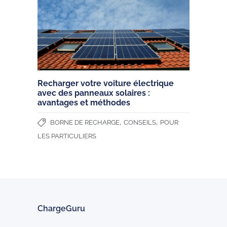
Recharger votre voiture électrique
avec des panneaux solaires :
avantages et méthodes
,
,
BORNE DE RECHARGE
CONSEILS
POUR
LES PARTICULIERS
ChargeGuru