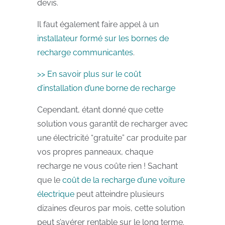
devis.
Il faut également faire appel à un
installateur formé sur les bornes de
recharge communicantes
.
>> En savoir plus sur le coût
d’installation d’une borne de recharge
Cependant, étant donné que cette
solution vous garantit de recharger avec
une électricité “gratuite” car produite par
vos propres panneaux, chaque
recharge ne vous coûte rien ! Sachant
que le
coût de la recharge d’une voiture
électrique
peut atteindre plusieurs
dizaines d’euros par mois, cette solution
peut s’avérer rentable sur le long terme.