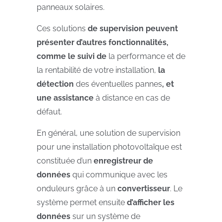
panneaux solaires.
Ces solutions
de supervision peuvent
présenter d’autres fonctionnalités,
comme le suivi de
la performance et de
la rentabilité de votre installation,
la
détection
des éventuelles pannes
, et
une assistance
à distance en cas de
défaut.
En général, une solution de supervision
pour une installation photovoltaïque est
constituée d’un
enregistreur de
données
qui communique avec les
onduleurs grâce à un
convertisseur
. Le
système permet ensuite
d’afficher les
données
sur un système de