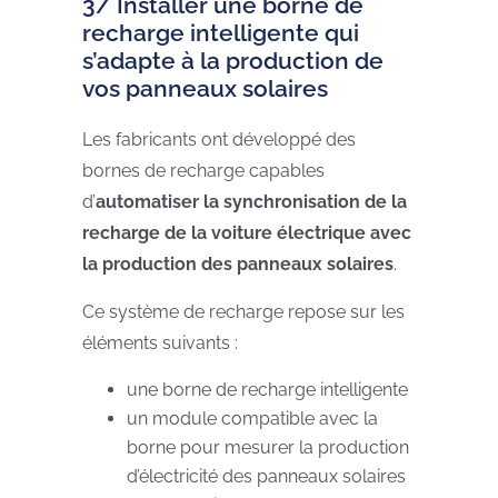
3/ Installer une borne de
recharge intelligente qui
s’adapte à la production de
vos panneaux solaires
Les fabricants ont développé des
bornes de recharge capables
d’
automatiser la synchronisation de la
recharge de la voiture électrique avec
la production des panneaux solaires
.
Ce système de recharge repose sur les
éléments suivants :
une borne de recharge intelligente
un module compatible avec la
borne pour mesurer la production
d’électricité des panneaux solaires