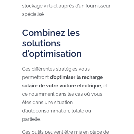
stockage virtuel auprès d’un fournisseur
spécialisé.
Combinez les
solutions
d’optimisation
Ces différentes stratégies vous
permettront
d’optimiser la recharge
solaire de votre voiture électrique
, et
ce notamment dans les cas où vous
êtes dans une situation
d’autoconsommation, totale ou
partielle.
Ces outils peuvent être mis en place de