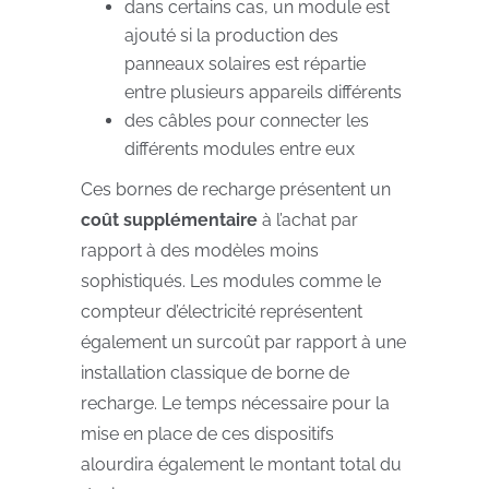
dans certains cas, un module est
ajouté si la production des
panneaux solaires est répartie
entre plusieurs appareils différents
des câbles pour connecter les
différents modules entre eux
Ces bornes de recharge présentent un
coût supplémentaire
à l’achat par
rapport à des modèles moins
sophistiqués. Les modules comme le
compteur d’électricité représentent
également un surcoût par rapport à une
installation classique de borne de
recharge. Le temps nécessaire pour la
mise en place de ces dispositifs
alourdira également le montant total du