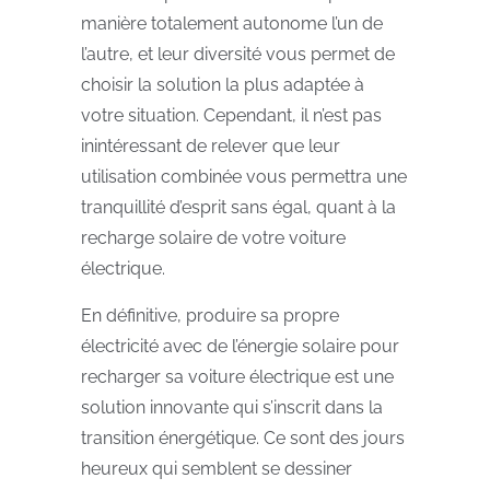
manière totalement autonome l’un de
l’autre, et leur diversité vous permet de
choisir la solution la plus adaptée à
votre situation. Cependant, il n’est pas
inintéressant de relever que leur
utilisation combinée vous permettra une
tranquillité d’esprit sans égal, quant à la
recharge solaire de votre voiture
électrique.
En définitive, produire sa propre
électricité avec de l’énergie solaire pour
recharger sa voiture électrique est une
solution innovante qui s’inscrit dans la
transition énergétique. Ce sont des jours
heureux qui semblent se dessiner