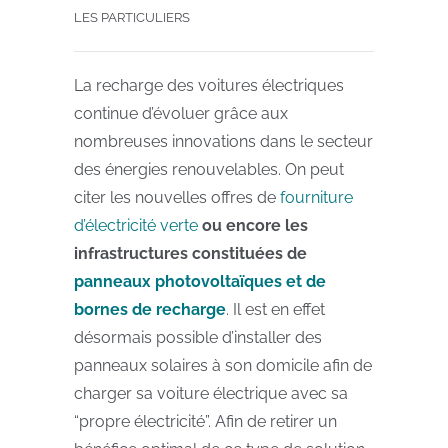
LES PARTICULIERS
La recharge des voitures électriques
continue d’évoluer grâce aux
nombreuses innovations dans le secteur
des énergies renouvelables. On peut
citer les nouvelles offres de
fourniture
d’électricité verte
ou encore les
infrastructures constituées de
panneaux photovoltaïques et de
bornes de recharge
. Il est en effet
désormais possible d’installer des
panneaux solaires à son domicile afin de
charger sa voiture électrique avec sa
“propre électricité”. Afin de retirer un