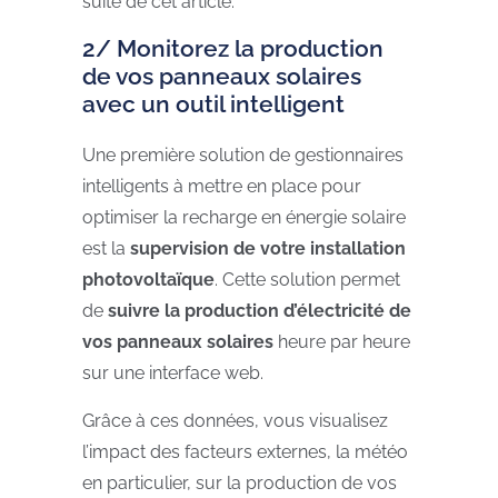
suite de cet article.
2/ Monitorez la production
de vos panneaux solaires
avec un outil intelligent
Une première solution de gestionnaires
intelligents à mettre en place pour
optimiser la recharge en énergie solaire
est la
supervision de votre installation
photovoltaïque
. Cette solution permet
de
suivre la production d’électricité de
vos panneaux solaires
heure par heure
sur une interface web.
Grâce à ces données, vous visualisez
l’impact des facteurs externes, la météo
en particulier, sur la production de vos