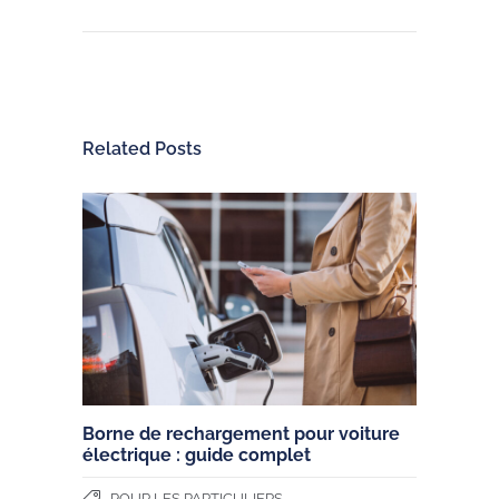
Related Posts
Borne de rechargement pour voiture
électrique : guide complet
POUR LES PARTICULIERS