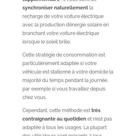
synchroniser naturellement
la
recharge de votre voiture électrique
avec la production d’énergie solaire en
branchant votre voiture électrique
lorsque le soleil brille.
Cette stratégie de consommation est
particulièrement adaptée si votre
véhicule est stationné à votre domicile la
majorité du temps pendant la journée,
par exemple si vous travaillez depuis
chez vous.
Cependant, cette méthode est
très
contraignante au quotidien
et n’est pas
adaptée à tous les usages. La plupart
des utilisateurs sont présents à leur