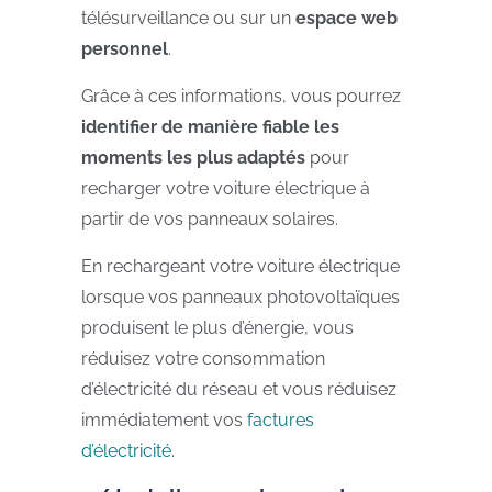
télésurveillance ou sur un
espace web
personnel
.
Grâce à ces informations, vous pourrez
identifier de manière fiable
les
moments les plus adaptés
pour
recharger votre voiture électrique à
partir de vos panneaux solaires.
En rechargeant votre voiture électrique
lorsque vos panneaux photovoltaïques
produisent le plus d’énergie, vous
réduisez votre consommation
d’électricité du réseau et vous réduisez
immédiatement vos
factures
d’électricité
.