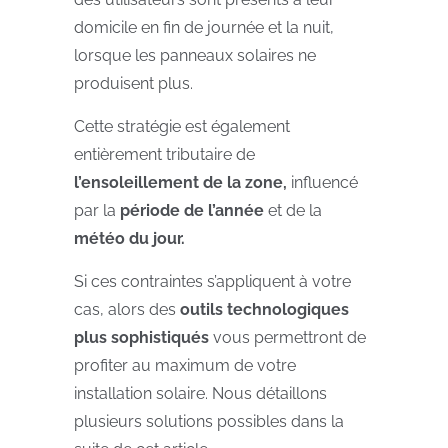
domicile en fin de journée et la nuit,
lorsque les panneaux solaires ne
produisent plus.
Cette stratégie est également
entièrement tributaire de
l’ensoleillement de la zone,
influencé
par la
période de l’année
et de la
météo du jour.
Si ces contraintes s’appliquent à votre
cas, alors des
outils technologiques
plus sophistiqués
vous permettront de
profiter au maximum de votre
installation solaire. Nous détaillons
plusieurs solutions possibles dans la