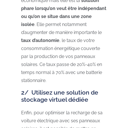
économique mais elle est la
solution
phare lorsqu’on veut être indépendant
ou qu’on se situe dans une zone
isolée
. Elle permet notamment
d’augmenter de manière importante le
taux d’autonomie
, le taux de votre
consommation énergétique couverte
par la production de vos panneaux
solaires. Ce taux passe de 20%-40% en
temps normal à 70% avec une batterie
stationnaire.
2/ Utilisez une solution de
stockage virtuel dédiée
Enfin, pour optimiser la recharge de sa
voiture électrique avec ses panneaux