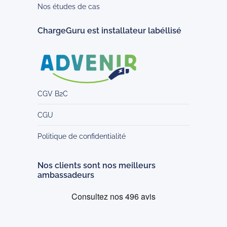
Nos études de cas
ChargeGuru est installateur labéllisé
CGV B2C
CGU
Politique de confidentialité
Nos clients sont nos meilleurs
ambassadeurs