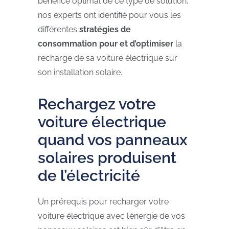
bénéfice optimal de ce type de solution,
nos experts ont identifié pour vous les
différentes
stratégies de
consommation pour et d’optimiser
la
recharge de sa voiture électrique sur
son installation solaire.
Rechargez votre
voiture électrique
quand vos panneaux
solaires produisent
de l’électricité
Un prérequis pour recharger votre
voiture électrique avec l’énergie de vos