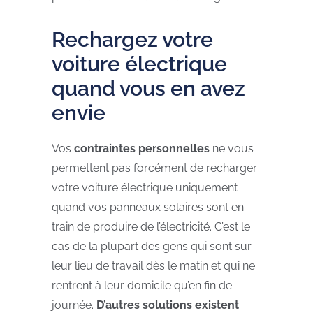
Rechargez votre
voiture électrique
quand vous en avez
envie
Vos
contraintes personnelles
ne vous
permettent pas forcément de recharger
votre voiture électrique uniquement
quand vos panneaux solaires sont en
train de produire de l’électricité. C’est le
cas de la plupart des gens qui sont sur
leur lieu de travail dès le matin et qui ne
rentrent à leur domicile qu’en fin de
journée.
D’autres solutions existent