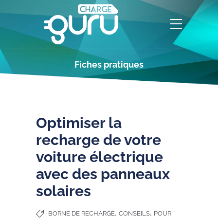
Fiches pratiques
Optimiser la
recharge de votre
voiture électrique
avec des panneaux
solaires
,
,
BORNE DE RECHARGE
CONSEILS
POUR