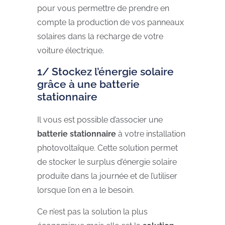
pour vous permettre de prendre en
compte la production de vos panneaux
solaires dans la recharge de votre
voiture électrique.
1/ Stockez l’énergie solaire
grâce à une batterie
stationnaire
Il vous est possible d’associer une
batterie stationnaire
à votre installation
photovoltaïque. Cette solution permet
de stocker le surplus d’énergie solaire
produite dans la journée et de l’utiliser
lorsque l’on en a le besoin.
Ce n’est pas la solution la plus