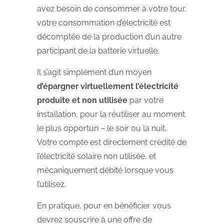
avez besoin de consommer à votre tour,
votre consommation d’électricité est
décomptée de la production d’un autre
participant de la batterie virtuelle.
Il s’agit simplement d’un moyen
d’épargner virtuellement l’électricité
produite et non utilisée
par votre
installation, pour la réutiliser au moment
le plus opportun – le soir ou la nuit.
Votre compte est directement crédité de
l’électricité solaire non utilisée, et
mécaniquement débité lorsque vous
l’utilisez.
En pratique, pour en bénéficier vous
devrez souscrire à une offre de