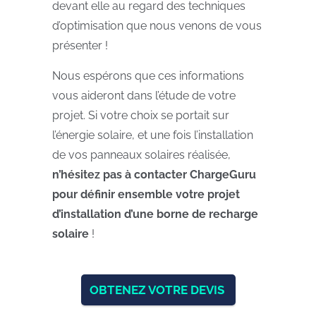
devant elle au regard des techniques
d’optimisation que nous venons de vous
présenter !
Nous espérons que ces informations
vous aideront dans l’étude de votre
projet. Si votre choix se portait sur
l’énergie solaire, et une fois l’installation
de vos panneaux solaires réalisée,
n’hésitez pas à contacter ChargeGuru
pour définir ensemble votre projet
d’installation d’une borne de recharge
solaire
!
OBTENEZ VOTRE DEVIS