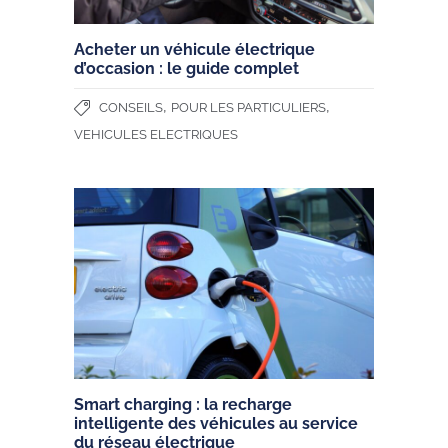
Acheter un véhicule électrique
d’occasion : le guide complet
,
,
CONSEILS
POUR LES PARTICULIERS
VEHICULES ELECTRIQUES
Smart charging : la recharge
intelligente des véhicules au service
du réseau électrique