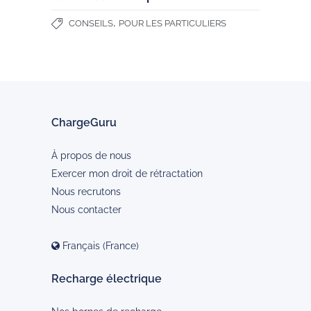
,
CONSEILS
POUR LES PARTICULIERS
ChargeGuru
À propos de nous
Exercer mon droit de rétractation
Nous recrutons
Nous contacter
Français (France)
Recharge électrique