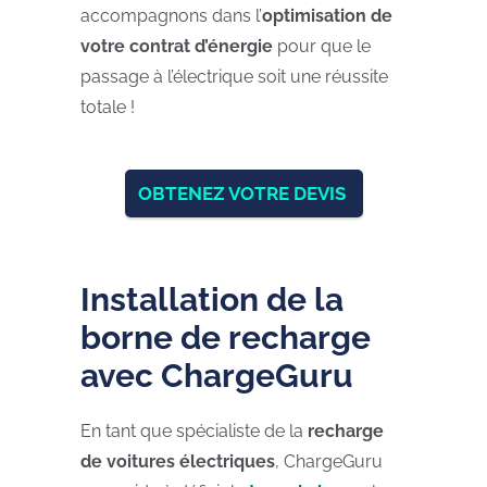
accompagnons dans l’
optimisation de
votre contrat d’énergie
pour que le
passage à l’électrique soit une réussite
totale !
OBTENEZ VOTRE DEVIS
Installation de la
borne de recharge
avec ChargeGuru
En tant que spécialiste de la
recharge
de voitures électriques
, ChargeGuru