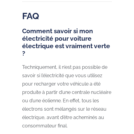
FAQ
Comment savoir si mon
électricité pour voiture
électrique est vraiment verte
?
Techniquement, il n’est pas possible de
savoir si l’électricité que vous utilisez
pour recharger votre véhicule a été
produite à partir d’une centrale nucléaire
ou d’une éolienne. En effet, tous les
électrons sont mélangés sur le réseau
électrique, avant d’être acheminés au
consommateur final.