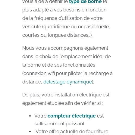
vous aide à définir le
type de borne
le
plus adapté à vos besoins en fonction
de la fréquence d’utilisation de votre
véhicule (quotidienne ou occasionnelle,
courtes ou longues distances…).
Nous vous accompagnons également
dans le choix de l’emplacement idéal de
la borne et de ses fonctionnalités
(connexion wifi pour piloter la recharge à
distance,
délestage dynamique
).
De plus, votre installation électrique est
également étudiée afin de vérifier si :
Votre
compteur électrique
est
suffisamment puissant
Votre offre actuelle de fourniture