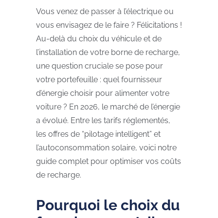
Vous venez de passer à l’électrique ou
vous envisagez de le faire ? Félicitations !
Au-delà du choix du véhicule et de
l’installation de votre borne de recharge,
une question cruciale se pose pour
votre portefeuille : quel fournisseur
d’énergie choisir pour alimenter votre
voiture ?
En 2026, le marché de l’énergie
a évolué. Entre les tarifs réglementés,
les offres de “pilotage intelligent” et
l’autoconsommation solaire, voici notre
guide complet pour optimiser vos coûts
de recharge.
Pourquoi le choix du