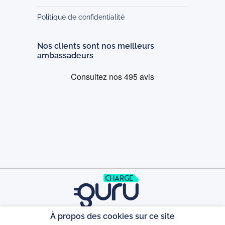
Politique de confidentialité
Nos clients sont nos meilleurs
ambassadeurs
À propos des cookies sur ce site