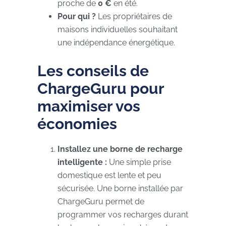
proche de
0 €
en été.
Pour qui ?
Les propriétaires de
maisons individuelles souhaitant
une indépendance énergétique.
Les conseils de
ChargeGuru pour
maximiser vos
économies
Installez une borne de recharge
intelligente :
Une simple prise
domestique est lente et peu
sécurisée. Une borne installée par
ChargeGuru permet de
programmer vos recharges durant