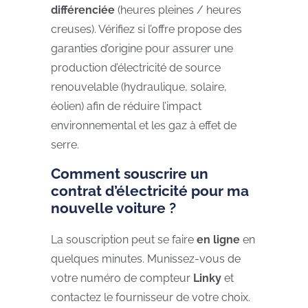
différenciée
(heures pleines / heures
creuses). Vérifiez si l’offre propose des
garanties d’origine pour assurer une
production d’électricité de source
renouvelable (hydraulique, solaire,
éolien) afin de réduire l’impact
environnemental et les gaz à effet de
serre.
Comment souscrire un
contrat d’électricité pour ma
nouvelle voiture ?
La souscription peut se faire
en ligne
en
quelques minutes. Munissez-vous de
votre numéro de compteur
Linky
et
contactez le fournisseur de votre choix.