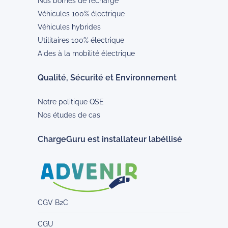
Nos bornes de recharge
Véhicules 100% électrique
Véhicules hybrides
Utilitaires 100% électrique
Aides à la mobilité électrique
Qualité, Sécurité et Environnement
Notre politique QSE
Nos études de cas
ChargeGuru est installateur labéllisé
CGV B2C
CGU