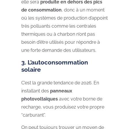
elle sera
produite en dehors des pics
de consommation
, donc à un moment
où les systèmes de production d’appoint
très polluants comme les centrales
thermiques ou à charbon n’ont pas
besoin d’être utilisés pour répondre à
une forte demande des utilisateurs.
3. L’autoconsommation
solaire
C’est la grande tendance de 2026. En
installant des
panneaux
photovoltaïques
avec votre borne de
recharge, vous produisez votre propre
“carburant”.
On peut toujours trouver un moyen de