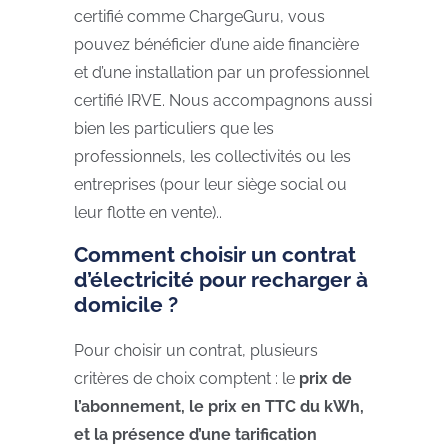
certifié comme ChargeGuru, vous
pouvez bénéficier d’une aide financière
et d’une installation par un professionnel
certifié IRVE. Nous accompagnons aussi
bien les particuliers que les
professionnels, les collectivités ou les
entreprises (pour leur siège social ou
leur flotte en vente)..
Comment choisir un contrat
d’électricité pour recharger à
domicile ?
Pour choisir un contrat, plusieurs
critères de choix comptent : le
prix de
l’abonnement, le prix en TTC du kWh,
et la présence d’une tarification