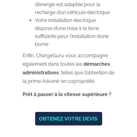
d’énergie est adaptée pour la
recharge d’un véhicule électrique
Votre installation électrique
dispose d’une mise à la terre
suffisante pour l’installation d’une
borne
Enfin, ChargeGuru vous accompagne
également dans toutes les
démarches
administratives
, telles que l’obtention de
la prime Advenir en copropriété.
Prêt à passer à la vitesse supérieure ?
OBTENEZ VOTRE DEVIS