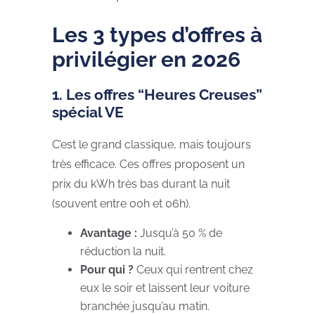
Les 3 types d’offres à
privilégier en 2026
1. Les offres “Heures Creuses”
spécial VE
C’est le grand classique, mais toujours
très efficace. Ces offres proposent un
prix du kWh très bas durant la nuit
(souvent entre 00h et 06h).
Avantage :
Jusqu’à 50 % de
réduction la nuit.
Pour qui ?
Ceux qui rentrent chez
eux le soir et laissent leur voiture
branchée jusqu’au matin.