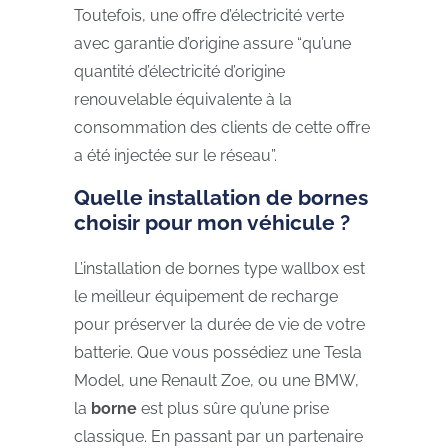
Toutefois, une offre d’électricité verte
avec garantie d’origine assure “qu’une
quantité d’électricité d’origine
renouvelable équivalente à la
consommation des clients de cette offre
a été injectée sur le réseau”.
Quelle installation de bornes
choisir pour mon véhicule ?
L’installation de bornes type wallbox est
le meilleur équipement de recharge
pour préserver la durée de vie de votre
batterie. Que vous possédiez une Tesla
Model, une Renault Zoe, ou une BMW,
la
borne
est plus sûre qu’une prise
classique. En passant par un partenaire