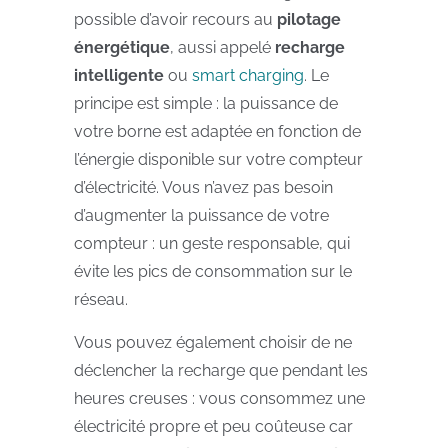
possible d’avoir recours au
pilotage
énergétique
, aussi appelé
recharge
intelligente
ou
smart charging
. Le
principe est simple : la puissance de
votre borne est adaptée en fonction de
l’énergie disponible sur votre compteur
d’électricité. Vous n’avez pas besoin
d’augmenter la puissance de votre
compteur : un geste responsable, qui
évite les pics de consommation sur le
réseau.
Vous pouvez également choisir de ne
déclencher la recharge que pendant les
heures creuses : vous consommez une
électricité propre et peu coûteuse car