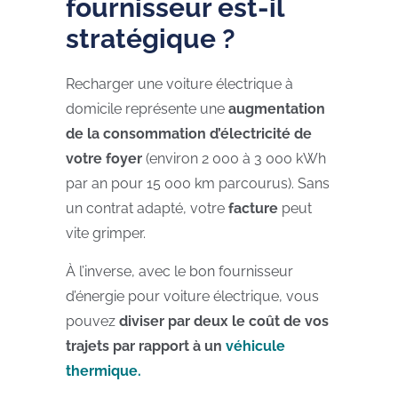
fournisseur est-il
stratégique ?
Recharger une voiture électrique à
domicile représente une
augmentation
de la consommation d’électricité de
votre foyer
(environ 2 000 à 3 000 kWh
par an pour 15 000 km parcourus). Sans
un contrat adapté, votre
facture
peut
vite grimper.
À l’inverse, avec le bon fournisseur
d’énergie pour voiture électrique, vous
pouvez
diviser par deux le coût de vos
trajets par rapport à un
véhicule
thermique.