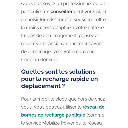
Que vous soyez un professionnel ou un
particulier, un
conseiller
peut vous aider
à choisir fournisseur et à souscrire l’offre
la moins chère adaptée à votre batterie.
En cas de déménagement, pensez à
résilier votre ancien abonnement avant
de déménager vers votre nouveau
siège ou domicile.
Quelles sont les solutions
pour la recharge rapide en
déplacement ?
Pour la mobilité électrique hors de chez
vous, vous pouvez utiliser le
réseau de
bornes de recharge publique
(comme
le service Mobilize Power ou le réseau