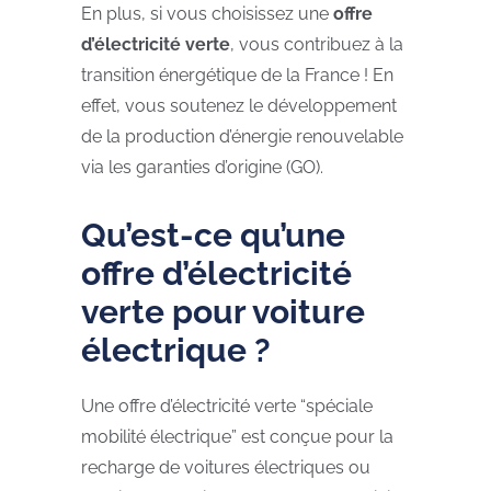
En plus, si vous choisissez une
offre
d’électricité verte
, vous contribuez à la
transition énergétique de la France ! En
effet, vous soutenez le développement
de la production d’énergie renouvelable
via les garanties d’origine (GO).
Qu’est-ce qu’une
offre d’électricité
verte pour voiture
électrique ?
Une offre d’électricité verte “spéciale
mobilité électrique” est conçue pour la
recharge de voitures électriques ou