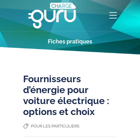
Fiches pratiques
Fournisseurs
d’énergie pour
voiture électrique :
options et choix
POUR LES PARTICULIERS