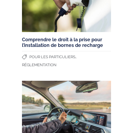
Comprendre le droit à la prise pour
l’installation de bornes de recharge
,
POUR LES PARTICULIERS
RÉGLEMENTATION