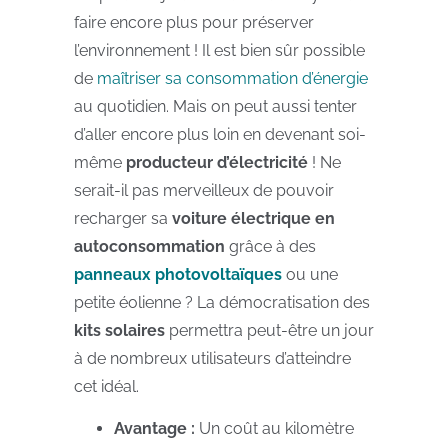
faire encore plus pour préserver
l’environnement ! Il est bien sûr possible
de
maîtriser sa consommation d’énergie
au quotidien. Mais on peut aussi tenter
d’aller encore plus loin en devenant soi-
même
producteur d’électricité
! Ne
serait-il pas merveilleux de pouvoir
recharger sa
voiture électrique en
autoconsommation
grâce à des
panneaux photovoltaïques
ou une
petite éolienne ? La démocratisation des
kits solaires
permettra peut-être un jour
à de nombreux utilisateurs d’atteindre
cet idéal.
Avantage :
Un coût au kilomètre