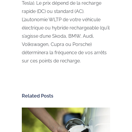
Tesla). Le prix dépend de la recharge
rapide (DC) ou standard (AC).
L’autonomie WLTP de votre véhicule
électrique ou hybride rechargeable (qu’il
s’agisse d’une Skoda, BMW, Audi,
Volkswagen, Cupra ou Porsche)
déterminera la fréquence de vos arrêts
sur ces points de recharge.
Related Posts