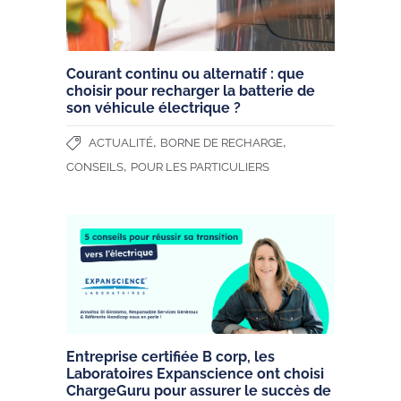
Courant continu ou alternatif : que
choisir pour recharger la batterie de
son véhicule électrique ?
,
,
ACTUALITÉ
BORNE DE RECHARGE
,
CONSEILS
POUR LES PARTICULIERS
Entreprise certifiée B corp, les
Laboratoires Expanscience ont choisi
ChargeGuru pour assurer le succès de