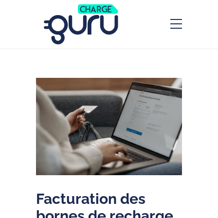
Facturation des
bornes de recharge