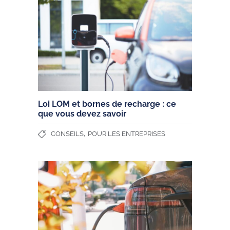
Loi LOM et bornes de recharge : ce
que vous devez savoir
,
CONSEILS
POUR LES ENTREPRISES