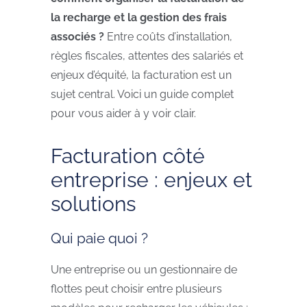
la recharge et la gestion des frais
associés ?
Entre coûts d’installation,
règles fiscales, attentes des salariés et
enjeux d’équité, la facturation est un
sujet central. Voici un guide complet
pour vous aider à y voir clair.
Facturation côté
entreprise : enjeux et
solutions
Qui paie quoi ?
Une entreprise ou un gestionnaire de
flottes peut choisir entre plusieurs