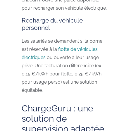
pour recharger son véhicule électrique.
Recharge du véhicule
personnel
Les salariés se demandent si la borne
est réservée à la
flotte de véhicules
électriques
ou ouverte à leur usage
privé. Une facturation différenciée (ex.
0,15 €/kWh pour flotte, 0,25 €/kWh
pour usage perso) est une solution
équitable.
ChargeGuru : une
solution de
supervision adaptée