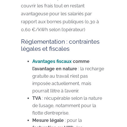
couvrir les frais tout en restant
avantageuse pour les salariés par
rapport aux bornes publiques (0,30 à
0,60 €/kWh selon l’opérateur)
​​Réglementation : contraintes
légales et fiscales
Avantages fiscaux
comme
l’avantage en nature
: la recharge
gratuite au travail n’est pas
imposée actuellement, mais
pourrait l’être à l’avenir.
TVA
: récupérable selon la nature
de l’usage, notamment pour la
flotte d’entreprise.
Mesure légale
: pour la