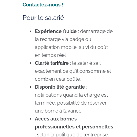
Contactez-nous !
Pour le salarié
Expérience fluide
: démarrage de
la recharge via badge ou
application mobile, suivi du coût
en temps réel.
Clarté tarifaire
: le salarié sait
exactement ce qu’il consomme et
combien cela coûte.
Disponibilité garantie
:
notifications quand la charge est
terminée, possibilité de réserver
une borne à l’avance.
Accès aux bornes
professionnelles et personnelles
: selon la politique de l’entreprise,