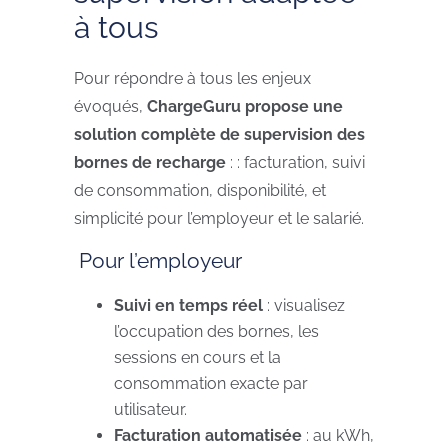
à tous
Pour répondre à tous les enjeux
évoqués,
ChargeGuru propose une
solution complète de supervision des
bornes de recharge
: : facturation, suivi
de consommation, disponibilité, et
simplicité pour l’employeur et le salarié.
Pour l’employeur
Suivi en temps réel
: visualisez
l’occupation des bornes, les
sessions en cours et la
consommation exacte par
utilisateur.
Facturation automatisée
: au kWh,