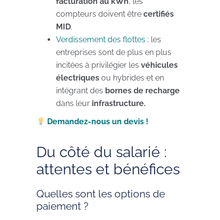
facturation au kWh
, les
compteurs doivent être
certifiés
MID
.
Verdissement des flottes
: les
entreprises sont de plus en plus
incitées à privilégier les
véhicules
électriques
ou hybrides et en
intégrant des
bornes de recharge
dans leur
infrastructure.
Demandez-nous un devis !
Du côté du salarié :
attentes et bénéfices
Quelles sont les options de
paiement ?