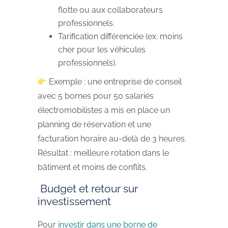
flotte ou aux collaborateurs
professionnels.
Tarification différenciée (ex. moins
cher pour les véhicules
professionnels).
Exemple : une entreprise de conseil
avec 5 bornes pour 50 salariés
électromobilistes a mis en place un
planning de réservation et une
facturation horaire au-delà de 3 heures.
Résultat : meilleure rotation dans le
bâtiment et moins de conflits.
Budget et retour sur
investissement
Pour
investir dans une borne de