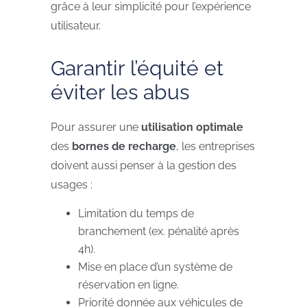
grâce à leur simplicité pour l’expérience
utilisateur.
Garantir l’équité et
éviter les abus
Pour assurer une
utilisation optimale
des
bornes de recharge
, les entreprises
doivent aussi penser à la gestion des
usages :
Limitation du temps de
branchement (ex. pénalité après
4h).
Mise en place d’un système de
réservation en ligne.
Priorité donnée aux véhicules de