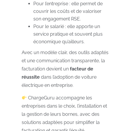
Pour l’entreprise : elle permet de
couvrir les coûts et de valoriser
son engagement RSE.
Pour le salarié : elle apporte un
service pratique et souvent plus
économique qu’ailleurs.
Avec un modèle clair, des outils adaptés
et une communication transparente, la
facturation devient un
facteur de
réussite
dans l’adoption de voiture
électrique en entreprise.
ChargeGuru accompagne les
entreprises dans le choix, l’installation et
la gestion de leurs bornes, avec des
solutions adaptées pour simplifier la
facturation et garantir l’équité.