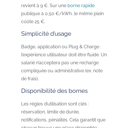
revient à 9 €. Sur une
borne rapide
publique à 0,50 €/kWh, le même plein
coûte 25 €.
Simplicité d’usage
Badge, application ou Plug & Charge :
l’expérience utilisateur doit être fluide. Un
salarié n’acceptera pas une recharge
compliquée ou administrative (ex. note
de frais).
Disponibilité des bornes
Les règles d’utilisation sont clés :
réservation, limite de durée,
notifications, pénalités. Cela garantit que
chacun trouve une place disponible