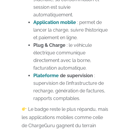
session est suivie
automatiquement.
Application mobile
: permet de
lancer la charge, suivre l’historique
et paiement en ligne.
Plug & Charge
: le véhicule
électrique communique
directement avec la borne,
facturation automatique.
Plateforme
de supervision
:
supervision de l’infrastructure de
recharge, génération de factures,
rapports comptables.
Le badge reste le plus répandu, mais
les applications mobiles comme celle
de ChargeGuru gagnent du terrain