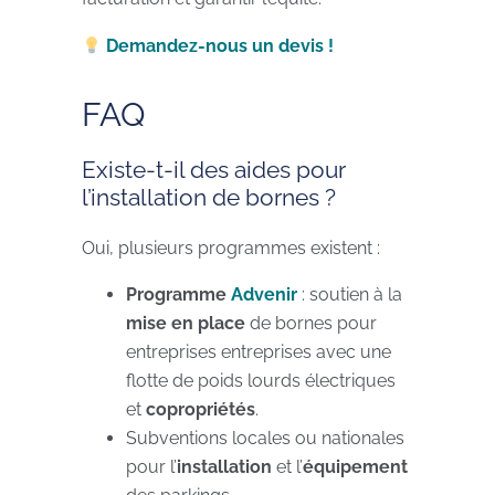
Demandez-nous un devis !
FAQ
Existe-t-il des aides pour
l’installation de bornes ?
Oui, plusieurs programmes existent :
Programme
Advenir
: soutien à la
mise en place
de bornes pour
entreprises entreprises avec une
flotte de poids lourds électriques
et
copropriétés
.
Subventions locales ou nationales
pour l’
installation
et l’
équipement