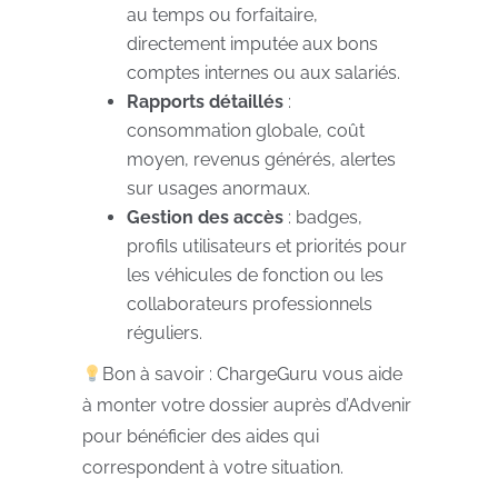
au temps ou forfaitaire,
directement imputée aux bons
comptes internes ou aux salariés.
Rapports détaillés
:
consommation globale, coût
moyen, revenus générés, alertes
sur usages anormaux.
Gestion des accès
: badges,
profils utilisateurs et priorités pour
les véhicules de fonction ou les
collaborateurs professionnels
réguliers.
Bon à savoir : ChargeGuru vous aide
à monter votre dossier auprès d’Advenir
pour bénéficier des aides qui
correspondent à votre situation.