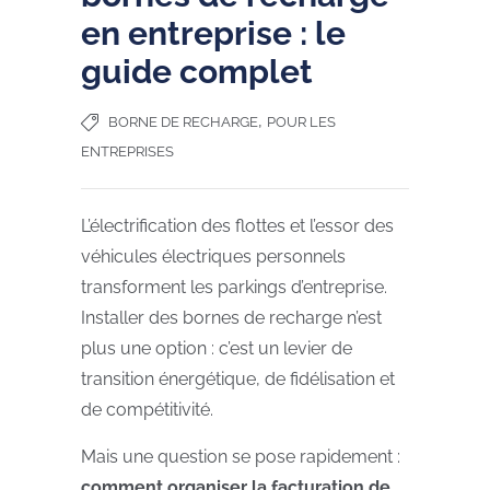
en entreprise : le
guide complet
,
BORNE DE RECHARGE
POUR LES
ENTREPRISES
L’électrification des flottes et l’essor des
véhicules électriques personnels
transforment les parkings d’entreprise.
Installer des bornes de recharge n’est
plus une option : c’est un levier de
transition énergétique, de fidélisation et
de compétitivité.
Mais une question se pose rapidement :
comment organiser la facturation de