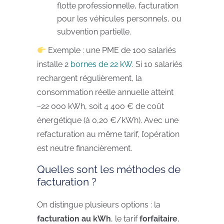
flotte professionnelle, facturation
pour les véhicules personnels, ou
subvention partielle.
Exemple : une PME de 100 salariés
installe 2
bornes de 22 kW
. Si 10 salariés
rechargent régulièrement, la
consommation réelle annuelle atteint
~22 000 kWh, soit 4 400 € de coût
énergétique (à 0,20 €/kWh). Avec une
refacturation au même tarif, l’opération
est neutre financièrement.
Quelles sont les méthodes de
facturation ?
On distingue plusieurs options : la
facturation au kWh
, le tarif
forfaitaire
,