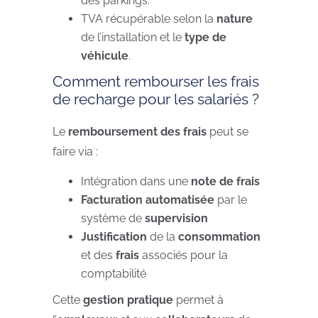
des parkings.
TVA récupérable selon la
nature
de l’installation et le
type de
véhicule
.
Comment rembourser les frais
de recharge pour les salariés ?
Le
remboursement des frais
peut se
faire via :
Intégration dans une
note de frais
Facturation automatisée
par le
système de
supervision
Justification
de la
consommation
et des
frais
associés pour la
comptabilité
Cette
gestion pratique
permet à