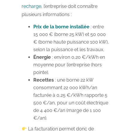
recharge
, l’entreprise doit connaître
plusieurs informations :
Prix de la borne installée
: entre
15 000 € (borne 25 kW) et 50 000
€ (borne haute puissance 100 kW),
selon la puissance et les travaux.
Énergie
: environ 0,20 €/kWh en
moyenne pour l’entreprise (hors
pointe).
Recettes
: une borne 22 kW
consommant 22 000 kWh/an
facturée à 0,25 €/kWh rapporte 5
500 €/an, pour un coût électrique
de 4 400 €/an (marge de 1 100
€/an).
La facturation permet donc de