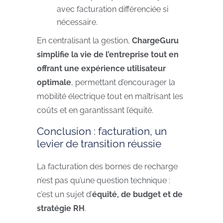
avec facturation différenciée si
nécessaire.
En centralisant la gestion,
ChargeGuru
simplifie la vie de l’entreprise tout en
offrant une expérience utilisateur
optimale
, permettant d’encourager la
mobilité électrique tout en maîtrisant les
coûts et en garantissant l’équité.
Conclusion : facturation, un
levier de transition réussie
La facturation des bornes de recharge
n’est pas qu’une question technique :
c’est un sujet d’
équité, de budget et de
stratégie RH
.