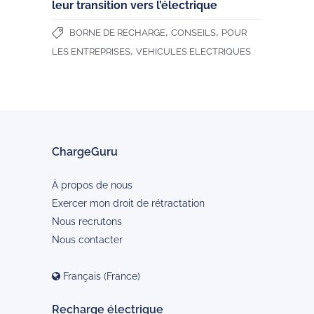
leur transition vers l’électrique
,
,
BORNE DE RECHARGE
CONSEILS
POUR
,
LES ENTREPRISES
VEHICULES ELECTRIQUES
ChargeGuru
À propos de nous
Exercer mon droit de rétractation
Nous recrutons
Nous contacter
Français (France)
Recharge électrique