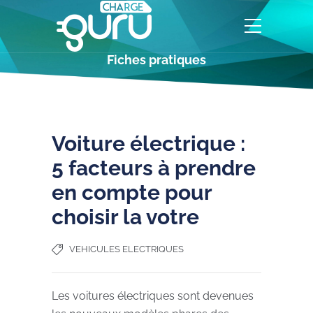
Fiches pratiques
Voiture électrique :
5 facteurs à prendre
en compte pour
choisir la votre
VEHICULES ELECTRIQUES
Les voitures électriques sont devenues