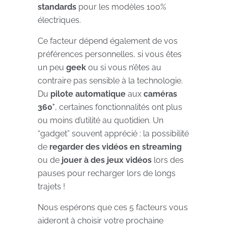
standards
pour les modèles 100%
électriques.
Ce facteur dépend également de vos
préférences personnelles, si vous êtes
un peu
geek
ou si vous n’êtes au
contraire pas sensible à la technologie.
Du
pilote automatique
aux
caméras
360°
, certaines fonctionnalités ont plus
ou moins d’utilité au quotidien. Un
“gadget” souvent apprécié : la possibilité
de
regarder des vidéos en streaming
ou de
jouer à des jeux vidéos
lors des
pauses pour recharger lors de longs
trajets !
Nous espérons que ces 5 facteurs vous
aideront à choisir votre prochaine