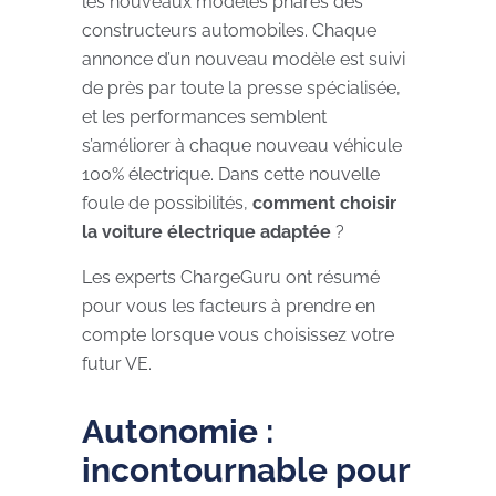
les nouveaux modèles phares des
constructeurs automobiles. Chaque
annonce d’un nouveau modèle est suivi
de près par toute la presse spécialisée,
et les performances semblent
s’améliorer à chaque nouveau véhicule
100% électrique. Dans cette nouvelle
foule de possibilités,
comment choisir
la voiture électrique adaptée
?
Les experts ChargeGuru ont résumé
pour vous les facteurs à prendre en
compte lorsque vous choisissez votre
futur VE.
Autonomie :
incontournable pour