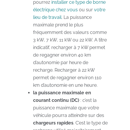
pourrez
installer ce type de borne
électrique chez vous
ou sur
votre
lieu de travail
. La puissance
maximale prend le plus
fréquemment des valeurs comme
3 kW, 7 kW, 11 kW ou 22 kW. A titre
indicatif, recharger à 7 kW permet
de regagner environ 40 km
d’autonomie par heure de
recharge. Recharger à 22 kW
permet de regagner environ 110
km d’autonomie en une heure.
la puissance maximale en
courant continu (DC)
: c’est la
puissance maximale que votre
véhicule pourra atteindre sur des
chargeurs rapides
. C’est le type de