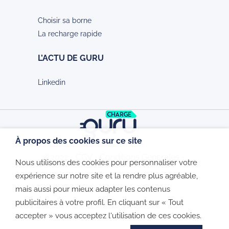
Choisir sa borne
La recharge rapide
L’ACTU DE GURU
Linkedin
À propos des cookies sur ce site
©2022 -
CGV
-
Conditions Générales
-
Nous utilisons des cookies pour personnaliser votre
expérience sur notre site et la rendre plus agréable,
Vie privée
-
Cookies
mais aussi pour mieux adapter les contenus
publicitaires à votre profil. En cliquant sur « Tout
accepter » vous acceptez l'utilisation de ces cookies.