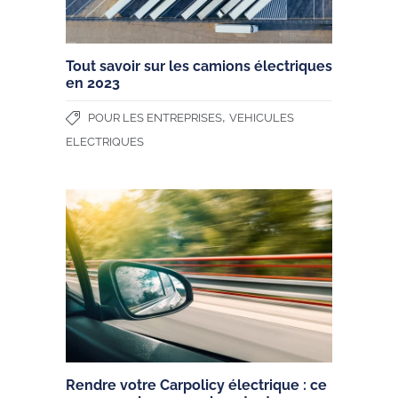
Tout savoir sur les camions électriques
en 2023
,
POUR LES ENTREPRISES
VEHICULES
ELECTRIQUES
Rendre votre Carpolicy électrique : ce