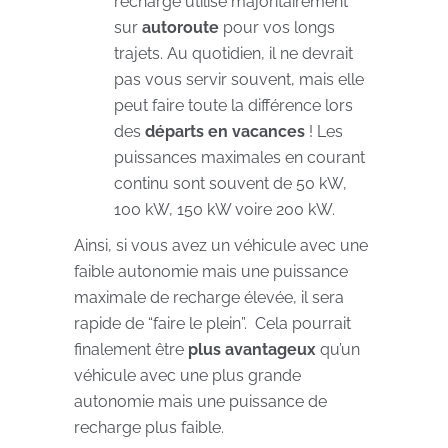
recharge utilisé majoritairement
sur
autoroute
pour vos longs
trajets. Au quotidien, il ne devrait
pas vous servir souvent, mais elle
peut faire toute la différence lors
des
départs en vacances
! Les
puissances maximales en courant
continu sont souvent de 50 kW,
100 kW, 150 kW voire 200 kW.
Ainsi, si vous avez un véhicule avec une
faible autonomie mais une puissance
maximale de recharge élevée, il sera
rapide de “faire le plein”. Cela pourrait
finalement être
plus avantageux
qu’un
véhicule avec une plus grande
autonomie mais une puissance de
recharge plus faible.