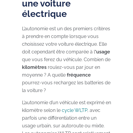
une voiture
électrique
L’autonomie est un des premiers critères
à prendre en compte lorsque vous
choisissez votre voiture électrique. Elle
doit cependant être comparée à l
‘usage
que vous ferez du véhicule. Combien de
kilomètres
roulez-vous par jour en
moyenne ? A quelle
fréquence
pourrez-vous rechargez les batteries de
la voiture ?
L’autonomie d’un véhicule est exprimé en
kilomètre selon le
cycle WLTP
, avec
parfois une différentiation entre un
usage urbain, sur autoroute ou mixte.