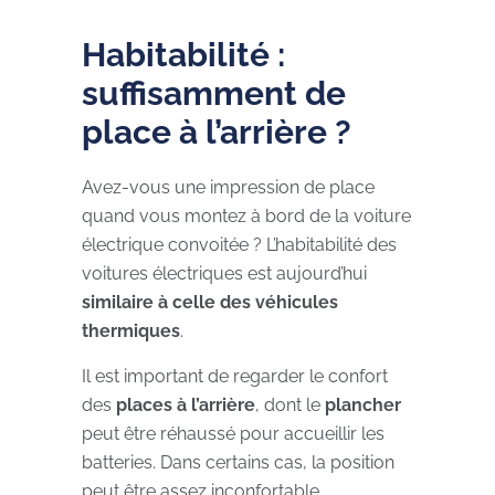
Habitabilité :
suffisamment de
place à l’arrière ?
Avez-vous une impression de place
quand vous montez à bord de la voiture
électrique convoitée ? L’habitabilité des
voitures électriques est aujourd’hui
similaire à celle des véhicules
thermiques
.
Il est important de regarder le confort
des
places à l’arrière
, dont le
plancher
peut être réhaussé pour accueillir les
batteries. Dans certains cas, la position
peut être assez inconfortable.