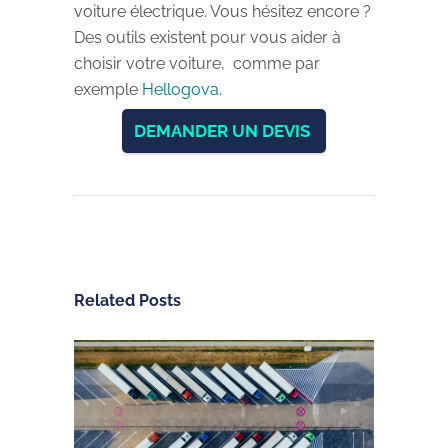
voiture électrique. Vous hésitez encore ?
Des outils existent pour vous aider à
choisir votre voiture, comme par
exemple
Hellogova
.
DEMANDER UN DEVIS
Related Posts