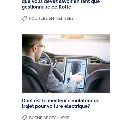
que vous devez savoir en tant que
gestionnaire de flotte
POUR LES ENTREPRISES
Quel est le meilleur simulateur de
trajet pour voiture électrique?
BORNE DE RECHARGE