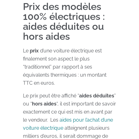
Prix des modèles
100% électriques :
aides déduites ou
hors aides
Le
prix
d’une voiture électrique est
finalement son aspect le plus
“traditionnel” par rapport à ses
équivalents thermiques : un montant
TTC en euros.
Le prix peut être affiché “
aides déduites
”
ou “
hors aides
“, il est important de savoir
exactement ce qui est mis en avant par
le vendeur. Les
aides pour l’achat d’une
voiture électrique
atteignent plusieurs
milliers d’euros, il serait dommage de