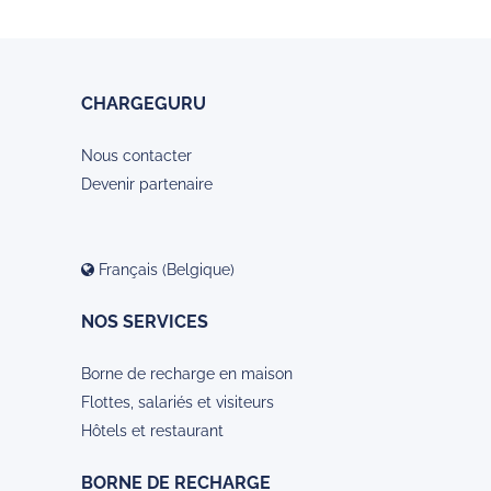
CHARGEGURU
Nous contacter
Devenir partenaire
Français (Belgique)
NOS SERVICES
Borne de recharge en maison
Flottes, salariés et visiteurs
Hôtels et restaurant
BORNE DE RECHARGE