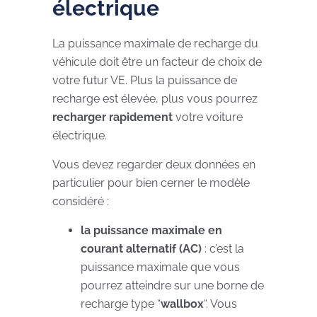
électrique
La puissance maximale de recharge du
véhicule doit être un facteur de choix de
votre futur VE. Plus la puissance de
recharge est élevée, plus vous pourrez
recharger rapidement
votre voiture
électrique.
Vous devez regarder deux données en
particulier pour bien cerner le modèle
considéré :
la puissance maximale en
courant alternatif (AC)
: c’est la
puissance maximale que vous
pourrez atteindre sur une borne de
recharge type “
wallbox
“. Vous