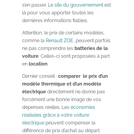
s’en passer. Le
site du gouvernement
est
là pour vous apporter toutes les
dernières informations fiables.
Attention, le prix de certains modèles,
comme la
Renault ZOE
, peuvent parfois
ne pas comprendre les
batteries de la
voiture
. Celles-ci sont proposées à part
en
location
.
Dernier conseil :
comparer le prix d’un
modèle thermique et d’un modèle
électrique
directement ne donne pas
forcément une bonne image de vos
dépenses réelles. Les
économies
réalisées grâce à votre voiture
électrique
peuvent compenser la
différence de prix d’achat au départ.