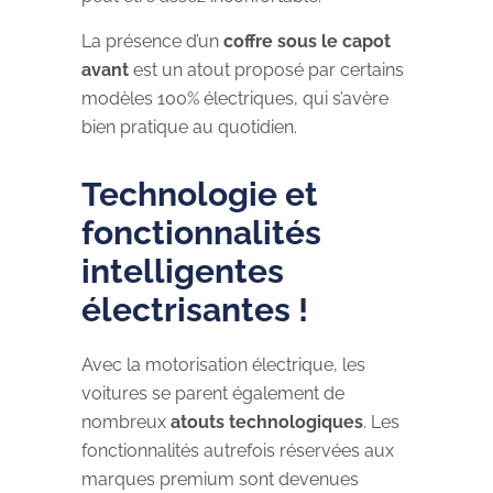
La présence d’un
coffre sous le capot
avant
est un atout proposé par certains
modèles 100% électriques, qui s’avère
bien pratique au quotidien.
Technologie et
fonctionnalités
intelligentes
électrisantes !
Avec la motorisation électrique, les
voitures se parent également de
nombreux
atouts technologiques
. Les
fonctionnalités autrefois réservées aux
marques premium sont devenues