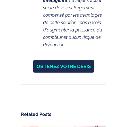
intelligente
. Le léger surcoût
sur le devis est largement
compensé par les avantages
de cette solution : pas besoin
d'augmenter la puissance du
compteur et aucun risque de
disjonction.
OBTENEZ VOTRE DEVIS
Related Posts