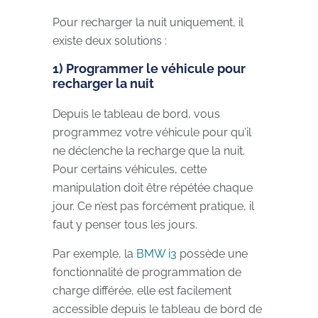
Pour recharger la nuit uniquement, il
existe deux solutions :
1) Programmer le véhicule pour
recharger la nuit
Depuis le tableau de bord, vous
programmez votre véhicule pour qu’il
ne déclenche la recharge que la nuit.
Pour certains véhicules, cette
manipulation doit être répétée chaque
jour. Ce n’est pas forcément pratique, il
faut y penser tous les jours.
Par exemple, la
BMW i3
possède une
fonctionnalité de programmation de
charge différée, elle est facilement
accessible depuis le tableau de bord de