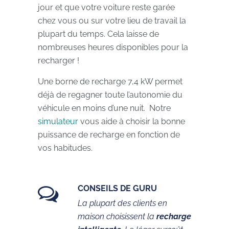
jour et que votre voiture reste garée
chez vous ou sur votre lieu de travail la
plupart du temps. Cela laisse de
nombreuses heures disponibles pour la
recharger !
Une borne de recharge 7,4 kW permet
déjà de regagner toute l’autonomie du
véhicule en moins d’une nuit. Notre
simulateur
vous aide à choisir la bonne
puissance de recharge en fonction de
vos habitudes.
CONSEILS DE GURU
La plupart des clients en
maison choisissent la
recharge