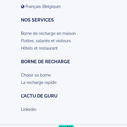
Français (Belgique)
NOS SERVICES
Borne de recharge en maison
Flottes, salariés et visiteurs
Hôtels et restaurant
BORNE DE RECHARGE
Choisir sa borne
La recharge rapide
L’ACTU DE GURU
Linkedin