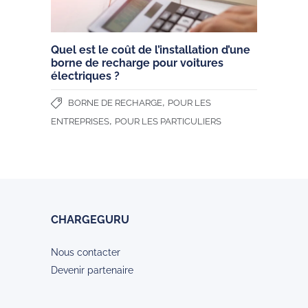
Quel est le coût de l’installation d’une
borne de recharge pour voitures
électriques ?
,
BORNE DE RECHARGE
POUR LES
,
ENTREPRISES
POUR LES PARTICULIERS
CHARGEGURU
Nous contacter
Devenir partenaire