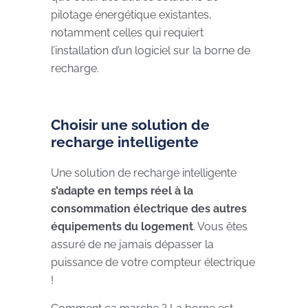
pilotage énergétique existantes,
notamment celles qui requiert
l’installation d’un logiciel sur la borne de
recharge.
Choisir une solution de
recharge intelligente
Une solution de recharge intelligente
s’adapte en temps réel à la
consommation électrique des autres
équipements du logement
. Vous êtes
assuré de ne jamais dépasser la
puissance de votre compteur électrique
!