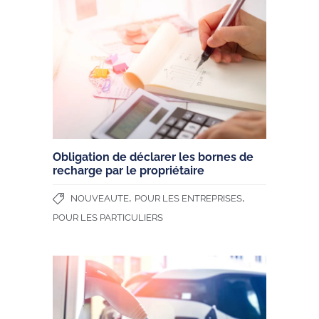
Obligation de déclarer les bornes de
recharge par le propriétaire
,
,
NOUVEAUTE
POUR LES ENTREPRISES
POUR LES PARTICULIERS