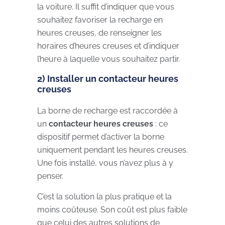
la voiture. Il suffit d’indiquer que vous
souhaitez favoriser la recharge en
heures creuses, de renseigner les
horaires d’heures creuses et d’indiquer
l’heure à laquelle vous souhaitez partir.
2) Installer un contacteur heures
creuses
La borne de recharge est raccordée à
un
contacteur heures creuses
: ce
dispositif permet d’activer la borne
uniquement pendant les heures creuses.
Une fois installé, vous n’avez plus à y
penser.
C’est la solution la plus pratique et la
moins coûteuse. Son coût est plus faible
que celui des autres solutions de