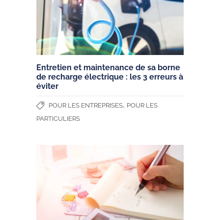
Entretien et maintenance de sa borne
de recharge électrique : les 3 erreurs à
éviter
,
POUR LES ENTREPRISES
POUR LES
PARTICULIERS