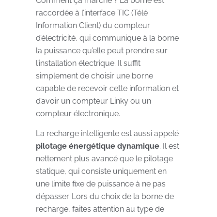
Comment ça marche ? La borne est
raccordée à l’interface TIC (Télé
Information Client) du compteur
d’électricité, qui communique à la borne
la puissance qu’elle peut prendre sur
l’installation électrique. Il suffit
simplement de choisir une borne
capable de recevoir cette information et
d’avoir un compteur Linky ou un
compteur électronique.
La recharge intelligente est aussi appelé
pilotage énergétique dynamique
. Il est
nettement plus avancé que le pilotage
statique, qui consiste uniquement en
une limite fixe de puissance à ne pas
dépasser. Lors du choix de la borne de
recharge, faites attention au type de