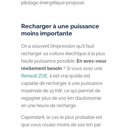
pilotage énergétique proposé.
Recharger à une puissance
moins importante
On a souvent l’impression qu’il faut
recharger sa voiture électrique à la plus
haute puissance possible.
En avez-vous
réellement besoin
? Si vous avez une
Renault ZOE
, il est vrai qu’elle est
capable de recharger à une puissance
maximale de 22 kW, ce qui permet de
regagner plus de 100 km d’autonomie
en une heure de recharge.
Cependant, le cas le plus probable est
que vous roulez moins de 100 km par