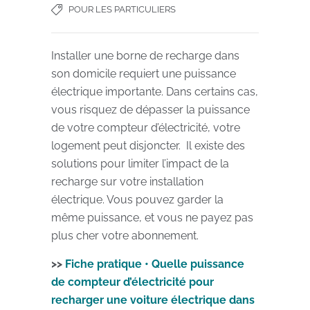
POUR LES PARTICULIERS
Installer une borne de recharge dans
son domicile requiert une puissance
électrique importante. Dans certains cas,
vous risquez de dépasser la puissance
de votre compteur d’électricité, votre
logement peut disjoncter. Il existe des
solutions pour limiter l’impact de la
recharge sur votre installation
électrique. Vous pouvez garder la
même puissance, et vous ne payez pas
plus cher votre abonnement.
>>
Fiche pratique • Quelle puissance
de compteur d’électricité pour
recharger une voiture électrique dans