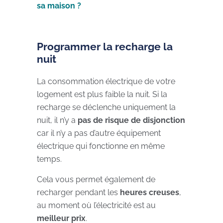
sa maison ?
Programmer la recharge la
nuit
La consommation électrique de votre
logement est plus faible la nuit. Si la
recharge se déclenche uniquement la
nuit, il n’y a
pas de risque de disjonction
car il n’y a pas d’autre équipement
électrique qui fonctionne en même
temps.
Cela vous permet également de
recharger pendant les
heures creuses
,
au moment où l’électricité est au
meilleur prix
.