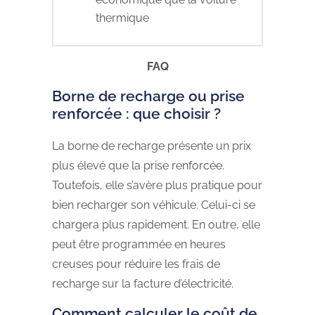
thermique
FAQ
Borne de recharge ou prise
renforcée : que choisir ?
La borne de recharge présente un prix
plus élevé que la prise renforcée.
Toutefois, elle s’avère plus pratique pour
bien recharger son véhicule. Celui-ci se
chargera plus rapidement. En outre, elle
peut être programmée en heures
creuses pour réduire les frais de
recharge sur la facture d’électricité.
Comment calculer le coût de