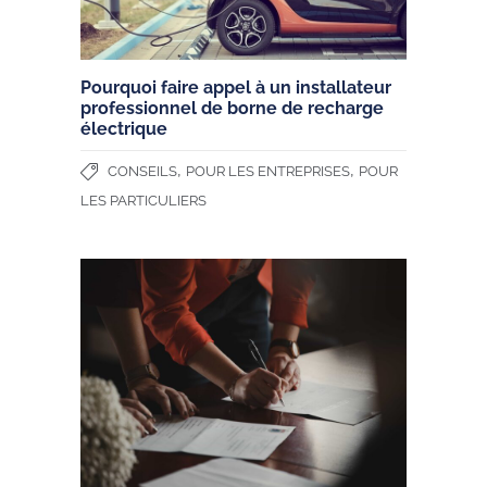
Pourquoi faire appel à un installateur
professionnel de borne de recharge
électrique
,
,
CONSEILS
POUR LES ENTREPRISES
POUR
LES PARTICULIERS