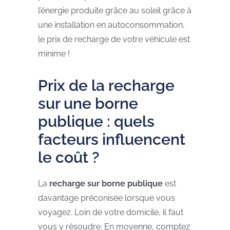
l’énergie produite grâce au soleil grâce à
une installation en autoconsommation,
le prix de recharge de votre véhicule est
minime !
Prix de la recharge
sur une borne
publique : quels
facteurs influencent
le coût ?
La
recharge sur borne publique
est
davantage préconisée lorsque vous
voyagez. Loin de votre domicile, il faut
vous y résoudre. En moyenne, comptez