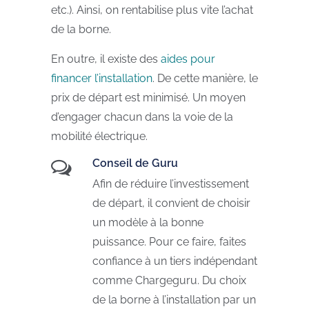
etc.). Ainsi, on rentabilise plus vite l’achat
de la borne.
En outre, il existe des
aides pour
financer l’installation
. De cette manière, le
prix de départ est minimisé. Un moyen
d’engager chacun dans la voie de la
mobilité électrique.
Conseil de Guru
Afin de réduire l’investissement
de départ, il convient de choisir
un modèle à la bonne
puissance. Pour ce faire, faites
confiance à un tiers indépendant
comme Chargeguru. Du choix
de la borne à l’installation par un