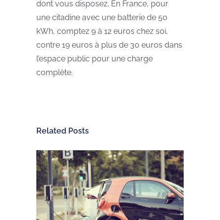
dont vous disposez. En France, pour
une citadine avec une batterie de 50
kWh, comptez 9 à 12 euros chez soi,
contre 19 euros à plus de 30 euros dans
l’espace public pour une charge
complète.
Related Posts