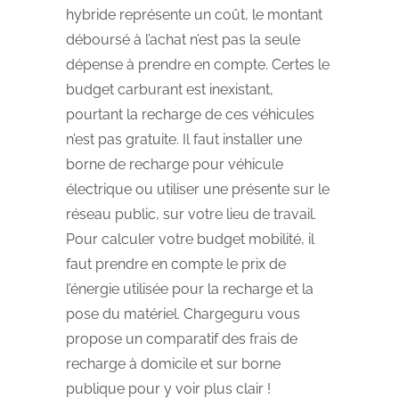
hybride représente un coût, le montant
déboursé à l’achat n’est pas la seule
dépense à prendre en compte. Certes le
budget carburant est inexistant,
pourtant la recharge de ces véhicules
n’est pas gratuite. Il faut installer une
borne de recharge pour véhicule
électrique ou utiliser une présente sur le
réseau public, sur votre lieu de travail.
Pour calculer votre budget mobilité, il
faut prendre en compte le prix de
l’énergie utilisée pour la recharge et la
pose du matériel. Chargeguru vous
propose un comparatif des frais de
recharge à domicile et sur borne
publique pour y voir plus clair !