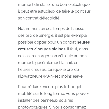
moment d’installer une borne électrique,
il peut être astucieux de faire le point sur
son contrat d’électricité.
Notamment en ces temps de hausse
des prix de l’énergie, il est par exemple
possible d’opter pour un contrat
heures
creuses / heures pleines
. Il faut, dans
ce cas, recharger son véhicule au bon
moment, généralement la nuit, en
heures creuses, lorsque le prix du
kilowattheure (kWh) est moins élevé.
Pour réduire encore plus le budget
mobilité sur le long terme, vous pouvez
installer des panneaux solaires
photovoltaïques. Si vous consommez