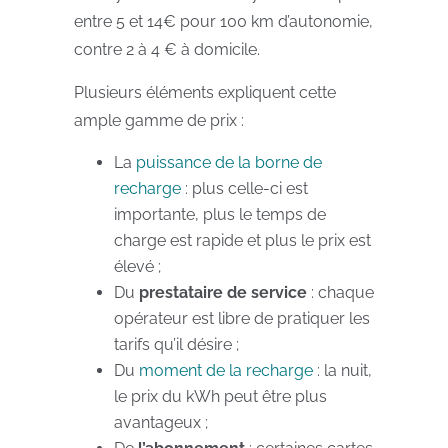
entre 5 et 14€ pour 100 km d’autonomie,
contre 2 à 4 € à domicile.
Plusieurs éléments expliquent cette
ample gamme de prix :
La
puissance de la borne de
recharge
: plus celle-ci est
importante, plus le temps de
charge est rapide et plus le prix est
élevé ;
Du
prestataire de service
: chaque
opérateur est libre de pratiquer les
tarifs qu’il désire ;
Du
moment de la recharge
: la nuit,
le prix du kWh peut être plus
avantageux ;