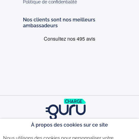
Politique de confidentialité
Nos clients sont nos meilleurs
ambassadeurs
À propos des cookies sur ce site
©2026 - CGU - CGV - Politique de
Nous utilisons des cookies pour personnaliser votre