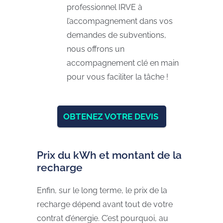
professionnel IRVE à
l’accompagnement dans vos
demandes de subventions,
nous offrons un
accompagnement clé en main
pour vous faciliter la tâche !
OBTENEZ VOTRE DEVIS
Prix du kWh et montant de la
recharge
Enfin, sur le long terme, le prix de la
recharge dépend avant tout de votre
contrat d’énergie. C’est pourquoi, au