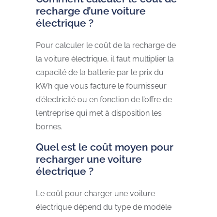
recharge d’une voiture
électrique ?
Pour calculer le coût de la recharge de
la voiture électrique, il faut multiplier la
capacité de la batterie par le prix du
kWh que vous facture le fournisseur
d’électricité ou en fonction de l’offre de
l’entreprise qui met à disposition les
bornes.
Quel est le coût moyen pour
recharger une voiture
électrique ?
Le coût pour charger une voiture
électrique dépend du type de modèle