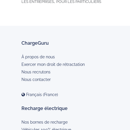
,
LES ENTREPRISES
POUR LES PARTICULIERS
ChargeGuru
À propos de nous
Exercer mon droit de rétractation
Nous recrutons
Nous contacter
Français (France)
Recharge électrique
Nos bornes de recharge
Véhicules 100% électrique