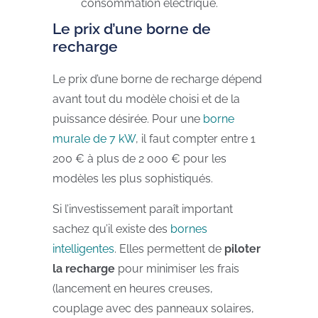
consommation électrique.
Le prix d’une borne de
recharge
Le prix d’une borne de recharge dépend
avant tout du modèle choisi et de la
puissance désirée. Pour une
borne
murale de 7 kW
, il faut compter entre 1
200 € à plus de 2 000 € pour les
modèles les plus sophistiqués.
Si l’investissement paraît important
sachez qu’il existe des
bornes
intelligentes
. Elles permettent de
piloter
la recharge
pour minimiser les frais
(lancement en heures creuses,
couplage avec des panneaux solaires,