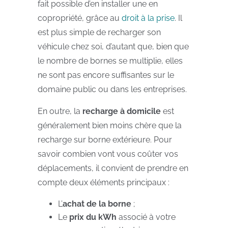
fait possible d’en installer une en
copropriété, grâce au
droit à la prise
. Il
est plus simple de recharger son
véhicule chez soi, d’autant que, bien que
le nombre de bornes se multiplie, elles
ne sont pas encore suffisantes sur le
domaine public ou dans les entreprises.
En outre, la
recharge à domicile
est
généralement bien moins chère que la
recharge sur borne extérieure. Pour
savoir combien vont vous coûter vos
déplacements, il convient de prendre en
compte deux éléments principaux :
L’
achat de la borne
;
Le
prix du kWh
associé à votre