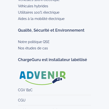
Véhicules hybrides
Utilitaires 100% électrique
Aides à la mobilité électrique
Qualité, Sécurité et Environnement
Notre politique QSE
Nos études de cas
ChargeGuru est installateur labéllisé
CGV B2C
CGU