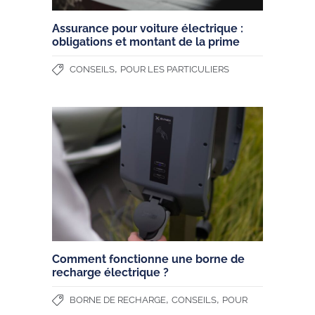
Assurance pour voiture électrique :
obligations et montant de la prime
,
CONSEILS
POUR LES PARTICULIERS
Comment fonctionne une borne de
recharge électrique ?
,
,
BORNE DE RECHARGE
CONSEILS
POUR