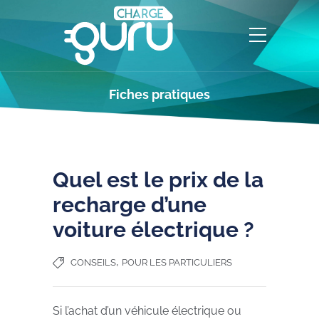
Fiches pratiques
Quel est le prix de la
recharge d’une
voiture électrique ?
,
CONSEILS
POUR LES PARTICULIERS
Si l’achat d’un véhicule électrique ou