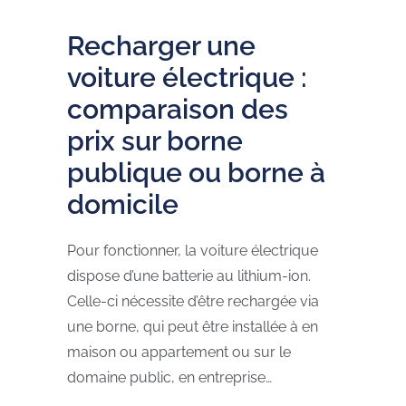
Recharger une
voiture électrique :
comparaison des
prix sur borne
publique ou borne à
domicile
Pour fonctionner, la voiture électrique
dispose d’une batterie au lithium-ion.
Celle-ci nécessite d’être rechargée via
une borne, qui peut être installée à en
maison ou appartement ou sur le
domaine public, en entreprise…