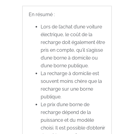
En résumé :
Lors de l’achat d’une voiture
électrique, le coût de la
recharge doit également être
pris en compte, qu’il s’agisse
d’une borne à domicile ou
d’une borne publique.
La recharge à domicile est
souvent moins chère que la
recharge sur une borne
publique.
Le prix d’une borne de
recharge dépend de la
puissance et du modèle
choisi. Il est possible d’obtenir