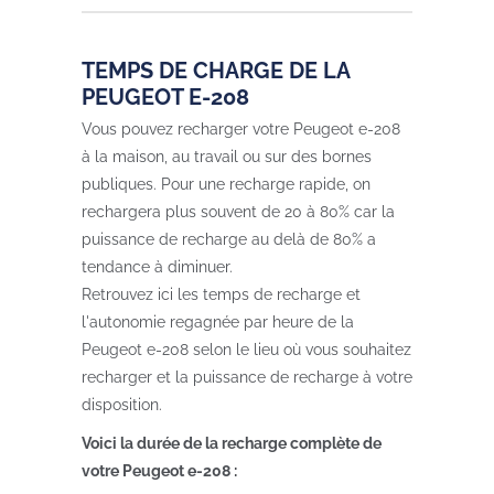
TEMPS DE CHARGE DE LA
PEUGEOT E-208
Vous pouvez recharger votre Peugeot e-208
à la maison, au travail ou sur des bornes
publiques. Pour une recharge rapide, on
rechargera plus souvent de 20 à 80% car la
puissance de recharge au delà de 80% a
tendance à diminuer.
Retrouvez ici les temps de recharge et
l'autonomie regagnée par heure de la
Peugeot e-208 selon le lieu où vous souhaitez
recharger et la puissance de recharge à votre
disposition.
Voici la durée de la recharge complète de
votre Peugeot e-208 :