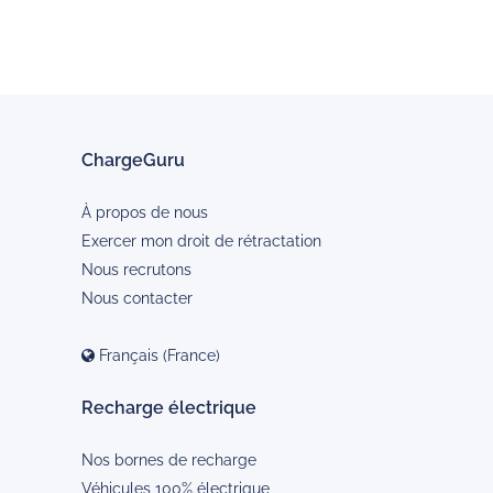
ChargeGuru
À propos de nous
Exercer mon droit de rétractation
Nous recrutons
Nous contacter
Français (France)
Recharge électrique
Nos bornes de recharge
Véhicules 100% électrique