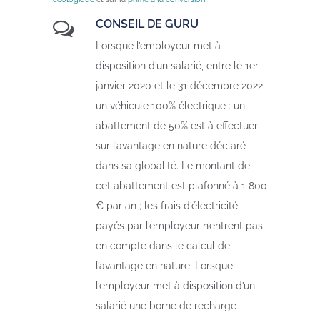
CONSEIL DE GURU
Lorsque l’employeur met à
disposition d’un salarié, entre le 1er
janvier 2020 et le 31 décembre 2022,
un véhicule 100% électrique : un
abattement de 50% est à effectuer
sur l’avantage en nature déclaré
dans sa globalité. Le montant de
cet abattement est plafonné à 1 800
€ par an ; les frais d’électricité
payés par l’employeur n’entrent pas
en compte dans le calcul de
l’avantage en nature. Lorsque
l’employeur met à disposition d’un
salarié une borne de recharge