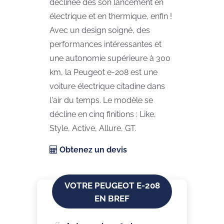
déclinée dès son lancement en
électrique et en thermique, enfin !
Avec un design soigné, des
performances intéressantes et
une autonomie supérieure à 300
km, la Peugeot e-208 est une
voiture électrique citadine dans
l'air du temps. Le modèle se
décline en cinq finitions : Like,
Style, Active, Allure, GT.
Obtenez un devis
VOTRE PEUGEOT E-208
EN BREF