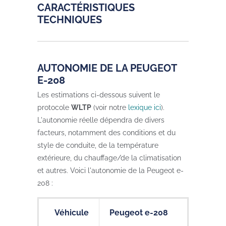
CARACTÉRISTIQUES
TECHNIQUES
AUTONOMIE DE LA PEUGEOT
E-208
Les estimations ci-dessous suivent le
protocole
WLTP
(voir notre
lexique ici
).
L'autonomie réelle dépendra de divers
facteurs, notamment des conditions et du
style de conduite, de la température
extérieure, du chauffage/de la climatisation
et autres. Voici l'autonomie de la Peugeot e-
208 :
Véhicule
Peugeot e-208