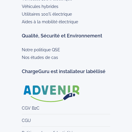
Véhicules hybrides
Utilitaires 100% électrique
Aides à la mobilité électrique
Qualité, Sécurité et Environnement
Notre politique QSE
Nos études de cas
ChargeGuru est installateur labéllisé
CGV B2C
CGU