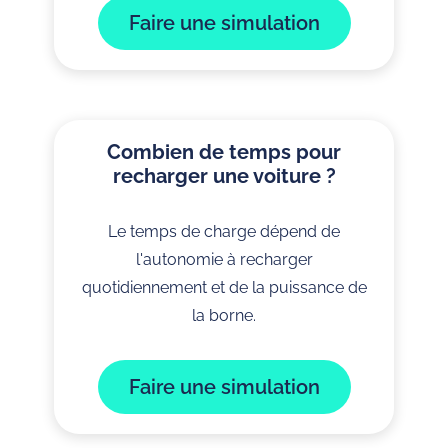
Faire une simulation
Combien de temps pour
recharger une voiture ?
Le temps de charge dépend de
l'autonomie à recharger
quotidiennement et de la puissance de
la borne.
Faire une simulation