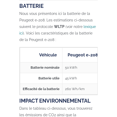
BATTERIE
Nous vous présentons ici la batterie de la
Peugeot e-208. Les estimations ci-dessous
suivent le protocole
WLTP
(voir notre
lexique
ici
). Voici les caractéristiques de la batterie
de la Peugeot e-208 :
Véhicule
Peugeot e-208
Batterie nominale
50 kWh
Batterie utile
45 kWh
Efficacité de la batterie
260 Wh/km
IMPACT ENVIRONNEMENTAL
Dans le tableau ci-dessous, vous trouverez
les émissions de CO2 ainsi que la