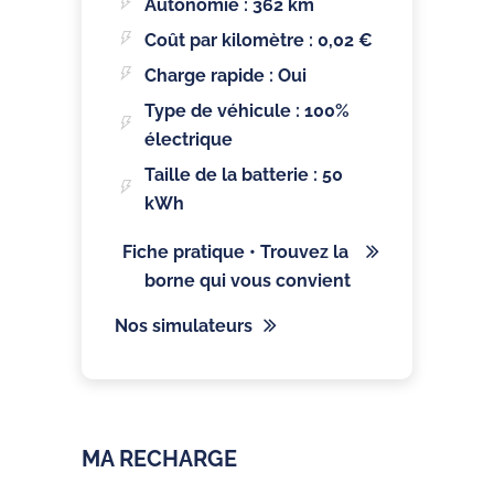
Autonomie : 362 km
Coût par kilomètre : 0,02 €
Charge rapide : Oui
Type de véhicule : 100%
électrique
Taille de la batterie : 50
kWh
Fiche pratique • Trouvez la
borne qui vous convient
Nos simulateurs
MA RECHARGE