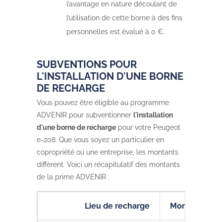
l’avantage en nature découlant de
l’utilisation de cette borne à des fins
personnelles est évalué à 0 €.
SUBVENTIONS POUR
L'INSTALLATION D'UNE BORNE
DE RECHARGE
Vous pouvez être éligible au programme
ADVENIR pour subventionner
l'installation
d'une borne de recharge
pour votre Peugeot
e-208. Que vous soyez un particulier en
copropriété ou une entreprise, les montants
diffèrent. Voici un récapitulatif des montants
de la prime ADVENIR :
Lieu de recharge
Montant