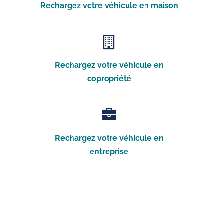
Rechargez votre véhicule en maison
Rechargez votre véhicule en
copropriété
Rechargez votre véhicule en
entreprise