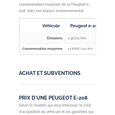
consommation moyenne de la Peugeot e-
208. Voici son impact environnemental :
Véhicule
Peugeot e-208
Émissions
0 gCO2/km
Consommation moyenne
17 kWh/100 km
ACHAT ET SUBVENTIONS
PRIX D'UNE PEUGEOT E-208
Selon le modèle qui vous intéresse, le coût
d'acquisition du véhicule et les garanties qui