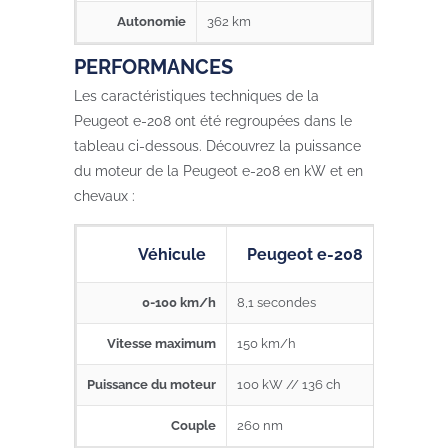
Autonomie
362 km
PERFORMANCES
Les caractéristiques techniques de la
Peugeot e-208 ont été regroupées dans le
tableau ci-dessous. Découvrez la puissance
du moteur de la Peugeot e-208 en kW et en
chevaux :
Véhicule
Peugeot e-208
0-100 km/h
8,1 secondes
Vitesse maximum
150 km/h
Puissance du moteur
100 kW // 136 ch
Couple
260 nm