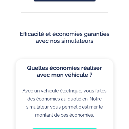
Efficacité et économies garanties
avec nos simulateurs
Quelles économies réaliser
avec mon véhicule ?
Avec un véhicule électrique, vous faites
des économies au quotidien. Notre
simulateur vous permet d'estimer le
montant de ces économies.