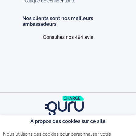
Politique de confidentialité
Nos clients sont nos meilleurs
ambassadeurs
À propos des cookies sur ce site
©2026 - CGU - CGV - Politique de
Nous utilisons des cookies pour personnaliser votre