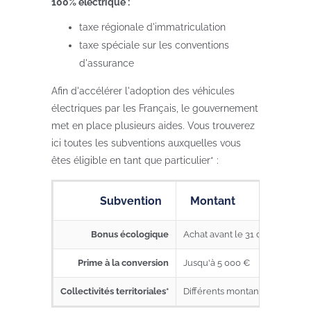
100% électrique :
taxe régionale d'immatriculation
taxe spéciale sur les conventions
d'assurance
Afin d'accélérer l'adoption des véhicules
électriques par les Français, le gouvernement
met en place plusieurs aides. Vous trouverez
ici toutes les subventions auxquelles vous
êtes éligible en tant que particulier* :
Subvention
Montant
Bonus écologique
Achat avant le 31 décembre 2022
Prime à la conversion
Jusqu'à 5 000 €
Collectivités territoriales*
Différents montants en foncti