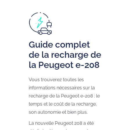
Guide complet
de la recharge de
la Peugeot e-208
Vous trouverez toutes les
informations nécessaires sur la
recharge de la Peugeot e-208 : le
temps et le coût de la recharge,
son autonomie et bien plus.
La nouvelle Peugeot 208 a été