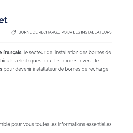
et
,
BORNE DE RECHARGE
POUR LES INSTALLATEURS
 français,
le secteur de l’installation des bornes de
cules électriques pour les années à venir, le
es
pour devenir installateur de bornes de recharge,
mblé pour vous toutes les informations essentielles