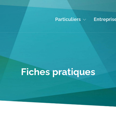
Particuliers
Entrepris
Fiches pratiques