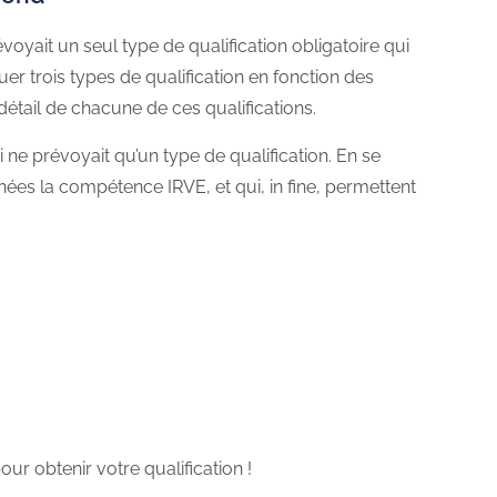
voyait un seul type de qualification obligatoire qui
uer trois types de qualification en fonction des
 détail de chacune de ces qualifications.
 ne prévoyait qu’un type de qualification. En se
chées la compétence IRVE, et qui, in fine, permettent
our obtenir votre qualification !