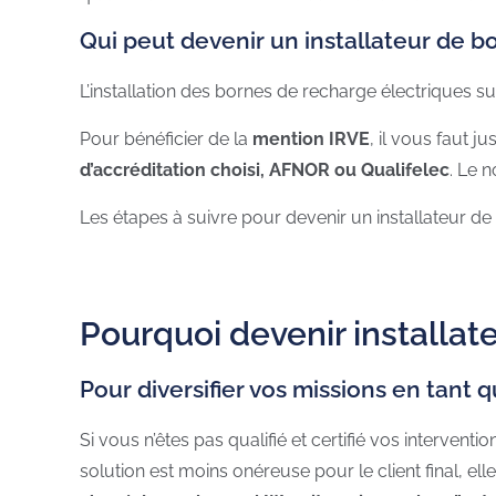
Qui peut devenir un installateur de 
L’installation des bornes de recharge électriques 
Pour bénéficier de la
mention IRVE
, il vous faut j
d’accréditation choisi, AFNOR ou Qualifelec
. Le 
Les étapes à suivre pour devenir un installateur d
Pourquoi devenir installat
Pour diversifier vos missions en tant 
Si vous n’êtes pas qualifié et certifié vos interventio
solution est moins onéreuse pour le client final, el