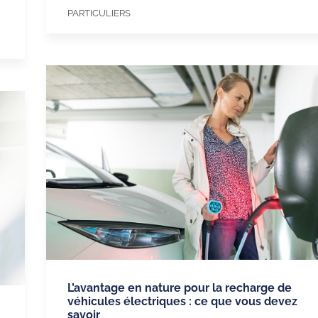
PARTICULIERS
L’avantage en nature pour la recharge de
véhicules électriques : ce que vous devez
savoir