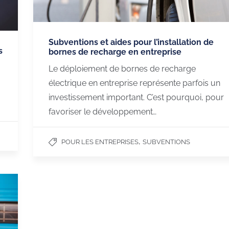
Subventions et aides pour l’installation de
s
bornes de recharge en entreprise
Le déploiement de bornes de recharge
électrique en entreprise représente parfois un
investissement important. C’est pourquoi, pour
favoriser le développement…
,
POUR LES ENTREPRISES
SUBVENTIONS