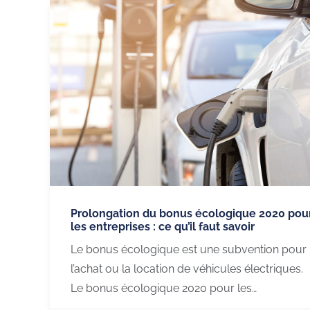
Prolongation du bonus écologique 2020 pou
les entreprises : ce qu’il faut savoir
Le bonus écologique est une subvention pour
l’achat ou la location de véhicules électriques.
Le bonus écologique 2020 pour les…