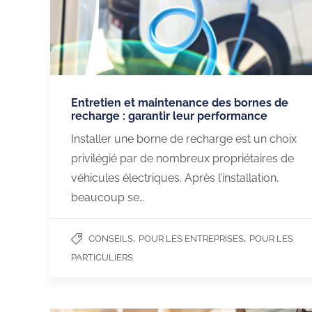
Entretien et maintenance des bornes de
recharge : garantir leur performance
Installer une borne de recharge est un choix
privilégié par de nombreux propriétaires de
véhicules électriques. Après l’installation,
beaucoup se…
,
,
CONSEILS
POUR LES ENTREPRISES
POUR LES
PARTICULIERS