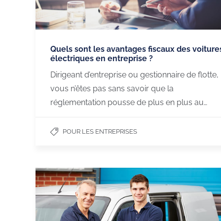
Quels sont les avantages fiscaux des voiture
électriques en entreprise ?
Dirigeant d’entreprise ou gestionnaire de flotte,
vous n’êtes pas sans savoir que la
réglementation pousse de plus en plus au…
POUR LES ENTREPRISES