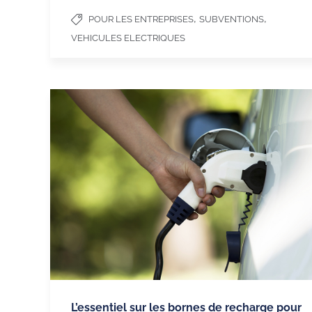
,
,
POUR LES ENTREPRISES
SUBVENTIONS
VEHICULES ELECTRIQUES
L’essentiel sur les bornes de recharge pour