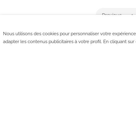
Previous
1
Nous utilisons des cookies pour personnaliser votre expérience 
adapter les contenus publicitaires à votre profil. En cliquant sur