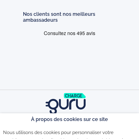
Nos clients sont nos meilleurs
ambassadeurs
À propos des cookies sur ce site
©2026 - CGU - CGV - Politique de
Nous utilisons des cookies pour personnaliser votre