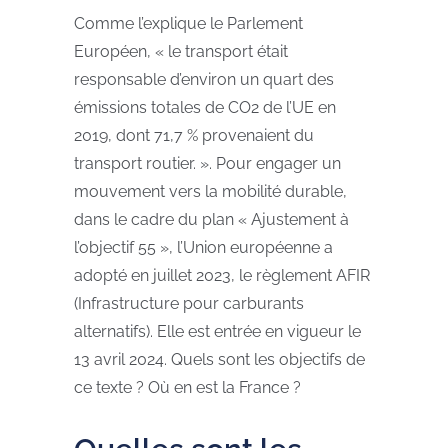
Comme l’explique le Parlement
Européen, « le transport était
responsable d’environ un quart des
émissions totales de CO2 de l’UE en
2019, dont 71,7 % provenaient du
transport routier. ». Pour engager un
mouvement vers la mobilité durable,
dans le cadre du plan « Ajustement à
l’objectif 55 », l’Union européenne a
adopté en juillet 2023, le règlement AFIR
(Infrastructure pour carburants
alternatifs). Elle est entrée en vigueur le
13 avril 2024. Quels sont les objectifs de
ce texte ? Où en est la France ?