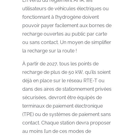
En vertu du règlement AFIR, les
utilisateurs de véhicules électriques ou
fonctionnant à l’hydrogène doivent
pouvoir payer facilement aux bornes de
recharge ouvertes au public par carte
ou sans contact. Un moyen de simplifier
la recharge sur la route !
À partir de 2027, tous les points de
recharge de plus de 50 kW, qu’ils soient
déjà en place sur le réseau RTE-T ou
dans des aires de stationnement privées
sécurisées, devront être équipés de
terminaux de paiement électronique
(TPE) ou de systèmes de paiement sans
contact. Chaque station devra proposer
au moins l’un de ces modes de