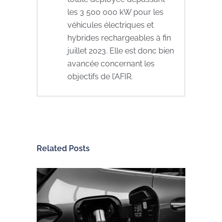
les 3 500 000 kW pour les
véhicules électriques et
hybrides rechargeables à fin
juillet 2023. Elle est donc bien
avancée concernant les
objectifs de l’AFIR.
Related Posts