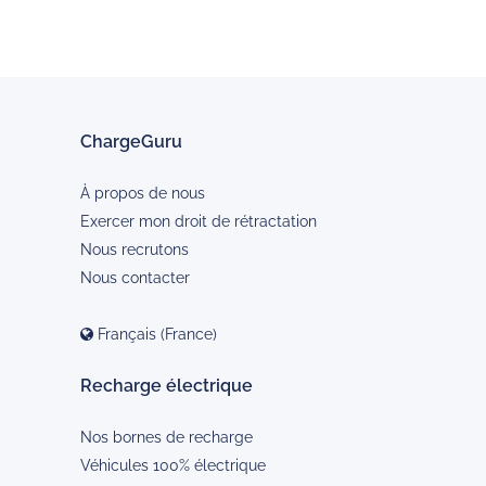
ChargeGuru
À propos de nous
Exercer mon droit de rétractation
Nous recrutons
Nous contacter
Français (France)
Recharge électrique
Nos bornes de recharge
Véhicules 100% électrique