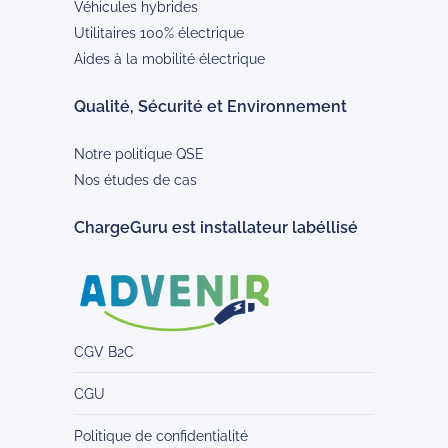
Véhicules hybrides
Utilitaires 100% électrique
Aides à la mobilité électrique
Qualité, Sécurité et Environnement
Notre politique QSE
Nos études de cas
ChargeGuru est installateur labéllisé
CGV B2C
CGU
Politique de confidentialité