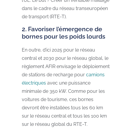
l’UE. Le but ? Créer un véritable maillage
dans le cadre du réseau transeuropéen
de transport (RTE-T).
2. Favoriser l’émergence de
bornes pour les poids lourds
En outre, d’ici 2025 pour le réseau
central et 2030 pour le réseau global, le
règlement AFIR envisage le déploiement
de stations de recharge pour
camions
électriques
avec une puissance
minimale de 350 kW. Comme pour les
voitures de tourisme, ces bornes
devront être installées tous les 60 km
sur le réseau central et tous les 100 km
sur le réseau global du RTE-T.