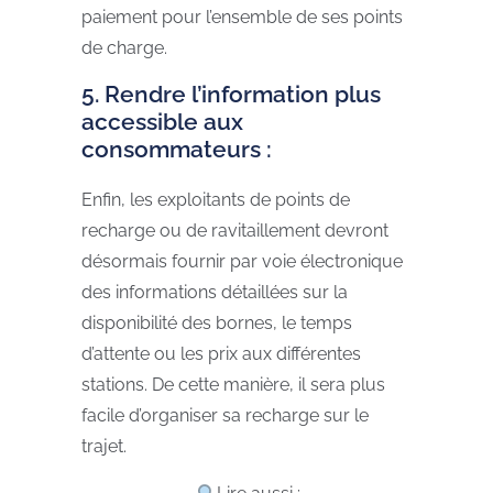
paiement pour l’ensemble de ses points
de charge.
5. Rendre l’information plus
accessible aux
consommateurs :
Enfin, les exploitants de points de
recharge ou de ravitaillement devront
désormais fournir par voie électronique
des informations détaillées sur la
disponibilité des bornes, le temps
d’attente ou les prix aux différentes
stations. De cette manière, il sera plus
facile d’organiser sa recharge sur le
trajet.