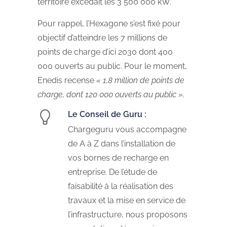
territoire excédait les 3 500 000 kW.
Pour rappel, l’Hexagone s’est fixé pour
objectif d’atteindre les 7 millions de
points de charge d’ici 2030 dont 400
000 ouverts au public. Pour le moment,
Enedis recense
« 1,8 million de points de
charge, dont 120 000 ouverts au public ».
Le Conseil de Guru :
Chargeguru vous accompagne
de A à Z dans l’installation de
vos bornes de recharge en
entreprise. De l’étude de
faisabilité à la réalisation des
travaux et la mise en service de
l’infrastructure, nous proposons