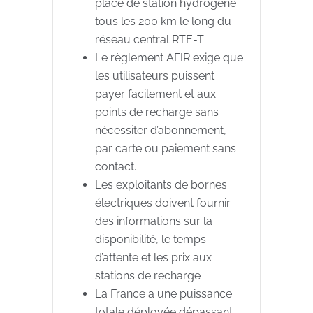
place de station hydrogène
tous les 200 km le long du
réseau central RTE-T
Le règlement AFIR exige que
les utilisateurs puissent
payer facilement et aux
points de recharge sans
nécessiter d’abonnement,
par carte ou paiement sans
contact.
Les exploitants de bornes
électriques doivent fournir
des informations sur la
disponibilité, le temps
d’attente et les prix aux
stations de recharge
La France a une puissance
totale déployée dépassant