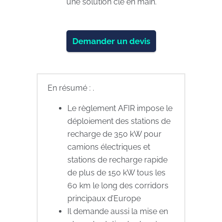
une solution clé en main.
Demander un devis
En résumé : .
Le règlement AFIR impose le
déploiement des stations de
recharge de 350 kW pour
camions électriques et
stations de recharge rapide
de plus de 150 kW tous les
60 km le long des corridors
principaux d’Europe
Il demande aussi la mise en