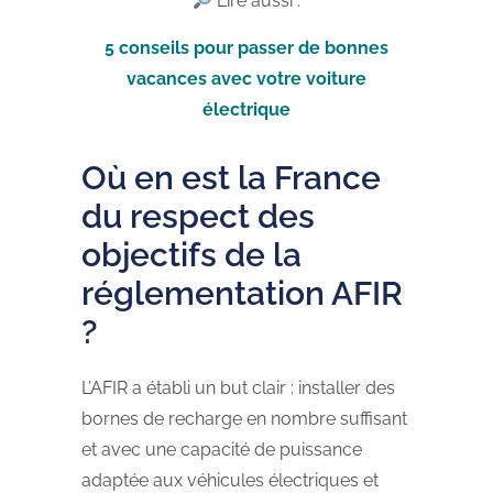
Lire aussi :
5 conseils pour passer de bonnes
vacances avec votre voiture
électrique
Où en est la France
du respect des
objectifs de la
réglementation AFIR
?
L’AFIR a établi un but clair : installer des
bornes de recharge en nombre suffisant
et avec une capacité de puissance
adaptée aux véhicules électriques et