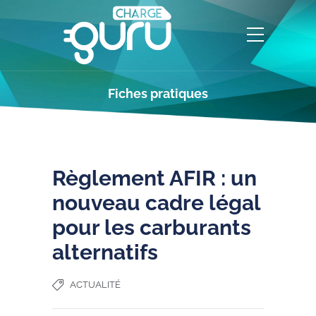
Fiches pratiques
Règlement AFIR : un
nouveau cadre légal
pour les carburants
alternatifs
ACTUALITÉ