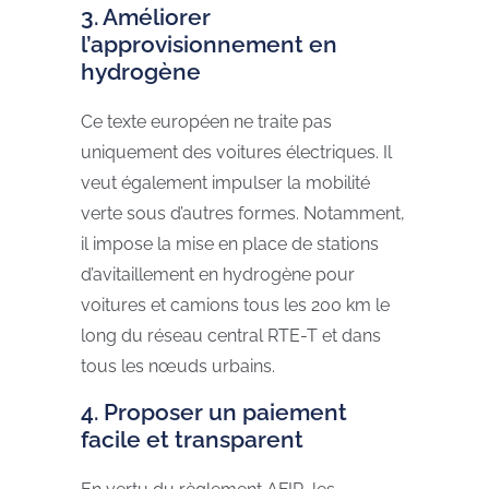
3. Améliorer
l’approvisionnement en
hydrogène
Ce texte européen ne traite pas
uniquement des voitures électriques. Il
veut également impulser la mobilité
verte sous d’autres formes. Notamment,
il impose la mise en place de stations
d’avitaillement en hydrogène pour
voitures et camions tous les 200 km le
long du réseau central RTE-T et dans
tous les nœuds urbains.
4. Proposer un paiement
facile et transparent