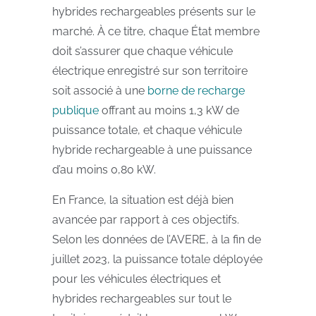
hybrides rechargeables présents sur le
marché. À ce titre, chaque État membre
doit s’assurer que chaque véhicule
électrique enregistré sur son territoire
soit associé à une
borne de recharge
publique
offrant au moins 1,3 kW de
puissance totale, et chaque véhicule
hybride rechargeable à une puissance
d’au moins 0,80 kW.
En France, la situation est déjà bien
avancée par rapport à ces objectifs.
Selon les données de l’AVERE, à la fin de
juillet 2023, la puissance totale déployée
pour les véhicules électriques et
hybrides rechargeables sur tout le