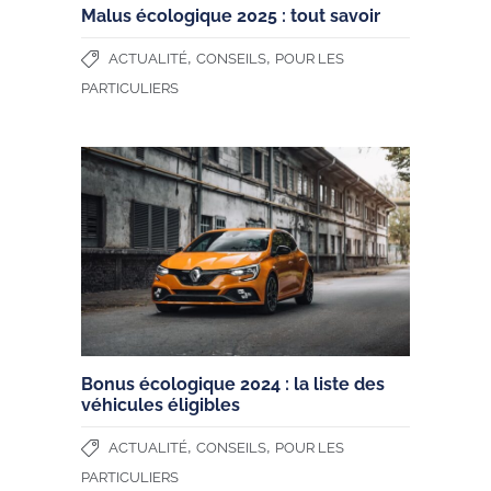
Malus écologique 2025 : tout savoir
,
,
ACTUALITÉ
CONSEILS
POUR LES
PARTICULIERS
Bonus écologique 2024 : la liste des
véhicules éligibles
,
,
ACTUALITÉ
CONSEILS
POUR LES
PARTICULIERS