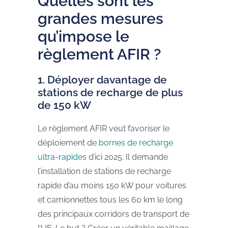
Quelles sont les
grandes mesures
qu’impose le
règlement AFIR ?
1. Déployer davantage de
stations de recharge de plus
de 150 kW
Le règlement AFIR veut favoriser le
déploiement de
bornes de recharge
ultra-rapides
d’ici 2025. Il demande
l’installation de stations de recharge
rapide d’au moins 150 kW pour voitures
et camionnettes tous les 60 km le long
des principaux corridors de transport de