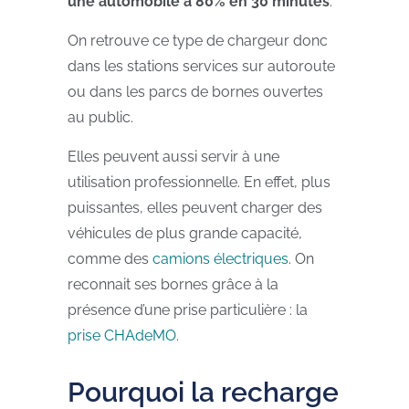
une automobile à 80% en 30 minutes
.
On retrouve ce type de chargeur donc
dans les stations services sur autoroute
ou dans les parcs de bornes ouvertes
au public.
Elles peuvent aussi servir à une
utilisation professionnelle. En effet, plus
puissantes, elles peuvent charger des
véhicules de plus grande capacité,
comme des
camions électriques
. On
reconnait ses bornes grâce à la
présence d’une prise particulière : la
prise CHAdeMO
.
Pourquoi la recharge