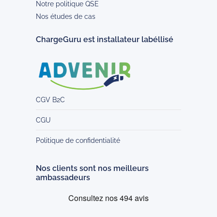
Notre politique QSE
Nos études de cas
ChargeGuru est installateur labéllisé
CGV B2C
CGU
Politique de confidentialité
Nos clients sont nos meilleurs
ambassadeurs