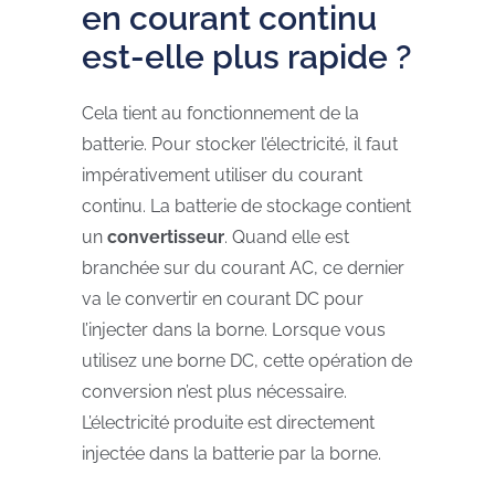
en courant continu
est-elle plus rapide ?
Cela tient au fonctionnement de la
batterie. Pour stocker l’électricité, il faut
impérativement utiliser du courant
continu. La batterie de stockage contient
un
convertisseur
. Quand elle est
branchée sur du courant AC, ce dernier
va le convertir en courant DC pour
l’injecter dans la borne. Lorsque vous
utilisez une borne DC, cette opération de
conversion n’est plus nécessaire.
L’électricité produite est directement
injectée dans la batterie par la borne.