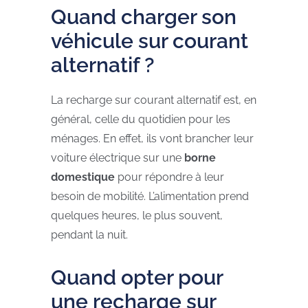
Quand charger son
véhicule sur courant
alternatif ?
La recharge sur courant alternatif est, en
général, celle du quotidien pour les
ménages. En effet, ils vont brancher leur
voiture électrique sur une
borne
domestique
pour répondre à leur
besoin de mobilité. L’alimentation prend
quelques heures, le plus souvent,
pendant la nuit.
Quand opter pour
une recharge sur