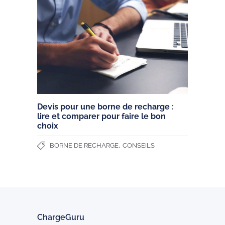
Devis pour une borne de recharge :
lire et comparer pour faire le bon
choix
,
BORNE DE RECHARGE
CONSEILS
ChargeGuru