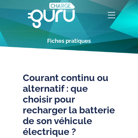
Fiches pratiques
Courant continu ou
alternatif : que
choisir pour
recharger la batterie
de son véhicule
électrique ?