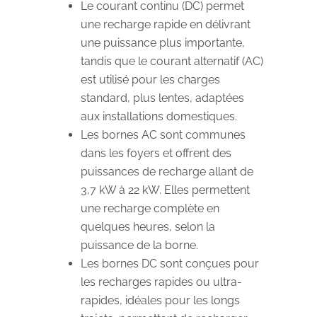
Le courant continu (DC) permet
une recharge rapide en délivrant
une puissance plus importante,
tandis que le courant alternatif (AC)
est utilisé pour les charges
standard, plus lentes, adaptées
aux installations domestiques.
Les bornes AC sont communes
dans les foyers et offrent des
puissances de recharge allant de
3,7 kW à 22 kW. Elles permettent
une recharge complète en
quelques heures, selon la
puissance de la borne.
Les bornes DC sont conçues pour
les recharges rapides ou ultra-
rapides, idéales pour les longs