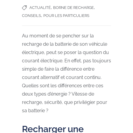
,
,
ACTUALITÉ
BORNE DE RECHARGE
,
CONSEILS
POUR LES PARTICULIERS
Au moment de se pencher sur la
recharge de la batterie de son véhicule
électrique, peut se poser la question du
courant électrique. En effet, pas toujours
simple de faire la différence entre
courant alternatif et courant continu.
Quelles sont les différences entre ces
deux types d’énergie ? Vitesse de
recharge, sécurité, que privilégier pour
sa batterie ?
Recharger une