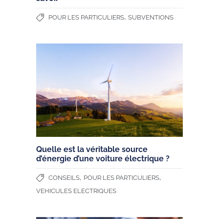
,
POUR LES PARTICULIERS
SUBVENTIONS
Quelle est la véritable source
d’énergie d’une voiture électrique ?
,
,
CONSEILS
POUR LES PARTICULIERS
VEHICULES ELECTRIQUES