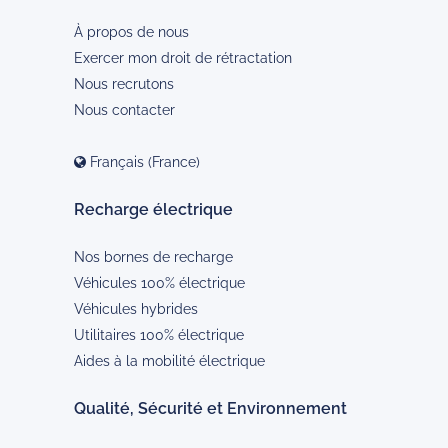
À propos de nous
Exercer mon droit de rétractation
Nous recrutons
Nous contacter
Français (France)
Recharge électrique
Nos bornes de recharge
Véhicules 100% électrique
Véhicules hybrides
Utilitaires 100% électrique
Aides à la mobilité électrique
Qualité, Sécurité et Environnement