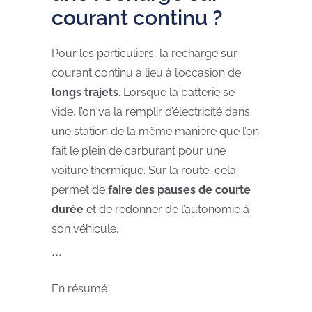
courant continu ?
Pour les particuliers, la recharge sur
courant continu a lieu à l’occasion de
longs trajets
. Lorsque la batterie se
vide, l’on va la remplir d’électricité dans
une station de la même manière que l’on
fait le plein de carburant pour une
voiture thermique. Sur la route, cela
permet de
faire des pauses de courte
durée
et de redonner de l’autonomie à
son véhicule.
***
En résumé :