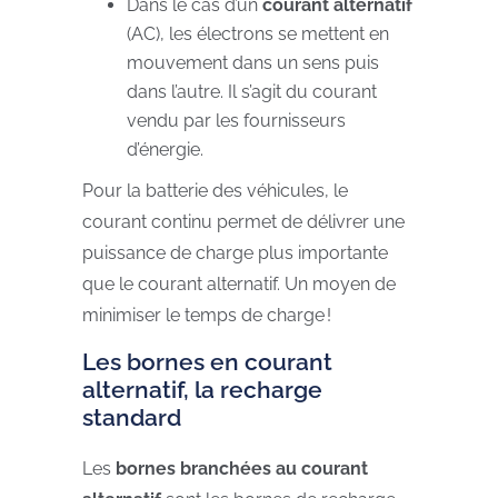
Dans le cas d’un
courant alternatif
(AC), les électrons se mettent en
mouvement dans un sens puis
dans l’autre. Il s’agit du courant
vendu par les fournisseurs
d’énergie.
Pour la batterie des véhicules, le
courant continu permet de délivrer une
puissance de charge plus importante
que le courant alternatif. Un moyen de
minimiser le temps de charge !
Les bornes en courant
alternatif, la recharge
standard
Les
bornes branchées au courant