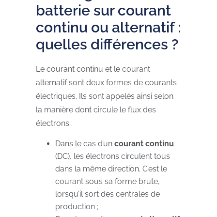
batterie sur courant
continu ou alternatif :
quelles différences ?
Le courant continu et le courant
alternatif sont deux formes de courants
électriques. Ils sont appelés ainsi selon
la manière dont circule le flux des
électrons :
Dans le cas d’un
courant continu
(DC), les électrons circulent tous
dans la même direction. C’est le
courant sous sa forme brute,
lorsqu’il sort des centrales de
production ;