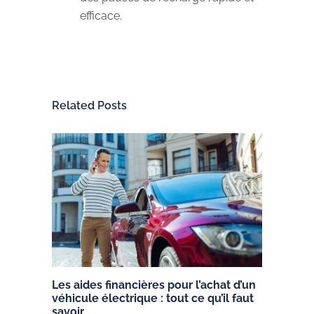
efficace.
Related Posts
Les aides financières pour l’achat d’un
véhicule électrique : tout ce qu’il faut
savoir