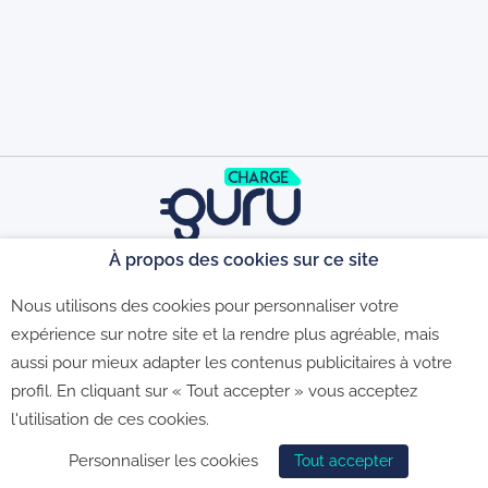
À propos des cookies sur ce site
©2026 - CGU - CGV - Politique de
Nous utilisons des cookies pour personnaliser votre
expérience sur notre site et la rendre plus agréable, mais
aussi pour mieux adapter les contenus publicitaires à votre
confidentialité - Politique de gestion des
profil. En cliquant sur « Tout accepter » vous acceptez
l'utilisation de ces cookies.
cookies
Personnaliser les cookies
Tout accepter