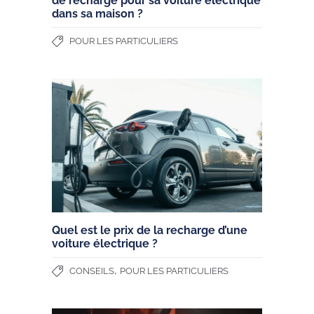
de recharge pour sa voiture électrique
dans sa maison ?
POUR LES PARTICULIERS
Quel est le prix de la recharge d’une
voiture électrique ?
,
CONSEILS
POUR LES PARTICULIERS