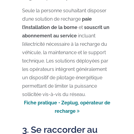
Seule la personne souhaitant disposer
d’une solution de recharge
paie
l’installation de la borne
et
souscrit un
abonnement au service
incluant
l’électricité nécessaire à la recharge du
véhicule, la maintenance et le support
technique. Les solutions déployées par
les opérateurs intègrent généralement
un dispositif de pilotage énergétique
permettant de limiter la puissance
sollicitée vis-à-vis du réseau.
Fiche pratique • Zeplug, opérateur de
recharge
3. Se raccorder au