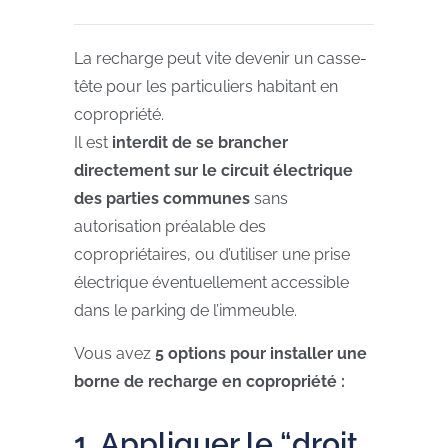
La recharge peut vite devenir un casse-
tête pour les particuliers habitant en
copropriété.
Il est
interdit de se brancher
directement sur le circuit électrique
des parties communes
sans
autorisation préalable des
copropriétaires, ou d’utiliser une prise
électrique éventuellement accessible
dans le parking de l’immeuble.
Vous avez
5 options pour installer une
borne de recharge en copropriété :
1. Appliquer le “droit