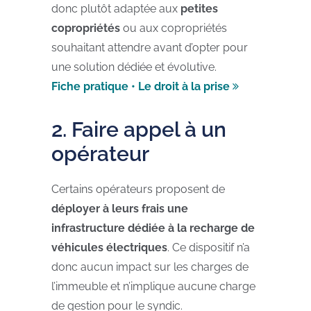
donc plutôt adaptée aux
petites
copropriétés
ou aux copropriétés
souhaitant attendre avant d’opter pour
une solution dédiée et évolutive.
Fiche pratique • Le droit à la prise
2. Faire appel à un
opérateur
Certains opérateurs proposent de
déployer à leurs frais une
infrastructure dédiée à la recharge de
véhicules électriques
. Ce dispositif n’a
donc aucun impact sur les charges de
l’immeuble et n’implique aucune charge
de gestion pour le syndic.