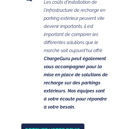
Les coûts d'installation de
l'infrastructure de recharge en
parking extérieur peuvent vite
devenir importants, il est
important de comparer les
différentes solutions que le
marché sait aujourd'hui offrir.
ChargeGuru peut également
vous accompagner pour la
mise en place de solutions de
recharge sur des parkings
extérieurs. Nos équipes sont
à votre écoute pour répondre
à votre besoin.