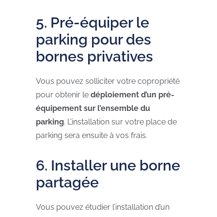
5. Pré-équiper le
parking pour des
bornes privatives
Vous pouvez solliciter votre copropriété
pour obtenir le
déploiement d’un pré-
équipement sur l’ensemble du
parking
. L’installation sur votre place de
parking sera ensuite à vos frais.
6. Installer une borne
partagée
Vous pouvez étudier l’installation d’un