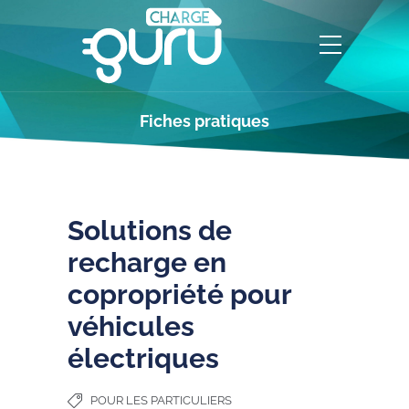
Fiches pratiques
Solutions de
recharge en
copropriété pour
véhicules
électriques
POUR LES PARTICULIERS