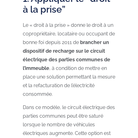
à la prise”
Le « droit à la prise » donne le droit à un
copropriétaire, locataire ou occupant de
bonne foi depuis 2011 de
brancher un
dispositif de recharge sur le circuit
électrique des parties communes de
l’immeuble
, à condition de mettre en
place une solution permettant la mesure
et la refacturation de l’électricité
consommée.
Dans ce modèle, le circuit électrique des
parties communes peut être saturé
lorsque le nombre de véhicules
électriques augmente. Cette option est