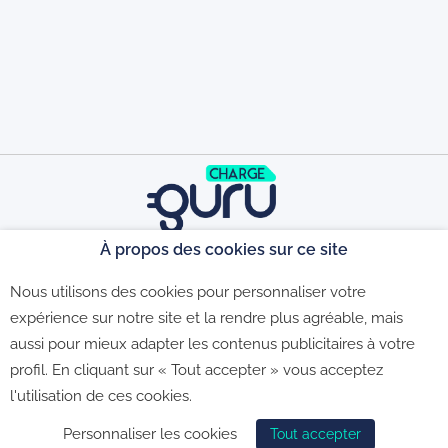
À propos des cookies sur ce site
©2026 - CGU - CGV - Politique de
Nous utilisons des cookies pour personnaliser votre
expérience sur notre site et la rendre plus agréable, mais
aussi pour mieux adapter les contenus publicitaires à votre
confidentialité - Politique de gestion des
profil. En cliquant sur « Tout accepter » vous acceptez
l'utilisation de ces cookies.
cookies
Personnaliser les cookies
Tout accepter