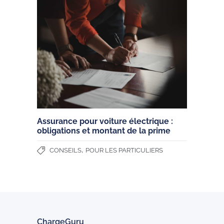
Assurance pour voiture électrique :
obligations et montant de la prime
,
CONSEILS
POUR LES PARTICULIERS
ChargeGuru