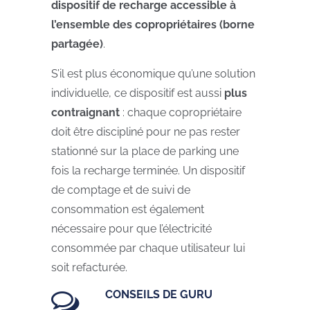
dispositif de recharge accessible à
l’ensemble des copropriétaires (borne
partagée)
.
S’il est plus économique qu’une solution
individuelle, ce dispositif est aussi
plus
contraignant
: chaque copropriétaire
doit être discipliné pour ne pas rester
stationné sur la place de parking une
fois la recharge terminée. Un dispositif
de comptage et de suivi de
consommation est également
nécessaire pour que l’électricité
consommée par chaque utilisateur lui
soit refacturée.
CONSEILS DE GURU