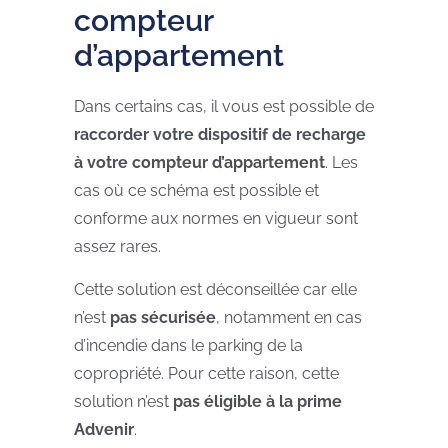
compteur
d’appartement
Dans certains cas, il vous est possible de
raccorder votre dispositif de recharge
à votre compteur d’appartement
. Les
cas où ce schéma est possible et
conforme aux normes en vigueur sont
assez rares.
Cette solution est déconseillée car elle
n’est
pas sécurisée
, notamment en cas
d’incendie dans le parking de la
copropriété. Pour cette raison, cette
solution n’est
pas éligible à la prime
Advenir
.