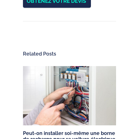
OBTENEZ VOTRE DEVIS
Related Posts
Peut-on installer soi-même une borne