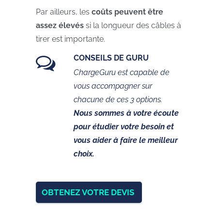
Par ailleurs, les
coûts peuvent être
assez élevés
si la longueur des câbles à
tirer est importante.
CONSEILS DE GURU
ChargeGuru est capable de
vous accompagner sur
chacune de ces 3 options.
Nous sommes à votre écoute
pour étudier votre besoin et
vous aider à faire le meilleur
choix.
OBTENEZ VOTRE DEVIS