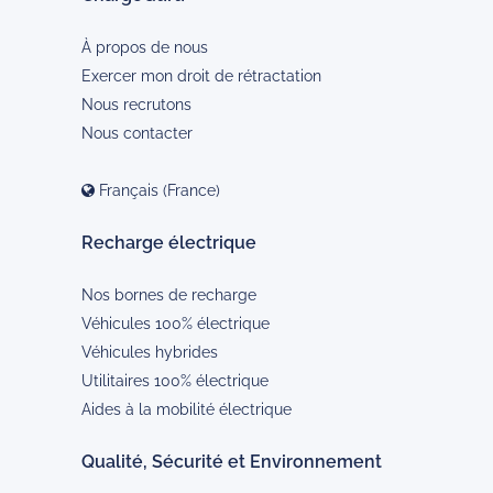
À propos de nous
Exercer mon droit de rétractation
Nous recrutons
Nous contacter
Français (France)
Recharge électrique
Nos bornes de recharge
Véhicules 100% électrique
Véhicules hybrides
Utilitaires 100% électrique
Aides à la mobilité électrique
Qualité, Sécurité et Environnement