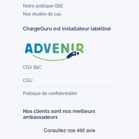
Notre politique QSE
Nos études de cas
ChargeGuru est installateur labéllisé
CGV B2C
CGU
Politique de confidentialité
Nos clients sont nos meilleurs
ambassadeurs