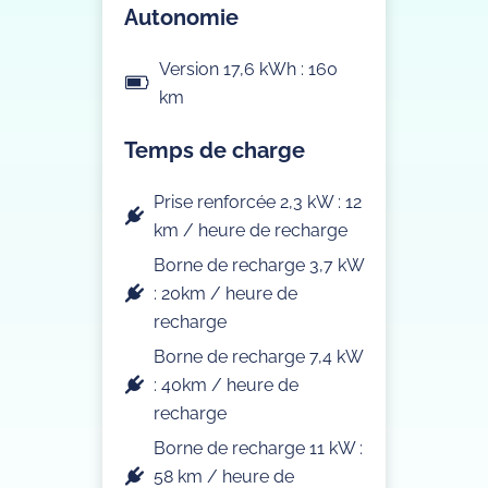
Autonomie
Version 17,6 kWh : 160
km
Temps de charge
Prise renforcée 2,3 kW : 12
km / heure de recharge
Borne de recharge 3,7 kW
: 20km / heure de
recharge
Borne de recharge 7,4 kW
: 40km / heure de
recharge
Borne de recharge 11 kW :
58 km / heure de