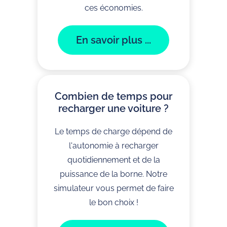
ces économies.
En savoir plus ...
Combien de temps pour
recharger une voiture ?
Le temps de charge dépend de
l'autonomie à recharger
quotidiennement et de la
puissance de la borne. Notre
simulateur vous permet de faire
le bon choix !