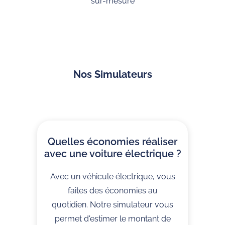
sur-mesure
Nos Simulateurs
Quelles économies réaliser
avec une voiture électrique ?
Avec un véhicule électrique, vous
faites des économies au
quotidien. Notre simulateur vous
permet d'estimer le montant de