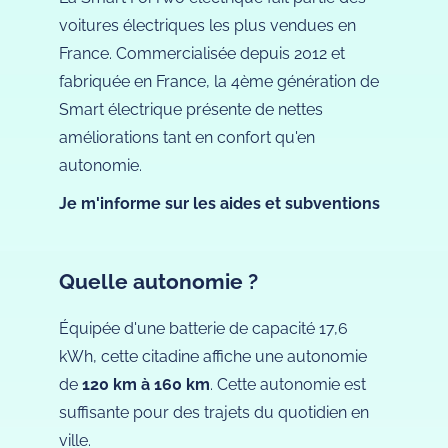
voitures électriques les plus vendues en
France. Commercialisée depuis 2012 et
fabriquée en France, la 4ème génération de
Smart électrique présente de nettes
améliorations tant en confort qu'en
autonomie.
Je m'informe sur les aides et subventions
Quelle autonomie ?
Équipée d'une batterie de capacité 17,6
kWh, cette citadine affiche une autonomie
de
120 km à 160 km
. Cette autonomie est
suffisante pour des trajets du quotidien en
ville.