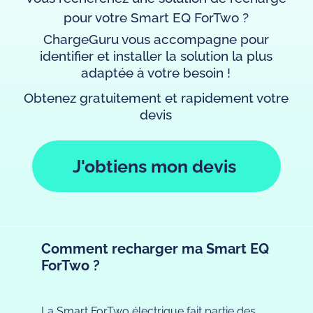
pour votre Smart EQ ForTwo ?
ChargeGuru vous accompagne pour
identifier et installer la solution la plus
adaptée à votre besoin !
Obtenez gratuitement et rapidement votre
devis
J'obtiens mon devis
Comment recharger ma Smart EQ
ForTwo ?
La Smart ForTwo électrique fait partie des