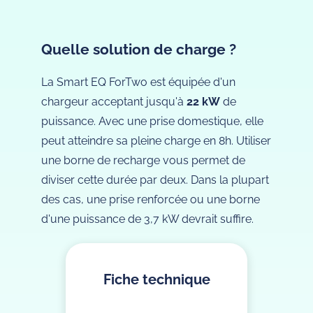
Quelle solution de charge ?
La Smart EQ ForTwo est équipée d'un
chargeur acceptant jusqu'à
22 kW
de
puissance. Avec une prise domestique, elle
peut atteindre sa pleine charge en 8h. Utiliser
une borne de recharge vous permet de
diviser cette durée par deux. Dans la plupart
des cas, une prise renforcée ou une borne
d'une puissance de 3,7 kW devrait suffire.
Fiche technique