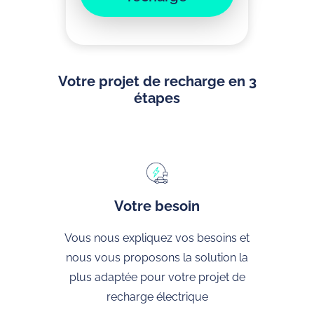
Votre projet de recharge en 3
étapes
Votre besoin
Vous nous expliquez vos besoins et
nous vous proposons la solution la
plus adaptée pour votre projet de
recharge électrique