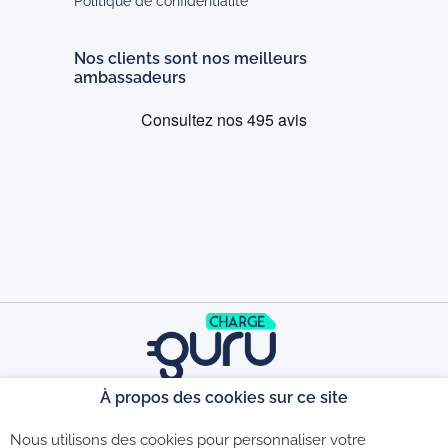
Politique de confidentialité
Nos clients sont nos meilleurs
ambassadeurs
À propos des cookies sur ce site
©2026 - CGU - CGV - Politique de
Nous utilisons des cookies pour personnaliser votre