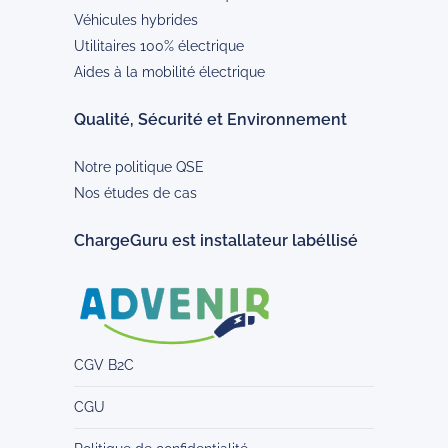
Véhicules hybrides
Utilitaires 100% électrique
Aides à la mobilité électrique
Qualité, Sécurité et Environnement
Notre politique QSE
Nos études de cas
ChargeGuru est installateur labéllisé
CGV B2C
CGU