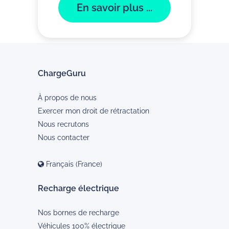
En savoir plus ...
ChargeGuru
À propos de nous
Exercer mon droit de rétractation
Nous recrutons
Nous contacter
Français (France)
Recharge électrique
Nos bornes de recharge
Véhicules 100% électrique