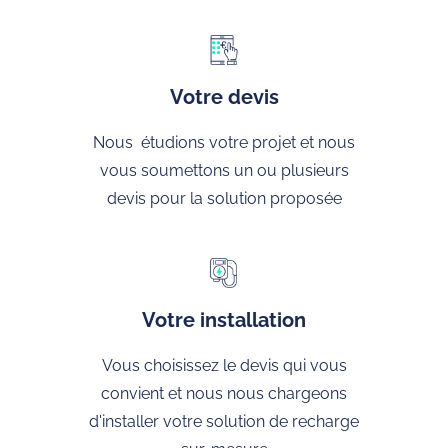
Votre devis
Nous étudions votre projet et nous
vous soumettons un ou plusieurs
devis pour la solution proposée
Votre installation
Vous choisissez le devis qui vous
convient et nous nous chargeons
d'installer votre solution de recharge