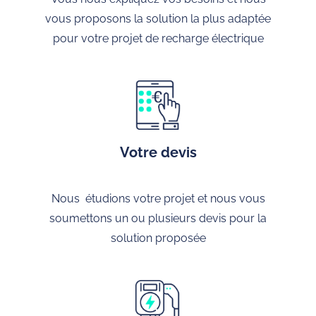
vous proposons la solution la plus adaptée
pour votre projet de recharge électrique
Votre devis
Nous étudions votre projet et nous vous
soumettons un ou plusieurs devis pour la
solution proposée