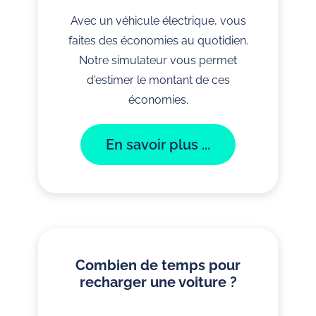
Avec un véhicule électrique, vous
faites des économies au quotidien.
Notre simulateur vous permet
d'estimer le montant de ces
économies.
En savoir plus ...
Combien de temps pour
recharger une voiture ?