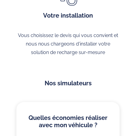
Votre installation
Vous choisissez le devis qui vous convient et
nous nous chargeons d'installer votre
solution de recharge sur-mesure
Nos simulateurs
Quelles économies réaliser
avec mon véhicule ?