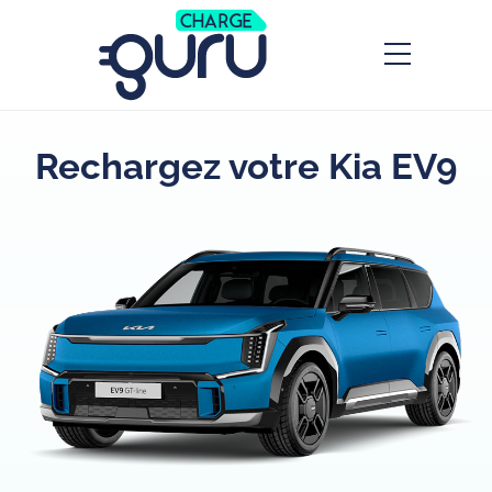
Rechargez votre Kia EV9