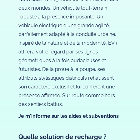
deux mondes. Un véhicule tout-terrain
robuste à la présence imposante. Un
véhicule électrique d'une grande agilité,
parfaitement adapté à la conduite urbaine.
Inspiré de la nature et de la modernité, EV9
attirera votre regard par ses lignes
géométriques à la fois audacieuses et
futuristes. De la proue à la poupe, ses
attributs stylistiques distinctifs rehaussent
son caractère exclusif et lui confèrent une
présence affirmée. Sur route comme hors
des sentiers battus.
Je m'informe sur les aides et subventions
Quelle solution de recharge ?