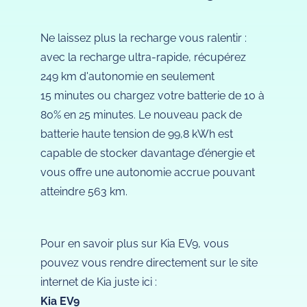
Ne laissez plus la recharge vous ralentir :
avec la recharge ultra-rapide, récupérez
249 km d'autonomie en seulement
15 minutes ou chargez votre batterie de 10 à
80% en 25 minutes. Le nouveau pack de
batterie haute tension de 99,8 kWh est
capable de stocker davantage d’énergie et
vous offre une autonomie accrue pouvant
atteindre 563 km.
Pour en savoir plus sur Kia EV9, vous
pouvez vous rendre directement sur le site
internet de Kia juste ici :
Kia EV9