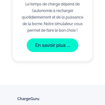
Le temps de charge dépend de
l'autonomie à recharger
quotidiennement et de la puissance
de la borne. Notre simulateur vous
permet de faire le bon choix !
En savoir plus ...
ChargeGuru