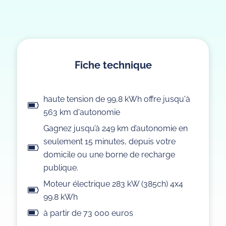
Fiche technique
haute tension de 99,8 kWh offre jusqu'à
563 km d'autonomie
Gagnez jusqu’à 249 km d’autonomie en
seulement 15 minutes, depuis votre
domicile ou une borne de recharge
publique.
Moteur électrique 283 kW (385ch) 4x4
99.8 kWh
à partir de 73 000 euros