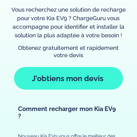
Vous recherchez une solution de recharge
pour votre Kia EV9 ? ChargeGuru vous
accompagne pour identifier et installer la
solution la plus adaptée à votre besoin !
Obtenez gratuitement et rapidement
votre devis
J'obtiens mon devis
Comment recharger mon Kia EV9
?
Nouveau Kia EV9 vous offre le meilleur des