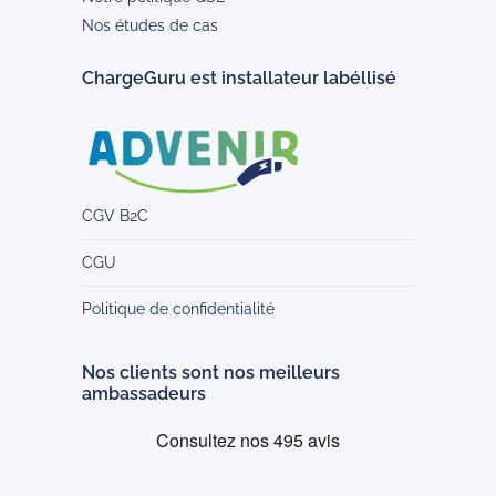
Nos études de cas
ChargeGuru est installateur labéllisé
CGV B2C
CGU
Politique de confidentialité
Nos clients sont nos meilleurs
ambassadeurs