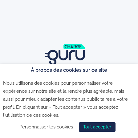
À propos des cookies sur ce site
©2026 - CGU - CGV - Politique de
Nous utilisons des cookies pour personnaliser votre
expérience sur notre site et la rendre plus agréable, mais
aussi pour mieux adapter les contenus publicitaires à votre
confidentialité - Politique de gestion des
profil. En cliquant sur « Tout accepter » vous acceptez
l'utilisation de ces cookies.
cookies
Personnaliser les cookies
Tout accepter