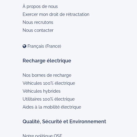
À propos de nous
Exercer mon droit de rétractation
Nous recrutons
Nous contacter
Français (France)
Recharge électrique
Nos bornes de recharge
Véhicules 100% électrique
Véhicules hybrides
Utilitaires 100% électrique
Aides à la mobilité électrique
Qualité, Sécurité et Environnement
Notre politique QSE