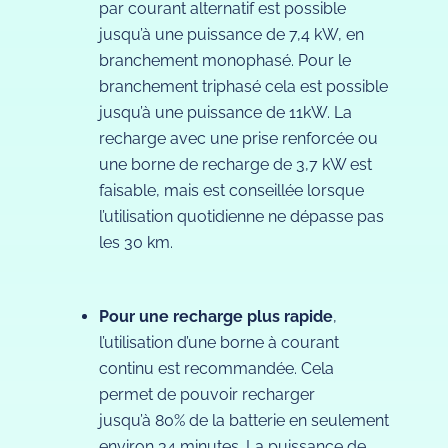
par courant alternatif est possible
jusqu’à une puissance de 7,4 kW, en
branchement monophasé. Pour le
branchement triphasé cela est possible
jusqu’à une puissance de 11kW. La
recharge avec une prise renforcée ou
une borne de recharge de 3,7 kW est
faisable, mais est conseillée lorsque
l’utilisation quotidienne ne dépasse pas
les 30 km.
Pour une recharge plus rapide
,
l’utilisation d’une borne à courant
continu est recommandée. Cela
permet de pouvoir recharger
jusqu’à 80% de la batterie en seulement
environ 34 minutes. La puissance de