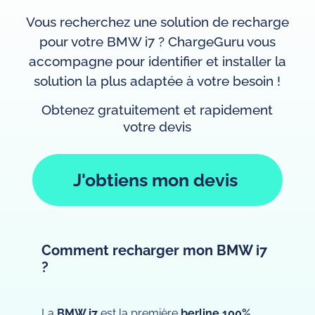
Vous recherchez une solution de recharge
pour votre BMW i7 ? ChargeGuru vous
accompagne pour identifier et installer la
solution la plus adaptée à votre besoin !
Obtenez gratuitement et rapidement
votre devis
J'obtiens mon devis
Comment recharger mon BMW i7
?
La
BMW i7
est la première
berline 100%