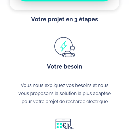
Votre projet en 3 étapes
Votre besoin
Vous nous expliquez vos besoins et nous
vous proposons la solution la plus adaptée
pour votre projet de recharge électrique