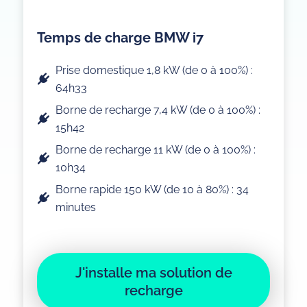
Temps de charge BMW i7
Prise domestique 1,8 kW (de 0 à 100%) :
64h33
Borne de recharge 7,4 kW (de 0 à 100%) :
15h42
Borne de recharge 11 kW (de 0 à 100%) :
10h34
Borne rapide 150 kW (de 10 à 80%) : 34
minutes
J'installe ma solution de
recharge