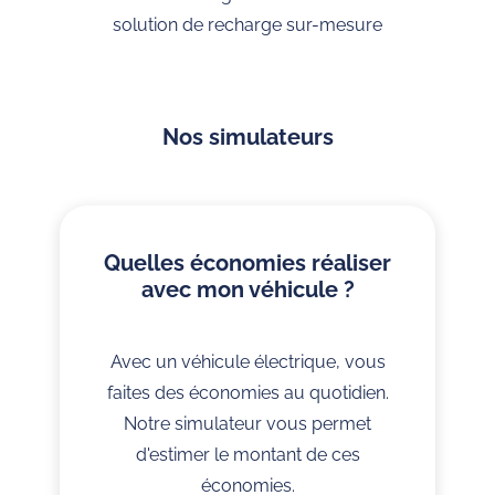
solution de recharge sur-mesure
Nos simulateurs
Quelles économies réaliser
avec mon véhicule ?
Avec un véhicule électrique, vous
faites des économies au quotidien.
Notre simulateur vous permet
d'estimer le montant de ces
économies.