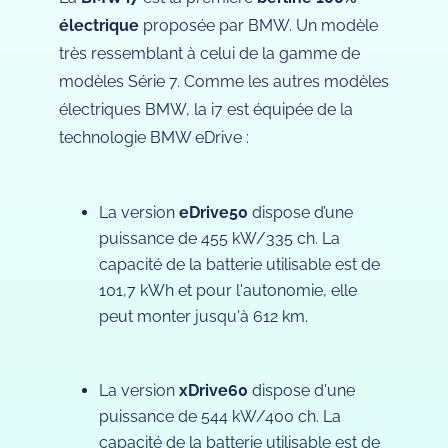
électrique
proposée par BMW. Un modèle
très ressemblant à celui de la gamme de
modèles Série 7. Comme les autres modèles
électriques BMW, la i7 est équipée de la
technologie BMW eDrive :
La version
eDrive50
dispose d’une
puissance de 455 kW/335 ch. La
capacité de la batterie utilisable est de
101,7 kWh et pour l'autonomie, elle
peut monter jusqu'à 612 km.
La version
xDrive60
dispose d'une
puissance de 544 kW/400 ch. La
capacité de la batterie utilisable est de