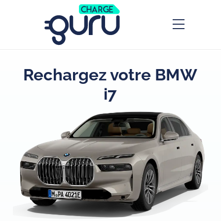
Rechargez votre BMW
i7