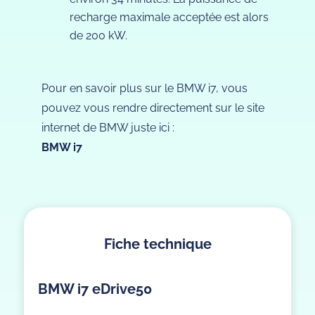
recharge maximale acceptée est alors
de 200 kW.
Pour en savoir plus sur le BMW i7, vous
pouvez vous rendre directement sur le site
internet de BMW juste ici :
BMW i7
Fiche technique
BMW i7 eDrive50