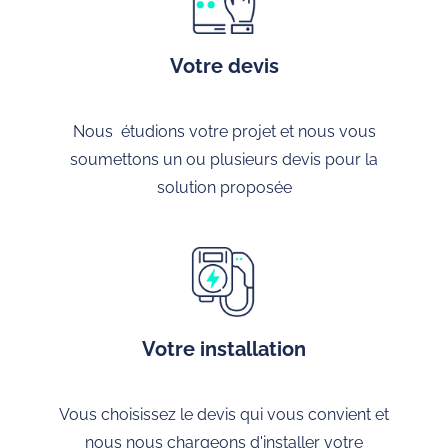
Votre devis
Nous étudions votre projet et nous vous
soumettons un ou plusieurs devis pour la
solution proposée
Votre installation
Vous choisissez le devis qui vous convient et
nous nous chargeons d'installer votre