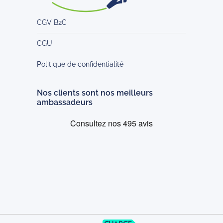
CGV B2C
CGU
Politique de confidentialité
Nos clients sont nos meilleurs
ambassadeurs