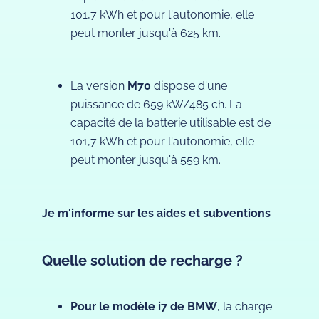
101,7 kWh et pour l'autonomie, elle
peut monter jusqu'à 625 km.
La version
M70
dispose d'une
puissance de 659 kW/485 ch. La
capacité de la batterie utilisable est de
101,7 kWh et pour l'autonomie, elle
peut monter jusqu'à 559 km.
Je m'informe sur les aides et subventions
Quelle solution de recharge ?
Pour le modèle i7 de BMW
, la charge