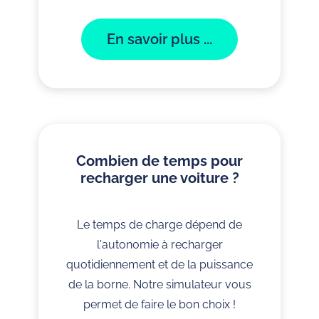
En savoir plus ...
Combien de temps pour
recharger une voiture ?
Le temps de charge dépend de
l'autonomie à recharger
quotidiennement et de la puissance
de la borne. Notre simulateur vous
permet de faire le bon choix !