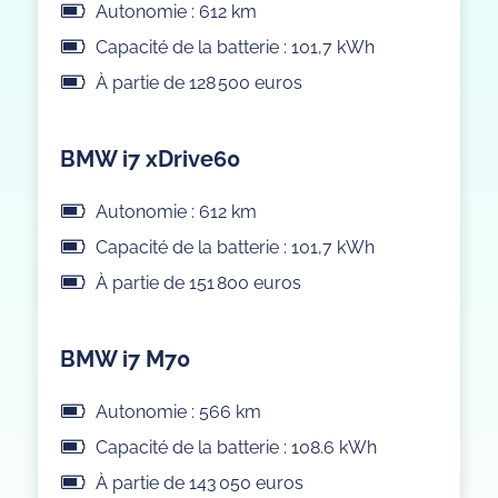
Autonomie : 612 km
Capacité de la batterie : 101,7 kWh
À partie de 128 500 euros
BMW i7 xDrive60
Autonomie : 612 km
Capacité de la batterie : 101,7 kWh
À partie de 151 800 euros
BMW i7 M70
Autonomie : 566 km
Capacité de la batterie : 108.6 kWh
À partie de 143 050 euros