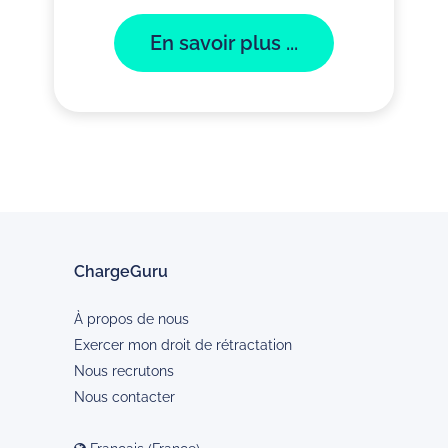
En savoir plus ...
ChargeGuru
À propos de nous
Exercer mon droit de rétractation
Nous recrutons
Nous contacter