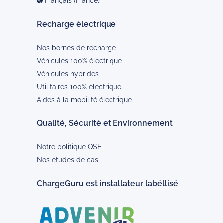
Français (France)
Recharge électrique
Nos bornes de recharge
Véhicules 100% électrique
Véhicules hybrides
Utilitaires 100% électrique
Aides à la mobilité électrique
Qualité, Sécurité et Environnement
Notre politique QSE
Nos études de cas
ChargeGuru est installateur labéllisé