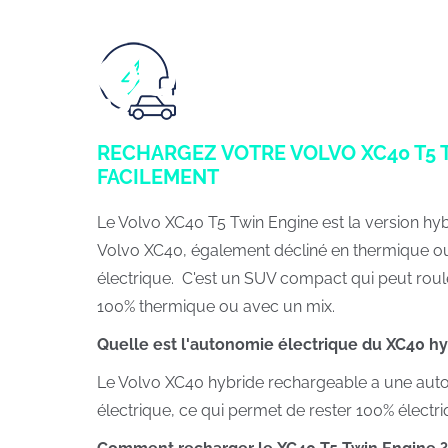
RECHARGEZ VOTRE VOLVO XC40 T5 
FACILEMENT
Le Volvo XC40 T5 Twin Engine est la version hy
Volvo XC40, également décliné en thermique 
électrique. C'est un SUV compact qui peut roul
100% thermique ou avec un mix.
Quelle est l'autonomie électrique du XC40 h
Le Volvo XC40 hybride rechargeable a une aut
électrique, ce qui permet de rester 100% électri