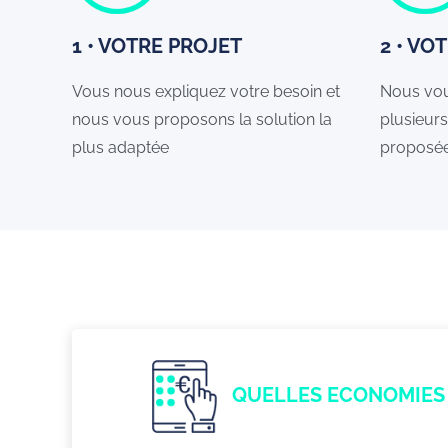
1 • VOTRE PROJET
2 • VO
Vous nous expliquez votre besoin et
Nous vou
nous vous proposons la solution la
plusieurs
plus adaptée
proposé
QUELLES ECONOMIES 