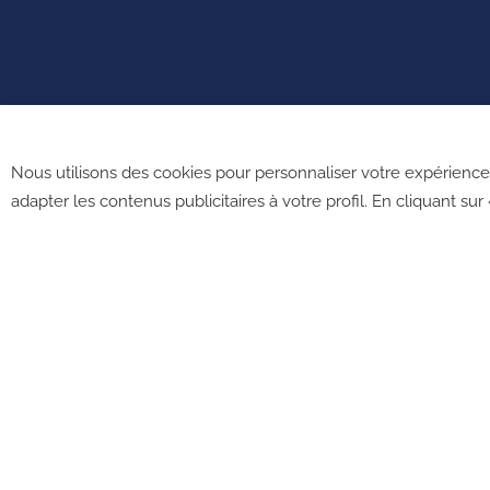
Français (France)
Nous utilisons des cookies pour personnaliser votre expérience 
adapter les contenus publicitaires à votre profil. En cliquant sur