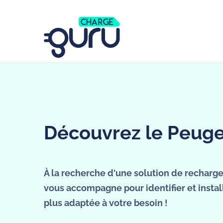
Découvrez le Peug
Découvrez le Peuge
À la recherche d'une solution de recharg
vous accompagne pour identifier et install
plus adaptée à votre besoin !