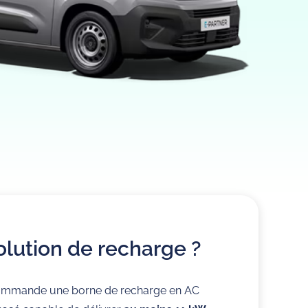
olution de recharge ?
ommande une borne de recharge en AC