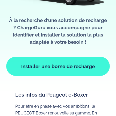
À la recherche d'une solution de recharge
? ChargeGuru vous accompagne pour
identifier et installer la solution la plus
adaptée à votre besoin !
Installer une borne de recharge
Les infos du Peugeot e-Boxer
Pour être en phase avec vos ambitions, le
PEUGEOT Boxer renouvelle sa gamme.
En