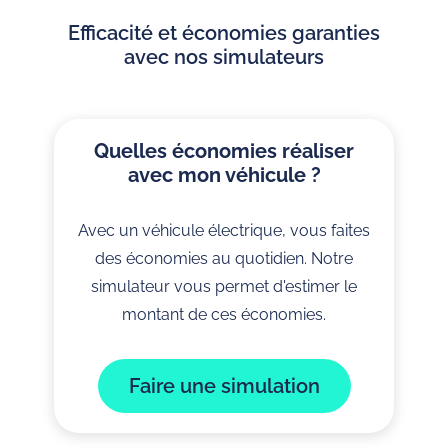
Efficacité et économies garanties
avec nos simulateurs
Quelles économies réaliser
avec mon véhicule ?
Avec un véhicule électrique, vous faites
des économies au quotidien. Notre
simulateur vous permet d'estimer le
montant de ces économies.
Faire une simulation