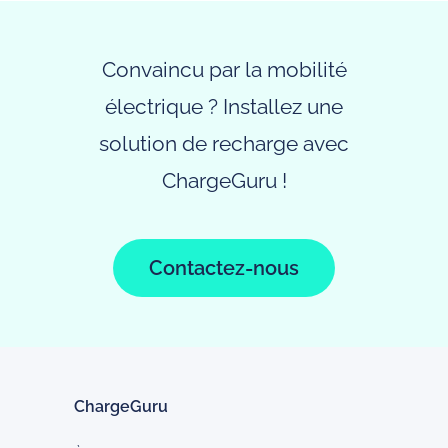
Convaincu par la mobilité
électrique ? Installez une
solution de recharge avec
ChargeGuru !
Contactez-nous
ChargeGuru