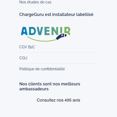
Nos études de cas
ChargeGuru est installateur labéllisé
CGV B2C
CGU
Politique de confidentialité
Nos clients sont nos meilleurs
ambassadeurs