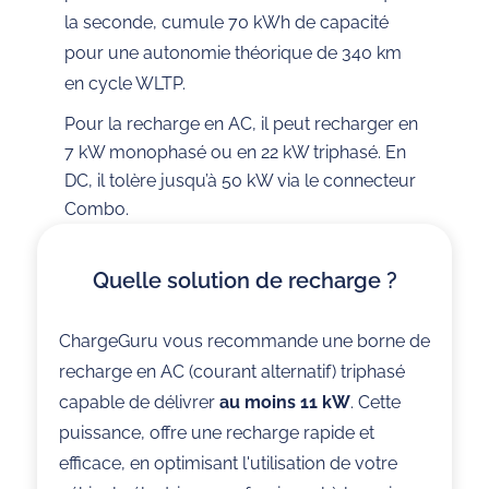
la seconde, cumule 70 kWh de capacité
pour une autonomie théorique de 340 km
en cycle WLTP.
Pour la recharge en AC, il peut recharger en
7 kW monophasé ou en 22 kW triphasé. En
DC, il tolère jusqu’à 50 kW via le connecteur
Combo.
Quelle solution de recharge ?
ChargeGuru vous recommande une borne de
recharge en AC (courant alternatif) triphasé
capable de délivrer
au moins 11 kW
. Cette
puissance, offre une recharge rapide et
efficace, en optimisant l'utilisation de votre