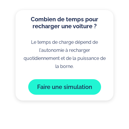
Combien de temps pour
recharger une voiture ?
Le temps de charge dépend de
l'autonomie à recharger
quotidiennement et de la puissance de
la borne.
Faire une simulation