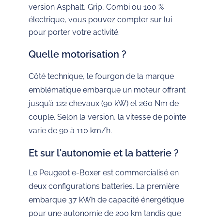
version Asphalt, Grip, Combi ou 100 %
électrique, vous pouvez compter sur lui
pour porter votre activité.
Quelle motorisation ?
Côté technique, le fourgon de la marque
emblématique embarque un moteur offrant
jusqu’à 122 chevaux (90 kW) et 260 Nm de
couple. Selon la version, la vitesse de pointe
varie de 90 à 110 km/h.
Et sur l'autonomie et la batterie ?
Le Peugeot e-Boxer est commercialisé en
deux configurations batteries. La première
embarque 37 kWh de capacité énergétique
pour une autonomie de 200 km tandis que