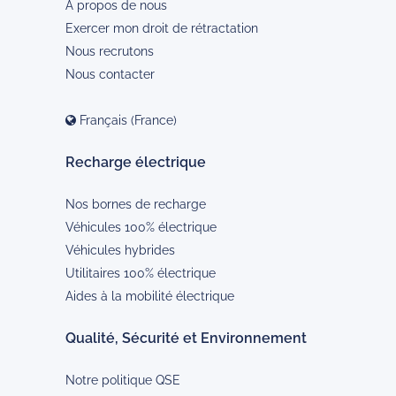
À propos de nous
Exercer mon droit de rétractation
Nous recrutons
Nous contacter
Français (France)
Recharge électrique
Nos bornes de recharge
Véhicules 100% électrique
Véhicules hybrides
Utilitaires 100% électrique
Aides à la mobilité électrique
Qualité, Sécurité et Environnement
Notre politique QSE