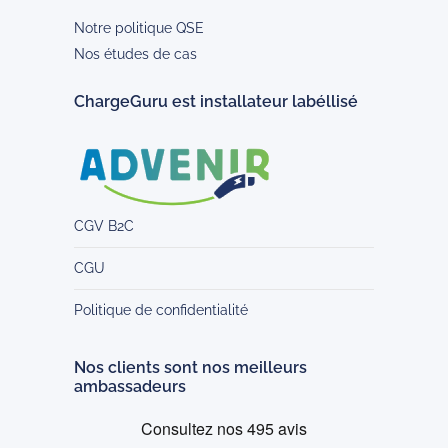
Notre politique QSE
Nos études de cas
ChargeGuru est installateur labéllisé
CGV B2C
CGU
Politique de confidentialité
Nos clients sont nos meilleurs
ambassadeurs