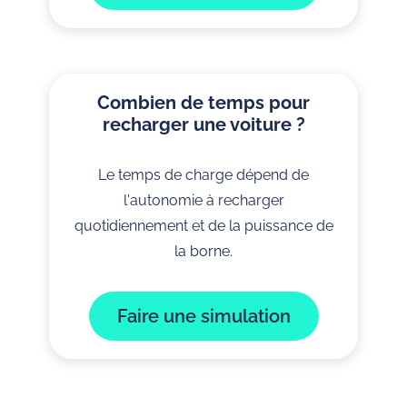
Combien de temps pour
recharger une voiture ?
Le temps de charge dépend de
l'autonomie à recharger
quotidiennement et de la puissance de
la borne.
Faire une simulation