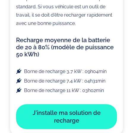
standard. Si vous véhicule est un outil de
travail, il se doit d'être recharger rapidement
avec une bonne puissance.
Recharge moyenne de la batterie
de 20 à 80% (modèle de puissance
50 kWh)
Borne de recharge 3,7 kW : 09h04min
Borne de recharge 7,4 kW : 04h31min
Borne de recharge 11 kW : 03h02min
J'installe ma solution de
recharge