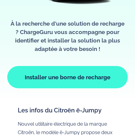
À la recherche d'une solution de recharge
? ChargeGuru vous accompagne pour
identifier et installer la solution la plus
adaptée à votre besoin !
Installer une borne de recharge
Les infos du Citroën ë-Jumpy
Nouvel utilitaire électrique de la marque
Citroën, le modèle ë-Jumpy propose deux