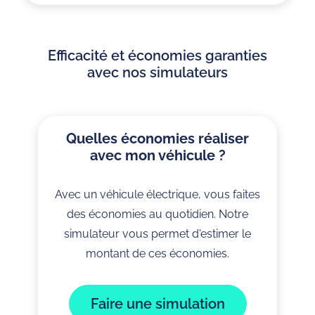
Efficacité et économies garanties
avec nos simulateurs
Quelles économies réaliser
avec mon véhicule ?
Avec un véhicule électrique, vous faites
des économies au quotidien. Notre
simulateur vous permet d'estimer le
montant de ces économies.
Faire une simulation