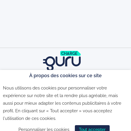
À propos des cookies sur ce site
©2026 - CGU - CGV - Politique de
Nous utilisons des cookies pour personnaliser votre
expérience sur notre site et la rendre plus agréable, mais
aussi pour mieux adapter les contenus publicitaires à votre
confidentialité - Politique de gestion des
profil. En cliquant sur « Tout accepter » vous acceptez
l'utilisation de ces cookies.
cookies
Personnaliser les cookies
Tout accepter