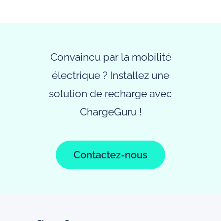
Convaincu par la mobilité
électrique ? Installez une
solution de recharge avec
ChargeGuru !
Contactez-nous