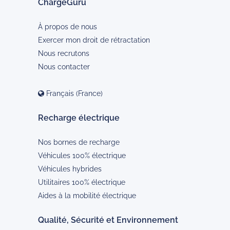
ChargeGuru
À propos de nous
Exercer mon droit de rétractation
Nous recrutons
Nous contacter
Français (France)
Recharge électrique
Nos bornes de recharge
Véhicules 100% électrique
Véhicules hybrides
Utilitaires 100% électrique
Aides à la mobilité électrique
Qualité, Sécurité et Environnement