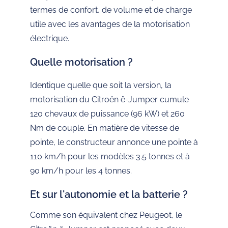
termes de confort, de volume et de charge
utile avec les avantages de la motorisation
électrique.
Quelle motorisation ?
Identique quelle que soit la version, la
motorisation du Citroën ë-Jumper cumule
120 chevaux de puissance (96 kW) et 260
Nm de couple. En matière de vitesse de
pointe, le constructeur annonce une pointe à
110 km/h pour les modèles 3.5 tonnes et à
90 km/h pour les 4 tonnes.
Et sur l'autonomie et la batterie ?
Comme son équivalent chez Peugeot, le