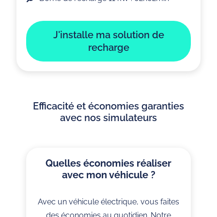
J'installe ma solution de
recharge
Efficacité et économies garanties
avec nos simulateurs
Quelles économies réaliser
avec mon véhicule ?
Avec un véhicule électrique, vous faites
des économies au quotidien. Notre