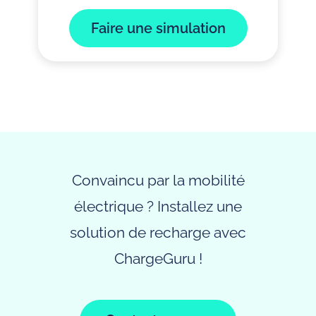
Faire une simulation
Convaincu par la mobilité
électrique ? Installez une
solution de recharge avec
ChargeGuru !