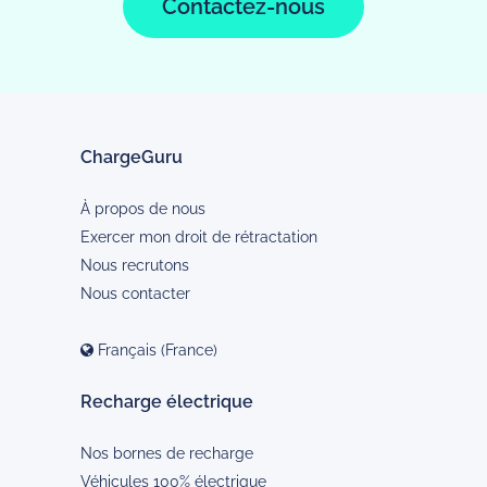
Contactez-nous
ChargeGuru
À propos de nous
Exercer mon droit de rétractation
Nous recrutons
Nous contacter
Français (France)
Recharge électrique
Nos bornes de recharge
Véhicules 100% électrique