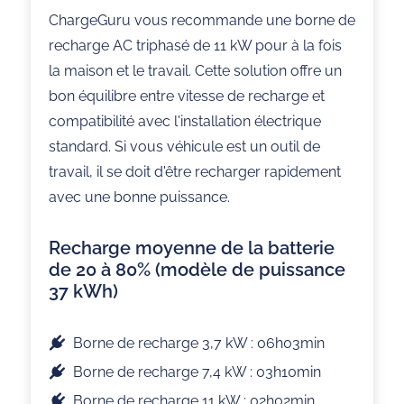
ChargeGuru vous recommande une borne de
recharge AC triphasé de 11 kW pour à la fois
la maison et le travail. Cette solution offre un
bon équilibre entre vitesse de recharge et
compatibilité avec l'installation électrique
standard. Si vous véhicule est un outil de
travail, il se doit d'être recharger rapidement
avec une bonne puissance.
Recharge moyenne de la batterie
de 20 à 80% (modèle de puissance
37 kWh)
Borne de recharge 3,7 kW : 06h03min
Borne de recharge 7,4 kW : 03h10min
Borne de recharge 11 kW : 02h02min