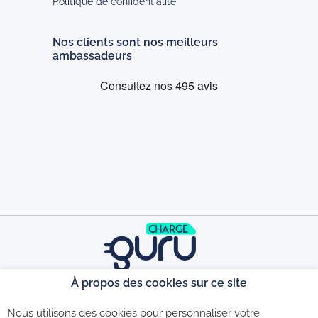
Politique de confidentialité
Nos clients sont nos meilleurs
ambassadeurs
À propos des cookies sur ce site
©2026 - CGU - CGV - Politique de
Nous utilisons des cookies pour personnaliser votre