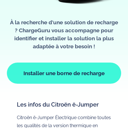
À la recherche d'une solution de recharge
? ChargeGuru vous accompagne pour
identifier et installer la solution la plus
adaptée à votre besoin !
Installer une borne de recharge
Les infos du Citroën ë-Jumper
Citroën ë-Jumper Électrique combine toutes
les qualités de la version thermique en