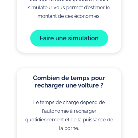
simulateur vous permet d'estimer le
montant de ces économies.
Faire une simulation
Combien de temps pour
recharger une voiture ?
Le temps de charge dépend de
l'autonomie à recharger
quotidiennement et de la puissance de
la borne.