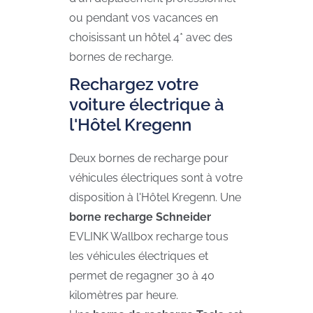
ou pendant vos vacances en
choisissant un hôtel 4* avec des
bornes de recharge.
Rechargez votre
voiture électrique à
l'Hôtel Kregenn
Deux bornes de recharge pour
véhicules électriques sont à votre
disposition à l'Hôtel Kregenn. Une
borne recharge Schneider
EVLINK Wallbox recharge tous
les véhicules électriques et
permet de regagner 30 à 40
kilomètres par heure.