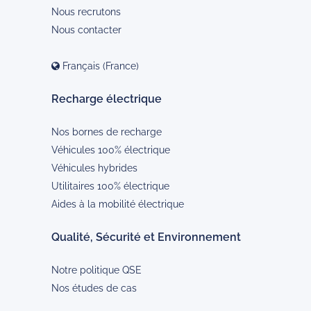
Nous recrutons
Nous contacter
Français (France)
Recharge électrique
Nos bornes de recharge
Véhicules 100% électrique
Véhicules hybrides
Utilitaires 100% électrique
Aides à la mobilité électrique
Qualité, Sécurité et Environnement
Notre politique QSE
Nos études de cas