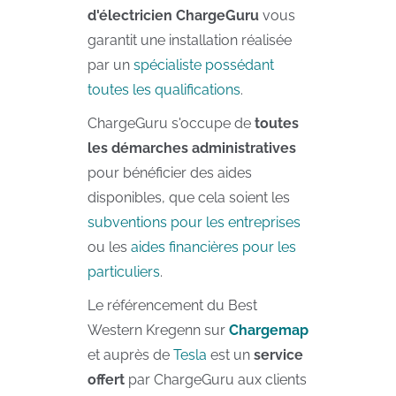
d'électricien ChargeGuru
vous
garantit une installation réalisée
par un
spécialiste possédant
toutes les qualifications
.
ChargeGuru s'occupe de
toutes
les démarches administratives
pour bénéficier des aides
disponibles, que cela soient les
subventions pour les entreprises
ou les
aides financières pour les
particuliers
.
Le référencement du Best
Western Kregenn sur
Chargemap
et auprès de
Tesla
est un
service
offert
par ChargeGuru aux clients