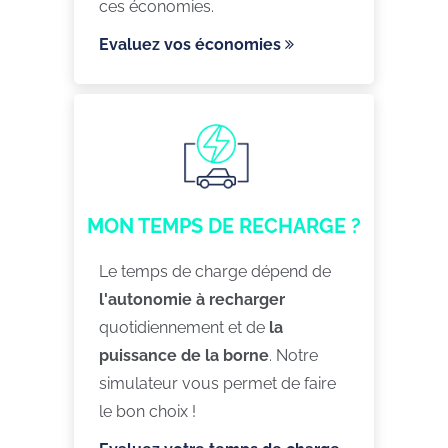
ces économies.
Evaluez vos économies
MON TEMPS DE RECHARGE ?
Le temps de charge dépend de
l'autonomie à recharger
quotidiennement et de
la
puissance de la borne
. Notre
simulateur vous permet de faire
le bon choix !