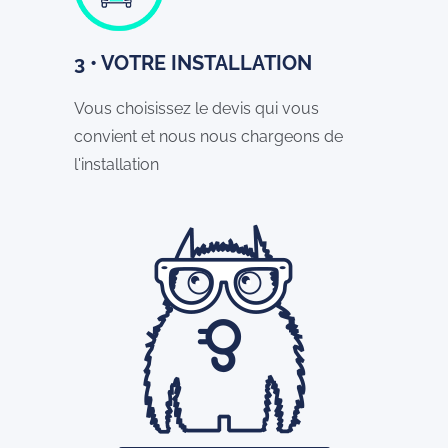
3 • VOTRE INSTALLATION
Vous choisissez le devis qui vous
convient et nous nous chargeons de
l'installation