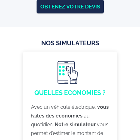
OBTENEZ VOTRE DEVIS
NOS SIMULATEURS
QUELLES ECONOMIES ?
Avec un véhicule électrique,
vous
faites des économies
au
quotidien.
Notre simulateur
vous
permet d'estimer le montant de