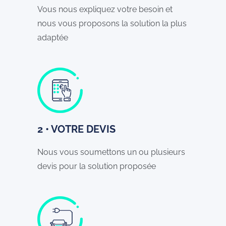
Vous nous expliquez votre besoin et
nous vous proposons la solution la plus
adaptée
2 • VOTRE DEVIS
Nous vous soumettons un ou plusieurs
devis pour la solution proposée