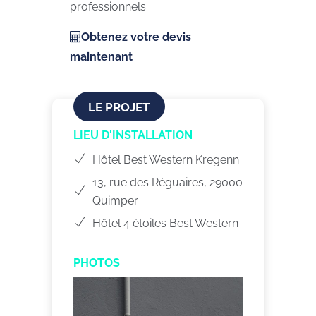
professionnels.
Obtenez votre devis
maintenant
LE PROJET
LIEU D'INSTALLATION
Hôtel Best Western Kregenn
13, rue des Réguaires, 29000
Quimper
Hôtel 4 étoiles Best Western
PHOTOS