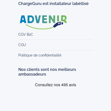
ChargeGuru est installateur labéllisé
CGV B2C
CGU
Politique de confidentialité
Nos clients sont nos meilleurs
ambassadeurs