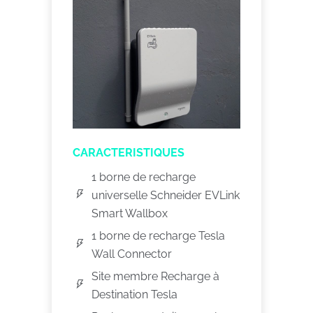
CARACTERISTIQUES
1 borne de recharge
universelle Schneider EVLink
Smart Wallbox
1 borne de recharge Tesla
Wall Connector
Site membre Recharge à
Destination Tesla