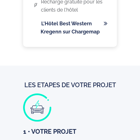
Recharge gratuite pour les
clients de l'hôtel
L'Hôtel Best Western
Kregenn sur Chargemap
LES ETAPES DE VOTRE PROJET
1 • VOTRE PROJET