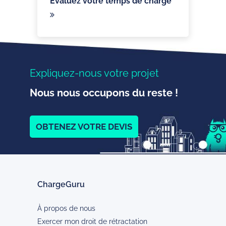
Evaluez votre temps de charge
Expliquez-nous votre projet
Nous nous occupons du reste !
OBTENEZ VOTRE DEVIS
ChargeGuru
À propos de nous
Exercer mon droit de rétractation