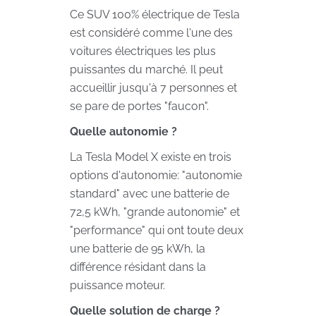
Ce SUV 100% électrique de Tesla
est considéré comme l'une des
voitures électriques les plus
puissantes du marché. Il peut
accueillir jusqu'à 7 personnes et
se pare de portes "faucon".
Quelle autonomie ?
La Tesla Model X existe en trois
options d'autonomie: "autonomie
standard" avec une batterie de
72,5 kWh, "grande autonomie" et
"performance" qui ont toute deux
une batterie de 95 kWh, la
différence résidant dans la
puissance moteur.
Quelle solution de charge ?