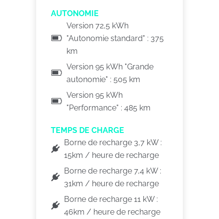
AUTONOMIE
Version 72,5 kWh
"Autonomie standard" : 375
km
Version 95 kWh "Grande
autonomie" : 505 km
Version 95 kWh
"Performance" : 485 km
TEMPS DE CHARGE
Borne de recharge 3,7 kW :
15km / heure de recharge
Borne de recharge 7,4 kW :
31km / heure de recharge
Borne de recharge 11 kW :
46km / heure de recharge