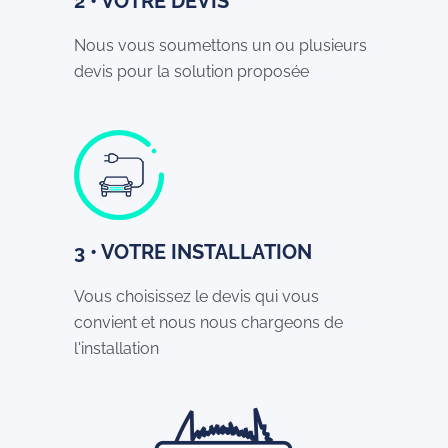
2 • VOTRE DEVIS
Nous vous soumettons un ou plusieurs
devis pour la solution proposée
3 • VOTRE INSTALLATION
Vous choisissez le devis qui vous
convient et nous nous chargeons de
l'installation