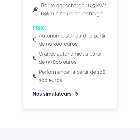
Borne de recharge 16,5 kW :
69km / heure de recharge
PRIX
Autonomie standard : à partir
de 90 300 euros
Grande autonomie : à partir
de 99 800 euros
Performance : à partir de 108
200 euros
Nos simulateurs