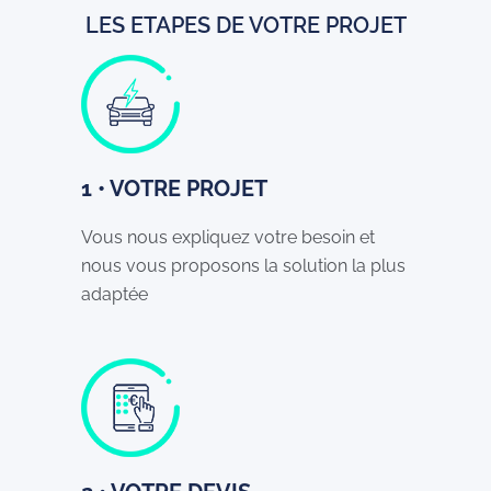
LES ETAPES DE VOTRE PROJET
1 • VOTRE PROJET
Vous nous expliquez votre besoin et
nous vous proposons la solution la plus
adaptée