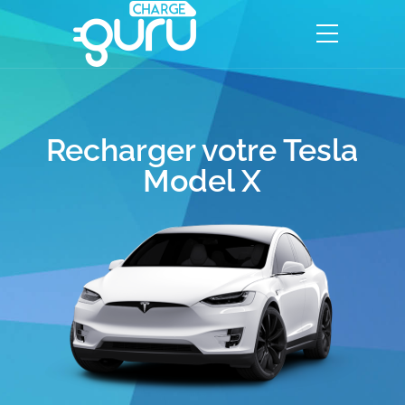
Recharger votre Tesla
Model X