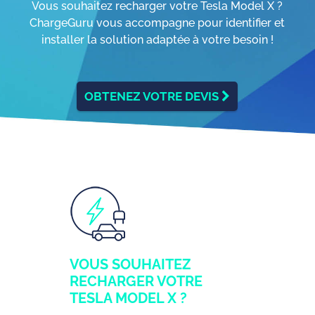
Vous souhaitez recharger votre Tesla Model X ?
ChargeGuru vous accompagne pour identifier et
installer la solution adaptée à votre besoin !
OBTENEZ VOTRE DEVIS
VOUS SOUHAITEZ
RECHARGER VOTRE
TESLA MODEL X ?