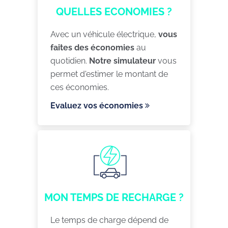
QUELLES ECONOMIES ?
Avec un véhicule électrique,
vous
faites des économies
au
quotidien.
Notre simulateur
vous
permet d'estimer le montant de
ces économies.
Evaluez vos économies
MON TEMPS DE RECHARGE ?
Le temps de charge dépend de