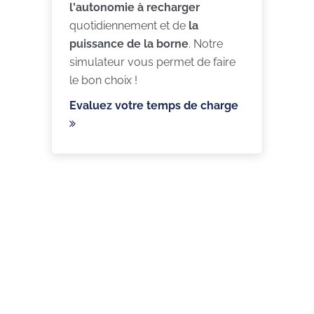
l'autonomie à recharger
quotidiennement et de
la
puissance de la borne
. Notre
simulateur vous permet de faire
le bon choix !
Evaluez votre temps de charge