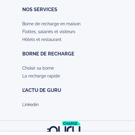
NOS SERVICES
Borne de recharge en maison
Flottes, salariés et visiteurs
Hôtels et restaurant
BORNE DE RECHARGE
Choisir sa borne
La recharge rapide
L’ACTU DE GURU
Linkedin