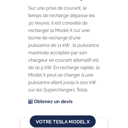
Sur une prise de courant, le
temps de recharge dépasse les
30 heures. Il est conseillé de
recharger la Model X sur une
borne de recharge d'une
puissance de 11 kW ; la puissance
maximale acceptée par son
chargeur en courant alternatif est
de 16,5 kW. En recharge rapide, la
Model X peut se charger à une
puissance allant jusqu'à 200 kW
sur les Superchargers Tesla.
Obtenez un devis
VOTRE TESLA MODEL X