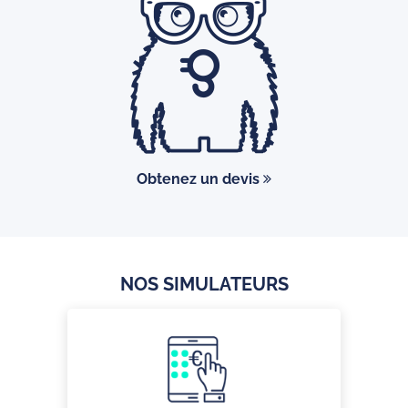
Obtenez un devis
NOS SIMULATEURS