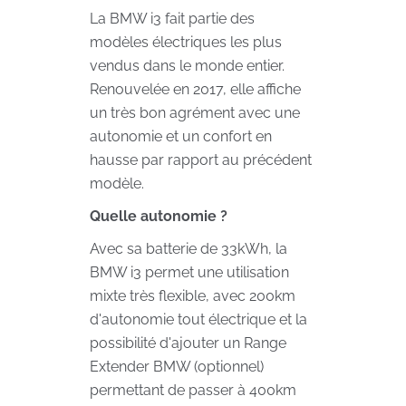
La BMW i3 fait partie des
modèles électriques les plus
vendus dans le monde entier.
Renouvelée en 2017, elle affiche
un très bon agrément avec une
autonomie et un confort en
hausse par rapport au précédent
modèle.
Quelle autonomie ?
Avec sa batterie de 33kWh, la
BMW i3 permet une utilisation
mixte très flexible, avec 200km
d'autonomie tout électrique et la
possibilité d'ajouter un Range
Extender BMW (optionnel)
permettant de passer à 400km