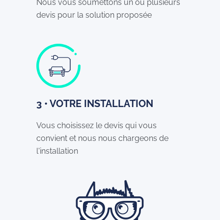
Nous vous soumettons un ou plusieurs
devis pour la solution proposée
3 • VOTRE INSTALLATION
Vous choisissez le devis qui vous
convient et nous nous chargeons de
l'installation