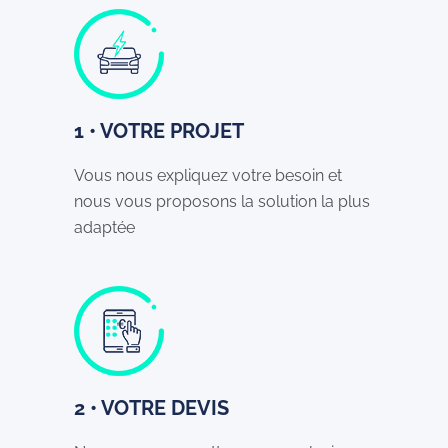
1 • VOTRE PROJET
Vous nous expliquez votre besoin et
nous vous proposons la solution la plus
adaptée
2 • VOTRE DEVIS