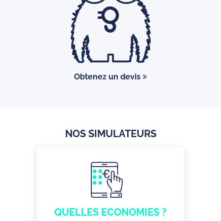
Obtenez un devis
NOS SIMULATEURS
QUELLES ECONOMIES ?