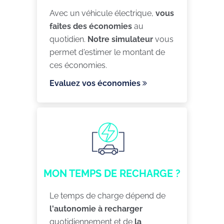
Avec un véhicule électrique,
vous
faites des économies
au
quotidien.
Notre simulateur
vous
permet d'estimer le montant de
ces économies.
Evaluez vos économies
MON TEMPS DE RECHARGE ?
Le temps de charge dépend de
l'autonomie à recharger
quotidiennement et de
la