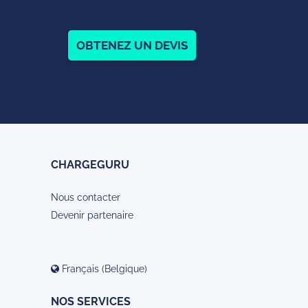
OBTENEZ UN DEVIS
CHARGEGURU
Nous contacter
Devenir partenaire
Français (Belgique)
NOS SERVICES