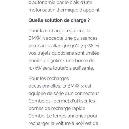
d'autonomie par le biais d'une
motorisation thermique d'appoint.
Quelle solution de charge ?
Pour la recharge régulière, la
BMW i3 accepte une puissances
de charge allant jusqu'à 7.4kW. Si
vos trajets quotidiens sont limités
(moins de 30km), une borne de
3.7kW sera toutefois suffisante.
Pour les recharges
occasionnelles, la BMW i3 est
équipée de série d’un connecteur
Combo qui permet d'utiliser les
bornes de recharge rapide
Combo. Le temps annoncé pour
recharger la voiture à 80% est de