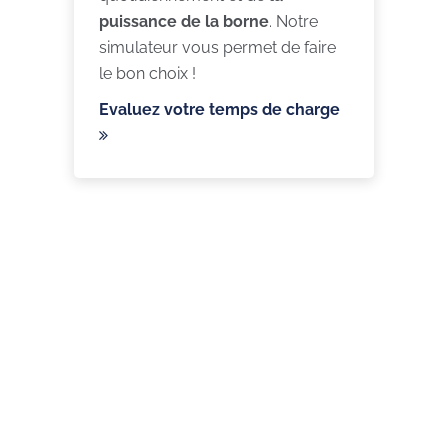
puissance de la borne
. Notre
simulateur vous permet de faire
le bon choix !
Evaluez votre temps de charge