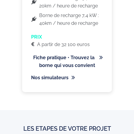
20km / heure de recharge
Borne de recharge 7,4 kW :
40km / heure de recharge
PRIX
A partir de 32 100 euros
Fiche pratique • Trouvez la
borne qui vous convient
Nos simulateurs
LES ETAPES DE VOTRE PROJET