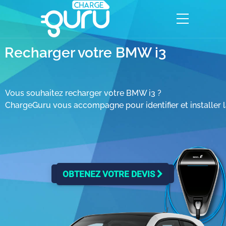
Recharger votre BMW i3
Vous souhaitez recharger votre BMW i3 ?
ChargeGuru vous accompagne pour identifier et installer l
OBTENEZ VOTRE DEVIS