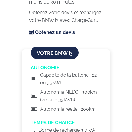
moins de 30 minutes.
Obtenez votre devis et rechargez
votre BMW i3 avec ChargeGuru !
Obtenez un devis
VOTRE BMW i3
AUTONOMIE
Capacité de la batterie : 22
ou 33kWh
Autonomie NEDC : 300km
(version 33kWh)
Autonomie réelle : 200km
TEMPS DE CHARGE
Borne de recharge 3,7 kW :