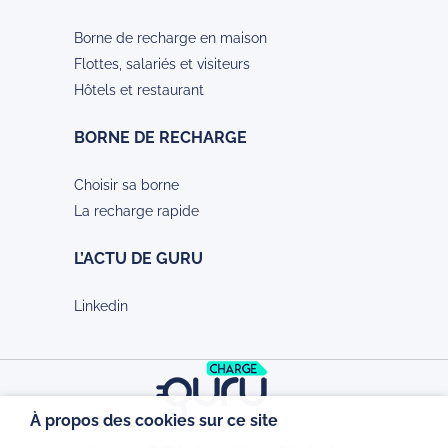
Borne de recharge en maison
Flottes, salariés et visiteurs
Hôtels et restaurant
BORNE DE RECHARGE
Choisir sa borne
La recharge rapide
L’ACTU DE GURU
Linkedin
À propos des cookies sur ce site